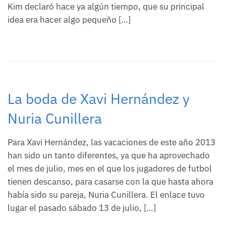
Kim declaró hace ya algún tiempo, que su principal
idea era hacer algo pequeño […]
La boda de Xavi Hernández y
Nuria Cunillera
Para Xavi Hernández, las vacaciones de este año 2013
han sido un tanto diferentes, ya que ha aprovechado
el mes de julio, mes en el que los jugadores de futbol
tienen descanso, para casarse con la que hasta ahora
había sido su pareja, Nuria Cunillera. El enlace tuvo
lugar el pasado sábado 13 de julio, […]