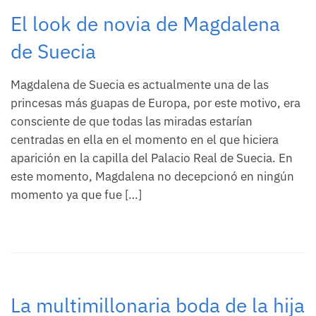
El look de novia de Magdalena
de Suecia
Magdalena de Suecia es actualmente una de las
princesas más guapas de Europa, por este motivo, era
consciente de que todas las miradas estarían
centradas en ella en el momento en el que hiciera
aparición en la capilla del Palacio Real de Suecia. En
este momento, Magdalena no decepcionó en ningún
momento ya que fue […]
La multimillonaria boda de la hija