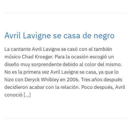
Avril Lavigne se casa de negro
La cantante Avril Lavigne se casó con el también
músico Chad Kroeger. Para la ocasión escogió un
diseño muy sorprendente debido al color del mismo.
No es la primera vez Avril Lavigne se casa, ya que lo
hizo con Deryck Whibley en 2006. Tres años después
decidieron acabar con la relación. Poco después, Avril
conoció […]