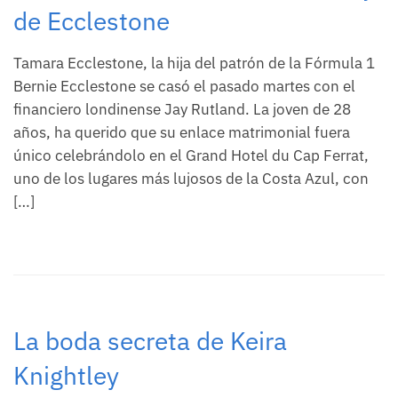
de Ecclestone
Tamara Ecclestone, la hija del patrón de la Fórmula 1
Bernie Ecclestone se casó el pasado martes con el
financiero londinense Jay Rutland. La joven de 28
años, ha querido que su enlace matrimonial fuera
único celebrándolo en el Grand Hotel du Cap Ferrat,
uno de los lugares más lujosos de la Costa Azul, con
[…]
La boda secreta de Keira
Knightley