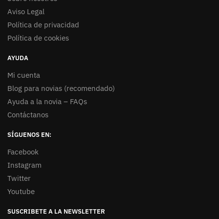
Aviso Legal
Política de privacidad
Política de cookies
AYUDA
Mi cuenta
Blog para novias (recomendado)
Ayuda a la novia – FAQs
Contáctanos
SÍGUENOS EN:
Facebook
Instagram
Twitter
Youtube
SUSCRIBETE A LA NEWSLETTER