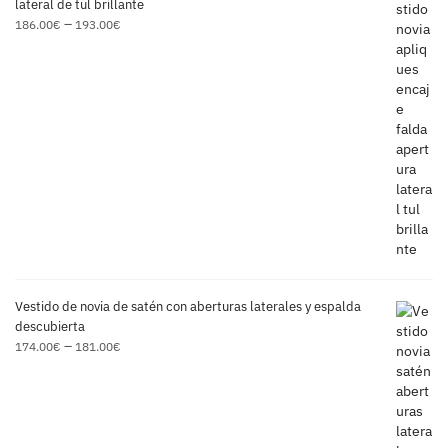
lateral de tul brillante
–
186.00
€
193.00
€
Vestido de novia de satén con aberturas laterales y espalda
descubierta
–
174.00
€
181.00
€