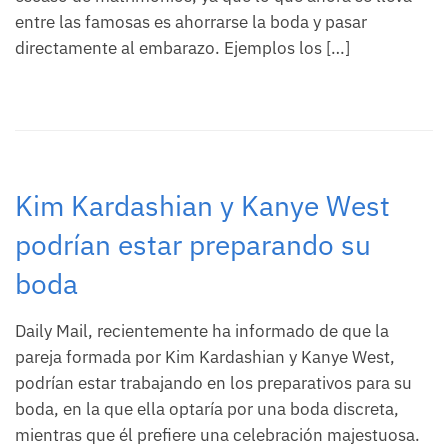
entre las famosas es ahorrarse la boda y pasar
directamente al embarazo. Ejemplos los […]
Kim Kardashian y Kanye West
podrían estar preparando su
boda
Daily Mail, recientemente ha informado de que la
pareja formada por Kim Kardashian y Kanye West,
podrían estar trabajando en los preparativos para su
boda, en la que ella optaría por una boda discreta,
mientras que él prefiere una celebración majestuosa.