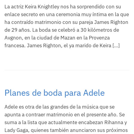
La actriz Keira Knightley nos ha sorprendido con su
enlace secreto en una ceremonia muy íntima en la que
ha contraído matrimonio con su pareja James Righton
de 29 años. La boda se celebró a 30 kilómetros de
Avgnon, en la ciudad de Mazan en la Provenza
francesa. James Righton, el ya marido de Keira […]
Planes de boda para Adele
Adele es otra de las grandes de la música que se
apunta a contraer matrimonio en el presente año. Se
suma a la lista que actualmente encabezan Rihanna y
Lady Gaga, quienes también anunciaron sus próximos