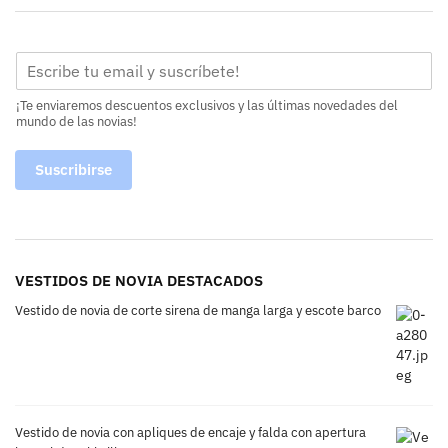
¡Te enviaremos descuentos exclusivos y las últimas novedades del
mundo de las novias!
Suscribirse
VESTIDOS DE NOVIA DESTACADOS
Vestido de novia de corte sirena de manga larga y escote barco
Vestido de novia con apliques de encaje y falda con apertura