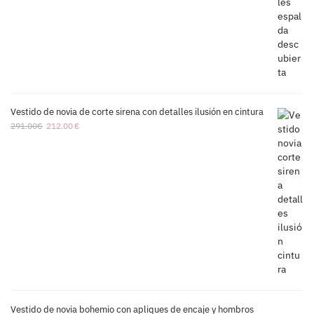
Vestido de novia de corte sirena con detalles ilusión en cintura
291.00
€
212.00
€
Vestido de novia bohemio con apliques de encaje y hombros