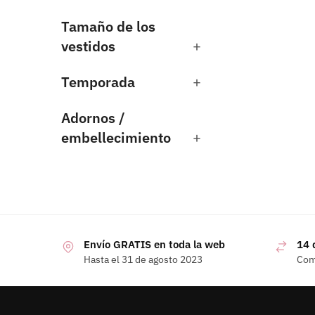
Tamaño de los
vestidos
+
Temporada
+
Adornos /
embellecimiento
+
Envío GRATIS en toda la web
14 
Hasta el 31 de agosto 2023
Com