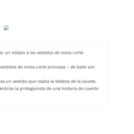
r un vistazo a los vestidos de novia corte
 vestidos de novia corte princesa – de baile son
s un vestido que realza la belleza de la silueta
entirás la protagonista de una historia de cuento