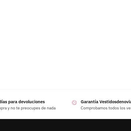
días para devoluciones
Garantía Vestidosdenovi
pra y no te preocupes de nada
Comprobamos todos los ve