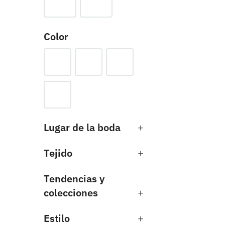
Color
Lugar de la boda
+
Tejido
+
Tendencias y
colecciones
+
Estilo
+