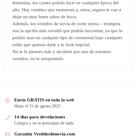
femenina, los cuales podrás lucir en cualquier época del
año. Hay vestidos que enamoran y, estos, seguro te van a
dejar un muy buen sabor de boca.
Además, los vestidos de novia de corte sirena – trompeta
son la opción más versátil que podrás encontrar, ya que lo
podrás usar en cualquier tipo de ceremonia bajo cualquier
estilo que quieras darle a tu look nupcial.
No te lo pienses más y decídete por uno de nuestros
vestidos, no te arrepentirás.
Envío GRATIS en toda la web
Hasta el 31 de agosto 2023
14 días para devoluciones
Compra y no te preocupes de nada
Garantía Vestidosdenovia.com