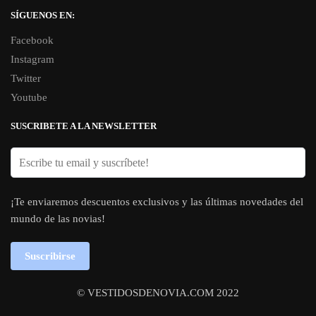
SÍGUENOS EN:
Facebook
Instagram
Twitter
Youtube
SUSCRIBETE A LA NEWSLETTER
¡Te enviaremos descuentos exclusivos y las últimas novedades del
mundo de las novias!
Suscribirse
© VESTIDOSDENOVIA.COM 2022