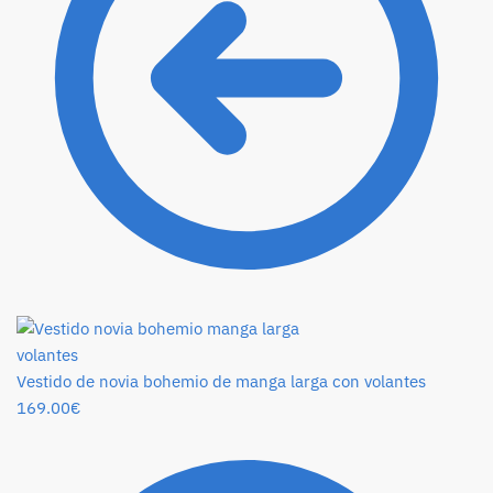
Vestido de novia bohemio de manga larga con volantes
169.00
€