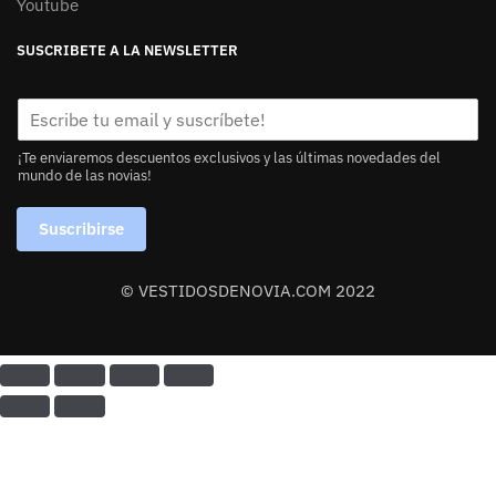
Youtube
SUSCRIBETE A LA NEWSLETTER
¡Te enviaremos descuentos exclusivos y las últimas novedades del
mundo de las novias!
Suscribirse
© VESTIDOSDENOVIA.COM 2022