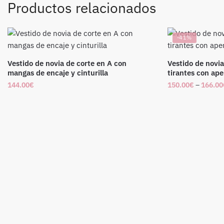
Productos relacionados
-41%
Vestido de novia de corte en A con
Vestido de novia
mangas de encaje y cinturilla
tirantes con ape
144.00
€
150.00
€
–
166.00