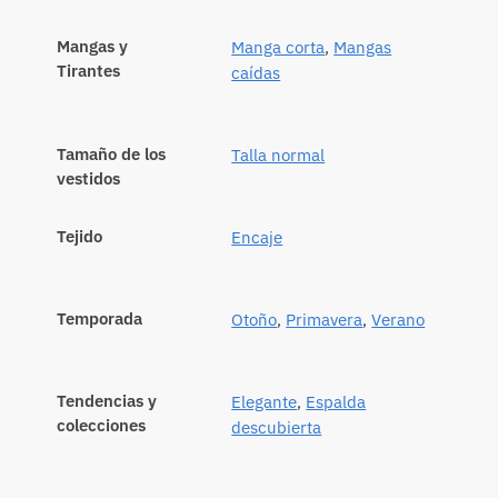
Mangas y
Manga corta
,
Mangas
Tirantes
caídas
Tamaño de los
Talla normal
vestidos
Tejido
Encaje
Temporada
Otoño
,
Primavera
,
Verano
Tendencias y
Elegante
,
Espalda
colecciones
descubierta