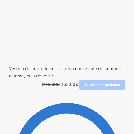
Vestido de novia de corte sirena con escote de hombros
caídos y cola de corte
246.00
€
152.00
€
Seleccionar opciones