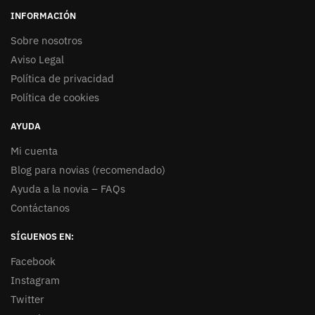
INFORMACIÓN
Sobre nosotros
Aviso Legal
Política de privacidad
Política de cookies
AYUDA
Mi cuenta
Blog para novias (recomendado)
Ayuda a la novia – FAQs
Contáctanos
SÍGUENOS EN:
Facebook
Instagram
Twitter