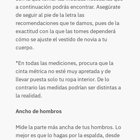
a continuación podrás encontrar. Asegúrate
de seguir al pie de la letra las
recomendaciones que te damos, pues de la
exactitud con la que las tomes dependerá
cómo se ajuste el vestido de novia a tu
cuerpo.
*En todas las mediciones, procura que la
cinta métrica no esté muy apretada y de
llevar puesta solo tu ropa interior. De lo
contrario las medidas podrían ser distintas a
la realidad.
Ancho de hombros
Mide la parte más ancha de tus hombros. Lo
mejor es que lo hagas por la espalda, desde