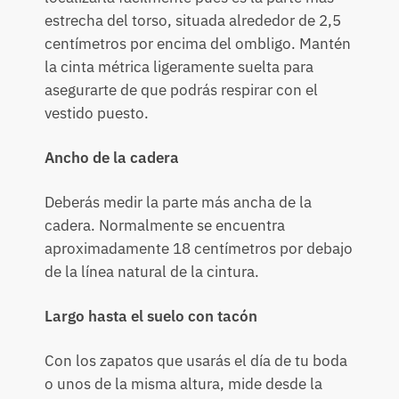
estrecha del torso, situada alrededor de 2,5
centímetros por encima del ombligo. Mantén
la cinta métrica ligeramente suelta para
asegurarte de que podrás respirar con el
vestido puesto.
Ancho de la cadera
Deberás medir la parte más ancha de la
cadera. Normalmente se encuentra
aproximadamente 18 centímetros por debajo
de la línea natural de la cintura.
Largo hasta el suelo con tacón
Con los zapatos que usarás el día de tu boda
o unos de la misma altura, mide desde la