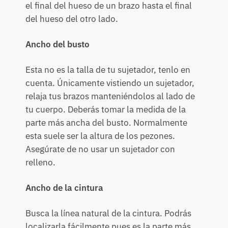
el final del hueso de un brazo hasta el final
del hueso del otro lado.
Ancho del busto
Esta no es la talla de tu sujetador, tenlo en
cuenta. Únicamente vistiendo un sujetador,
relaja tus brazos manteniéndolos al lado de
tu cuerpo. Deberás tomar la medida de la
parte más ancha del busto. Normalmente
esta suele ser la altura de los pezones.
Asegúrate de no usar un sujetador con
relleno.
Ancho de la cintura
Busca la línea natural de la cintura. Podrás
localizarla fácilmente pues es la parte más