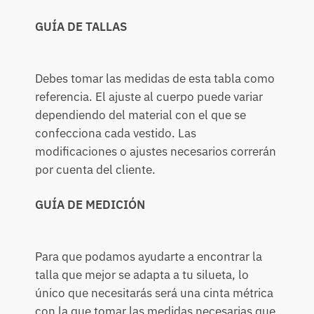
GUÍA DE TALLAS
Debes tomar las medidas de esta tabla como
referencia. El ajuste al cuerpo puede variar
dependiendo del material con el que se
confecciona cada vestido. Las
modificaciones o ajustes necesarios correrán
por cuenta del cliente.
GUÍA DE MEDICIÓN
Para que podamos ayudarte a encontrar la
talla que mejor se adapta a tu silueta, lo
único que necesitarás será una cinta métrica
con la que tomar las medidas necesarias que