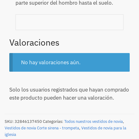
parte superior del hombro hasta el suelo.
Valoraciones
No hay valoraciones aún.
Solo los usuarios registrados que hayan comprado
este producto pueden hacer una valoración.
SKU:
32846137450
Categorías:
Todos nuestros vestidos de novia
,
Vestidos de novia Corte sirena - trompeta
,
Vestidos de novia para la
iglesia