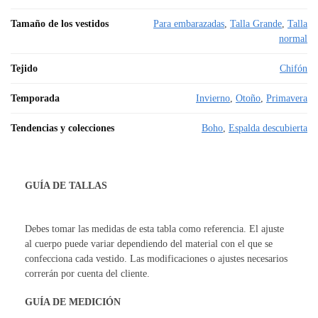
Tamaño de los vestidos
Para embarazadas
,
Talla Grande
,
Talla
normal
Tejido
Chifón
Temporada
Invierno
,
Otoño
,
Primavera
Tendencias y colecciones
Boho
,
Espalda descubierta
GUÍA DE TALLAS
Debes tomar las medidas de esta tabla como referencia. El ajuste
al cuerpo puede variar dependiendo del material con el que se
confecciona cada vestido. Las modificaciones o ajustes necesarios
correrán por cuenta del cliente.
GUÍA DE MEDICIÓN