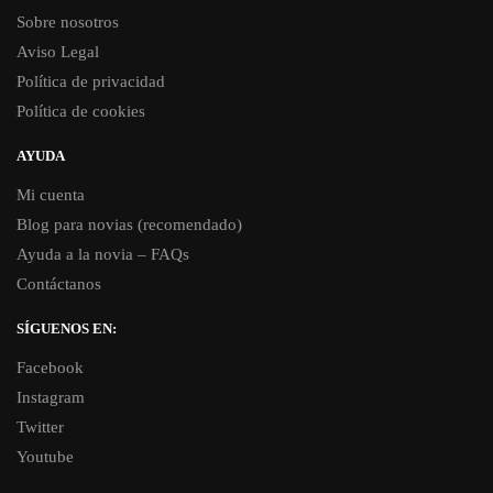
Sobre nosotros
Aviso Legal
Política de privacidad
Política de cookies
AYUDA
Mi cuenta
Blog para novias (recomendado)
Ayuda a la novia – FAQs
Contáctanos
SÍGUENOS EN:
Facebook
Instagram
Twitter
Youtube