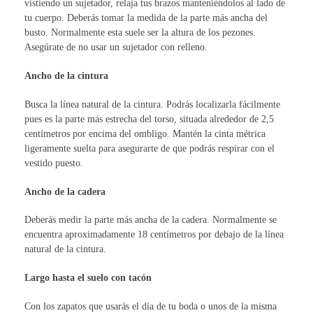
vistiendo un sujetador, relaja tus brazos manteniéndolos al lado de
tu cuerpo. Deberás tomar la medida de la parte más ancha del
busto. Normalmente esta suele ser la altura de los pezones.
Asegúrate de no usar un sujetador con relleno.
Ancho de la cintura
Busca la línea natural de la cintura. Podrás localizarla fácilmente
pues es la parte más estrecha del torso, situada alrededor de 2,5
centímetros por encima del ombligo. Mantén la cinta métrica
ligeramente suelta para asegurarte de que podrás respirar con el
vestido puesto.
Ancho de la cadera
Deberás medir la parte más ancha de la cadera. Normalmente se
encuentra aproximadamente 18 centímetros por debajo de la línea
natural de la cintura.
Largo hasta el suelo con tacón
Con los zapatos que usarás el día de tu boda o unos de la misma