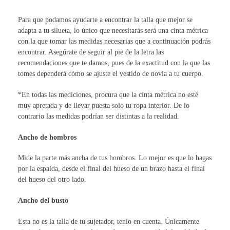
Para que podamos ayudarte a encontrar la talla que mejor se
adapta a tu silueta, lo único que necesitarás será una cinta métrica
con la que tomar las medidas necesarias que a continuación podrás
encontrar. Asegúrate de seguir al pie de la letra las
recomendaciones que te damos, pues de la exactitud con la que las
tomes dependerá cómo se ajuste el vestido de novia a tu cuerpo.
*En todas las mediciones, procura que la cinta métrica no esté
muy apretada y de llevar puesta solo tu ropa interior. De lo
contrario las medidas podrían ser distintas a la realidad.
Ancho de hombros
Mide la parte más ancha de tus hombros. Lo mejor es que lo hagas
por la espalda, desde el final del hueso de un brazo hasta el final
del hueso del otro lado.
Ancho del busto
Esta no es la talla de tu sujetador, tenlo en cuenta. Únicamente