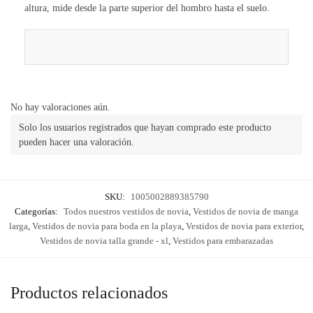
altura, mide desde la parte superior del hombro hasta el suelo.
No hay valoraciones aún.
Solo los usuarios registrados que hayan comprado este producto
pueden hacer una valoración.
SKU:
1005002889385790
Categorías:
Todos nuestros vestidos de novia
,
Vestidos de novia de manga
larga
,
Vestidos de novia para boda en la playa
,
Vestidos de novia para exterior
,
Vestidos de novia talla grande - xl
,
Vestidos para embarazadas
Productos relacionados