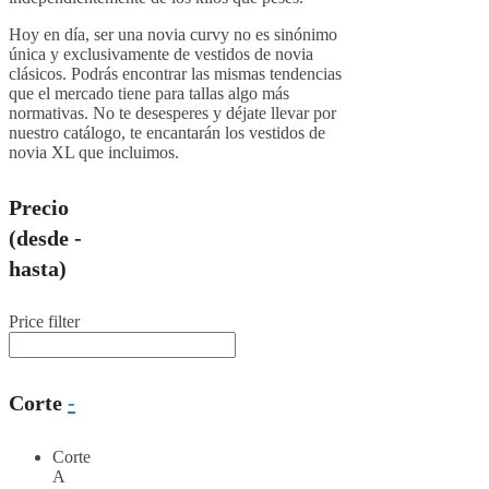
Hoy en día, ser una novia curvy no es sinónimo
única y exclusivamente de vestidos de novia
clásicos. Podrás encontrar las mismas tendencias
que el mercado tiene para tallas algo más
normativas. No te desesperes y déjate llevar por
nuestro catálogo, te encantarán los vestidos de
novia XL que incluimos.
Precio
(desde -
hasta)
Price filter
Corte
-
Corte
A