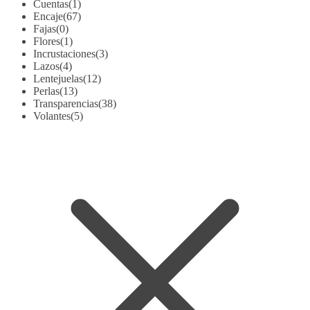
Cuentas
(1)
Encaje
(67)
Fajas
(0)
Flores
(1)
Incrustaciones
(3)
Lazos
(4)
Lentejuelas
(12)
Perlas
(13)
Transparencias
(38)
Volantes
(5)