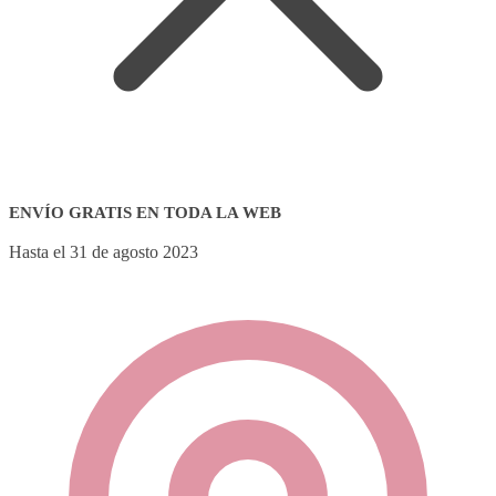
ENVÍO GRATIS EN TODA LA WEB
Hasta el 31 de agosto 2023