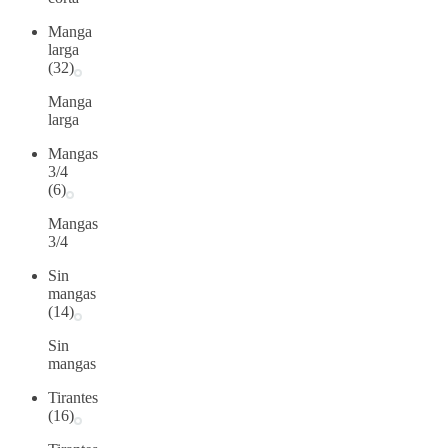
Manga
larga
(32)
Manga
larga
Mangas
3/4
(6)
Mangas
3/4
Sin
mangas
(14)
Sin
mangas
Tirantes
(16)