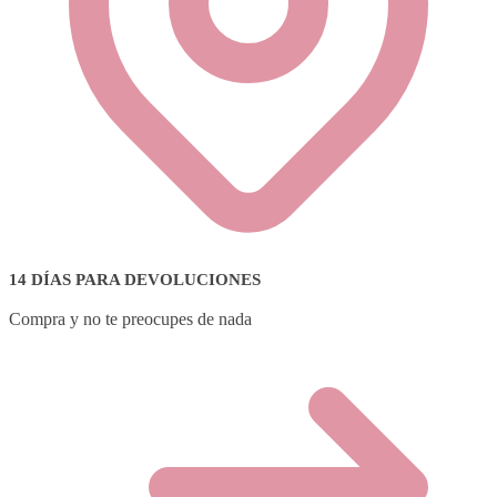
14 DÍAS PARA DEVOLUCIONES
Compra y no te preocupes de nada