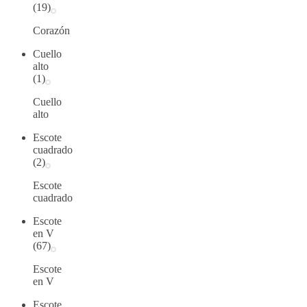
(19)
Corazón
Cuello
alto
(1)
Cuello
alto
Escote
cuadrado
(2)
Escote
cuadrado
Escote
en V
(67)
Escote
en V
Escote