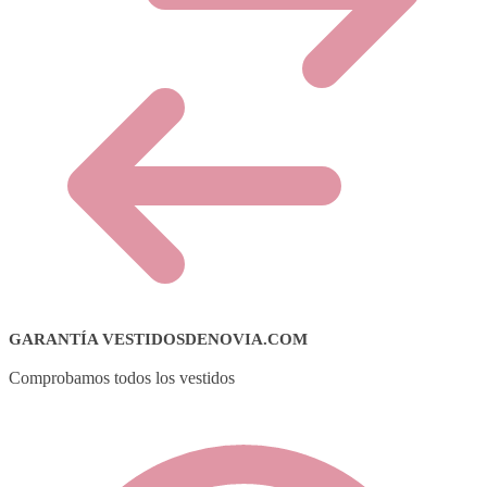
GARANTÍA VESTIDOSDENOVIA.COM
Comprobamos todos los vestidos