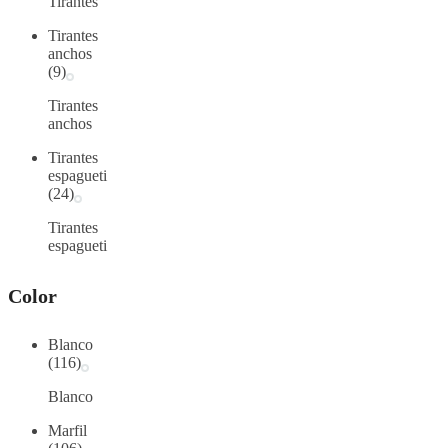
Tirantes
Tirantes
anchos
(9)
Tirantes
anchos
Tirantes
espagueti
(24)
Tirantes
espagueti
Color
Blanco
(116)
Blanco
Marfil