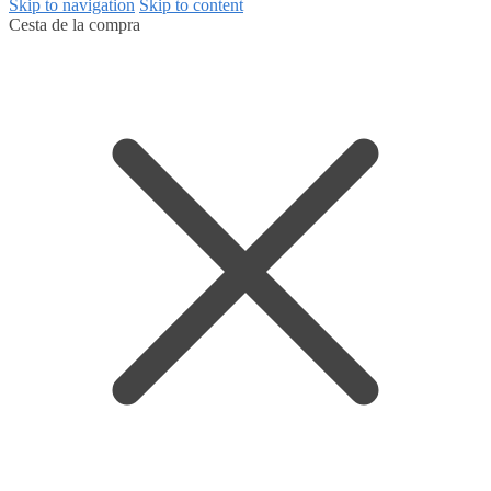
Skip to navigation
Skip to content
Cesta de la compra