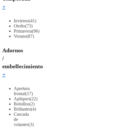
+
Invierno
(41)
Otoño
(73)
Primavera
(96)
Verano
(87)
Adornos
/
embellecimiento
+
Apertura
frontal
(17)
Apliques
(22)
Bolsillos
(2)
Brillantes
(4)
Cascada
de
volantes
(3)