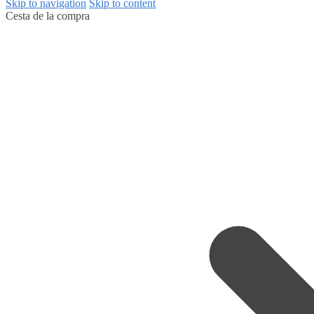
Skip to navigation
Skip to content
Cesta de la compra