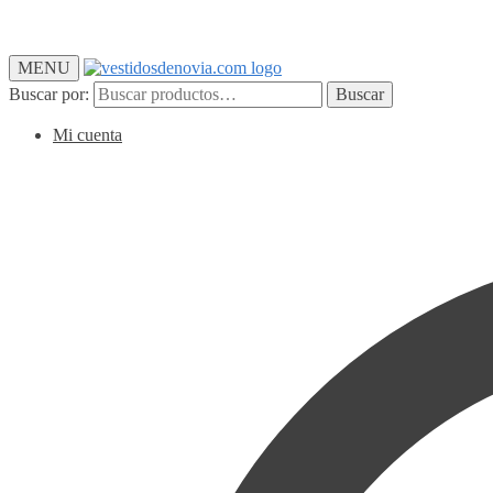
MENU
Buscar por:
Buscar
Mi cuenta