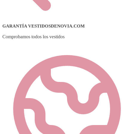
GARANTÍA VESTIDOSDENOVIA.COM
Comprobamos todos los vestidos