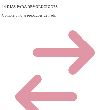
14 DÍAS PARA DEVOLUCIONES
Compra y no te preocupes de nada