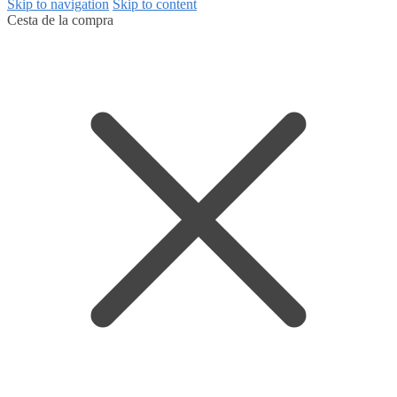
Skip to navigation
Skip to content
Cesta de la compra