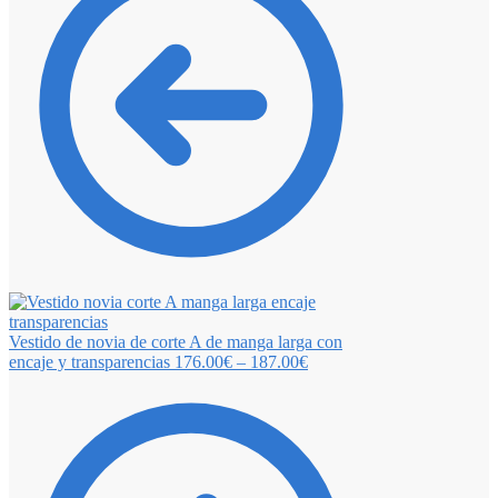
Vestido de novia de corte A de manga larga con
encaje y transparencias
176.00
€
–
187.00
€