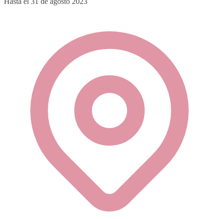
Hasta el 31 de agosto 2023