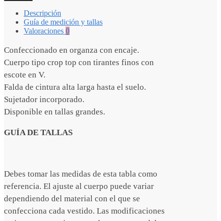
Descripción
Guía de medición y tallas
Valoraciones
0
Confeccionado en organza con encaje.
Cuerpo tipo crop top con tirantes finos con
escote en V.
Falda de cintura alta larga hasta el suelo.
Sujetador incorporado.
Disponible en tallas grandes.
GUÍA DE TALLAS
Debes tomar las medidas de esta tabla como
referencia. El ajuste al cuerpo puede variar
dependiendo del material con el que se
confecciona cada vestido. Las modificaciones