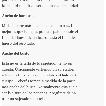
las medidas podrían ser distintas a la realidad.
Ancho de hombros
Mide la parte más ancha de tus hombros. Lo
mejor es que lo hagas por la espalda, desde el
final del hueso de un brazo hasta el final del
hueso del otro lado.
Ancho del busto
Esta no es la talla de tu sujetador, tenlo en
cuenta. Únicamente vistiendo un sujetador,
relaja tus brazos manteniéndolos al lado de tu
cuerpo. Deberás tomar la medida de la parte
más ancha del busto. Normalmente esta suele
ser la altura de los pezones. Asegúrate de no
usar un sujetador con relleno.