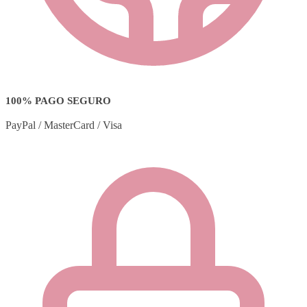
100% PAGO SEGURO
PayPal / MasterCard / Visa