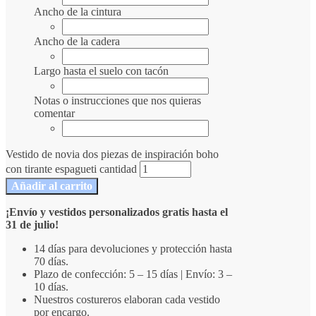
Ancho de la cintura
Ancho de la cadera
Largo hasta el suelo con tacón
Notas o instrucciones que nos quieras
comentar
Vestido de novia dos piezas de inspiración boho
con tirante espagueti cantidad
Añadir al carrito
¡Envío y vestidos personalizados gratis hasta el
31 de julio!
14 días para devoluciones y protección hasta
70 días.
Plazo de confección: 5 – 15 días | Envío: 3 –
10 días.
Nuestros costureros elaboran cada vestido
por encargo.