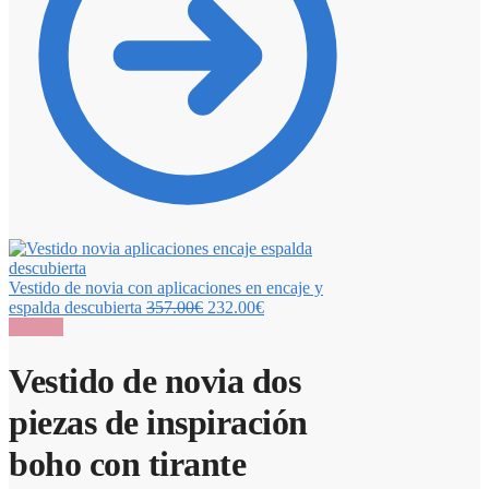
Vestido de novia con aplicaciones en encaje y
espalda descubierta
357.00
€
232.00
€
¡Oferta!
Vestido de novia dos
piezas de inspiración
boho con tirante