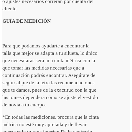
o ajustes necesarios correrán por cuenta del
cliente.
GUÍA DE MEDICIÓN
Para que podamos ayudarte a encontrar la
talla que mejor se adapta a tu silueta, lo único
que necesitarás será una cinta métrica con la
que tomar las medidas necesarias que a
continuación podrás encontrar. Asegúrate de
seguir al pie de la letra las recomendaciones
que te damos, pues de la exactitud con la que
las tomes dependerá cómo se ajuste el vestido
de novia a tu cuerpo.
*En todas las mediciones, procura que la cinta
métrica no esté muy apretada y de llevar
puesta solo tu ropa interior. De lo contrario