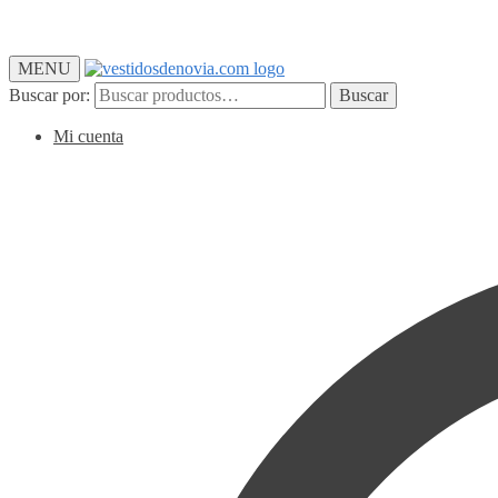
MENU
Buscar por:
Buscar
Mi cuenta