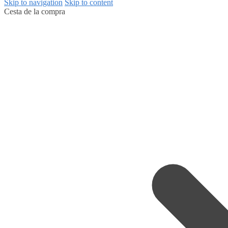
Skip to navigation
Skip to content
Cesta de la compra