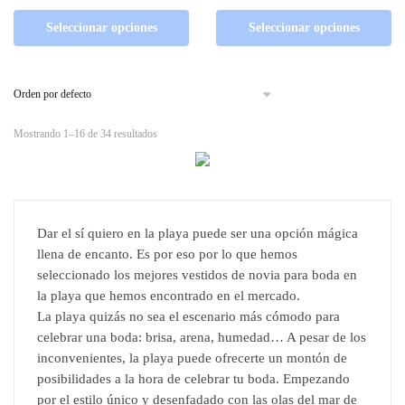
Seleccionar opciones
Seleccionar opciones
Mostrando 1–16 de 34 resultados
Dar el sí quiero en la playa puede ser una opción mágica
llena de encanto. Es por eso por lo que hemos
seleccionado los mejores vestidos de novia para boda en
la playa que hemos encontrado en el mercado.
La playa quizás no sea el escenario más cómodo para
celebrar una boda: brisa, arena, humedad… A pesar de los
inconvenientes, la playa puede ofrecerte un montón de
posibilidades a la hora de celebrar tu boda. Empezando
por el estilo único y desenfadado con las olas del mar de