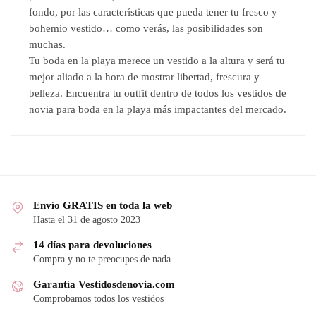
fondo, por las características que pueda tener tu fresco y
bohemio vestido… como verás, las posibilidades son
muchas.
Tu boda en la playa merece un vestido a la altura y será tu
mejor aliado a la hora de mostrar libertad, frescura y
belleza. Encuentra tu outfit dentro de todos los vestidos de
novia para boda en la playa más impactantes del mercado.
Envío GRATIS en toda la web
Hasta el 31 de agosto 2023
14 días para devoluciones
Compra y no te preocupes de nada
Garantía Vestidosdenovia.com
Comprobamos todos los vestidos