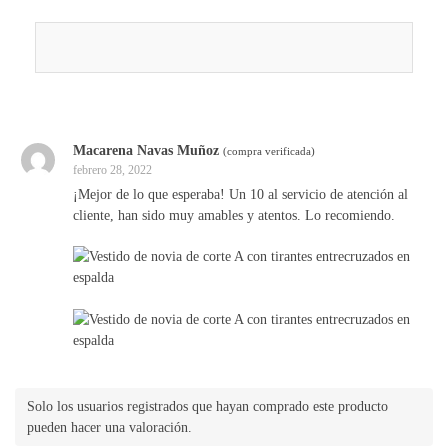
Macarena Navas Muñoz
(compra verificada)
febrero 28, 2022
¡Mejor de lo que esperaba! Un 10 al servicio de atención al
cliente, han sido muy amables y atentos. Lo recomiendo.
Solo los usuarios registrados que hayan comprado este producto
pueden hacer una valoración.