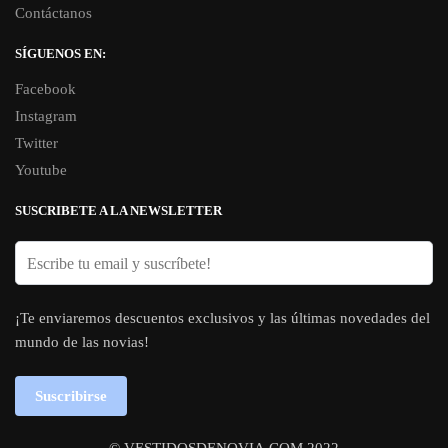
Contáctanos
SÍGUENOS EN:
Facebook
Instagram
Twitter
Youtube
SUSCRIBETE A LA NEWSLETTER
¡Te enviaremos descuentos exclusivos y las últimas novedades del
mundo de las novias!
Suscribirse
© VESTIDOSDENOVIA.COM 2022