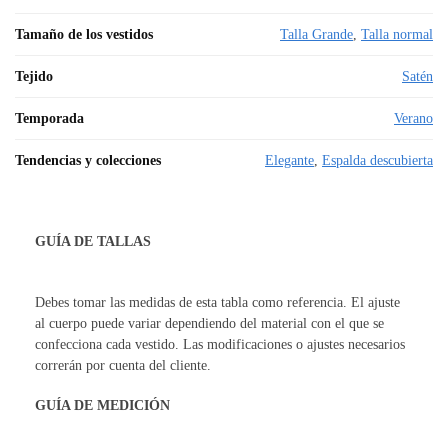
Tamaño de los vestidos
Talla Grande
,
Talla normal
Tejido
Satén
Temporada
Verano
Tendencias y colecciones
Elegante
,
Espalda descubierta
GUÍA DE TALLAS
Debes tomar las medidas de esta tabla como referencia. El ajuste
al cuerpo puede variar dependiendo del material con el que se
confecciona cada vestido. Las modificaciones o ajustes necesarios
correrán por cuenta del cliente.
GUÍA DE MEDICIÓN