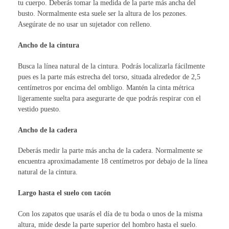
tu cuerpo. Deberás tomar la medida de la parte más ancha del
busto. Normalmente esta suele ser la altura de los pezones.
Asegúrate de no usar un sujetador con relleno.
Ancho de la cintura
Busca la línea natural de la cintura. Podrás localizarla fácilmente
pues es la parte más estrecha del torso, situada alrededor de 2,5
centímetros por encima del ombligo. Mantén la cinta métrica
ligeramente suelta para asegurarte de que podrás respirar con el
vestido puesto.
Ancho de la cadera
Deberás medir la parte más ancha de la cadera. Normalmente se
encuentra aproximadamente 18 centímetros por debajo de la línea
natural de la cintura.
Largo hasta el suelo con tacón
Con los zapatos que usarás el día de tu boda o unos de la misma
altura, mide desde la parte superior del hombro hasta el suelo.