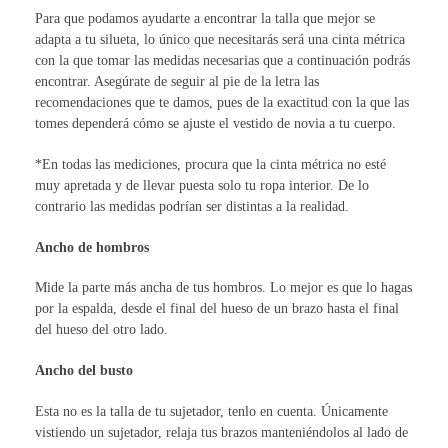
Para que podamos ayudarte a encontrar la talla que mejor se
adapta a tu silueta, lo único que necesitarás será una cinta métrica
con la que tomar las medidas necesarias que a continuación podrás
encontrar. Asegúrate de seguir al pie de la letra las
recomendaciones que te damos, pues de la exactitud con la que las
tomes dependerá cómo se ajuste el vestido de novia a tu cuerpo.
*En todas las mediciones, procura que la cinta métrica no esté
muy apretada y de llevar puesta solo tu ropa interior. De lo
contrario las medidas podrían ser distintas a la realidad.
Ancho de hombros
Mide la parte más ancha de tus hombros. Lo mejor es que lo hagas
por la espalda, desde el final del hueso de un brazo hasta el final
del hueso del otro lado.
Ancho del busto
Esta no es la talla de tu sujetador, tenlo en cuenta. Únicamente
vistiendo un sujetador, relaja tus brazos manteniéndolos al lado de