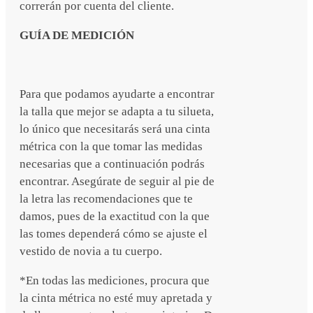
correrán por cuenta del cliente.
GUÍA DE MEDICIÓN
Para que podamos ayudarte a encontrar
la talla que mejor se adapta a tu silueta,
lo único que necesitarás será una cinta
métrica con la que tomar las medidas
necesarias que a continuación podrás
encontrar. Asegúrate de seguir al pie de
la letra las recomendaciones que te
damos, pues de la exactitud con la que
las tomes dependerá cómo se ajuste el
vestido de novia a tu cuerpo.
*En todas las mediciones, procura que
la cinta métrica no esté muy apretada y