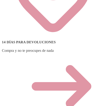
14 DÍAS PARA DEVOLUCIONES
Compra y no te preocupes de nada