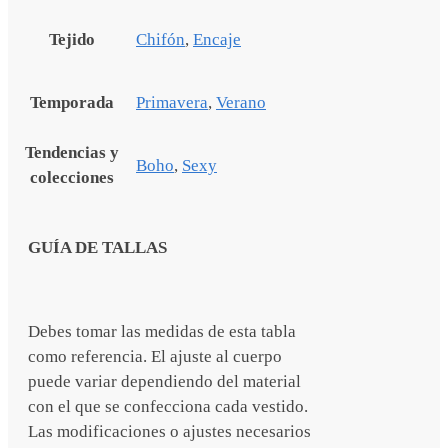
Tejido
Chifón
,
Encaje
Temporada
Primavera
,
Verano
Tendencias y
Boho
,
Sexy
colecciones
GUÍA DE TALLAS
Debes tomar las medidas de esta tabla
como referencia. El ajuste al cuerpo
puede variar dependiendo del material
con el que se confecciona cada vestido.
Las modificaciones o ajustes necesarios