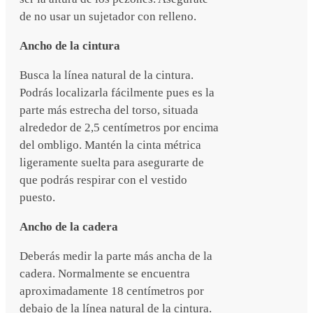
de no usar un sujetador con relleno.
Ancho de la cintura
Busca la línea natural de la cintura.
Podrás localizarla fácilmente pues es la
parte más estrecha del torso, situada
alrededor de 2,5 centímetros por encima
del ombligo. Mantén la cinta métrica
ligeramente suelta para asegurarte de
que podrás respirar con el vestido
puesto.
Ancho de la cadera
Deberás medir la parte más ancha de la
cadera. Normalmente se encuentra
aproximadamente 18 centímetros por
debajo de la línea natural de la cintura.