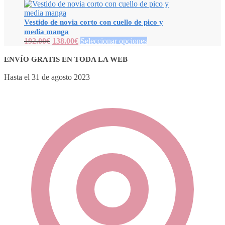
Vestido de novia corto con cuello de pico y
media manga
192.00
€
138.00
€
Seleccionar opciones
ENVÍO GRATIS EN TODA LA WEB
Hasta el 31 de agosto 2023