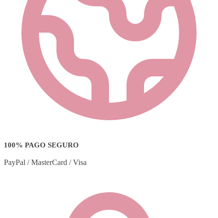
100% PAGO SEGURO
PayPal / MasterCard / Visa