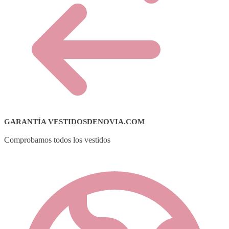
GARANTÍA VESTIDOSDENOVIA.COM
Comprobamos todos los vestidos