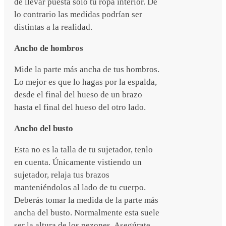
de llevar puesta solo tu ropa interior. De
lo contrario las medidas podrían ser
distintas a la realidad.
Ancho de hombros
Mide la parte más ancha de tus hombros.
Lo mejor es que lo hagas por la espalda,
desde el final del hueso de un brazo
hasta el final del hueso del otro lado.
Ancho del busto
Esta no es la talla de tu sujetador, tenlo
en cuenta. Únicamente vistiendo un
sujetador, relaja tus brazos
manteniéndolos al lado de tu cuerpo.
Deberás tomar la medida de la parte más
ancha del busto. Normalmente esta suele
ser la altura de los pezones. Asegúrate