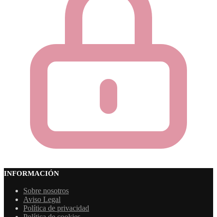
INFORMACIÓN
Sobre nosotros
Aviso Legal
Política de privacidad
Política de cookies