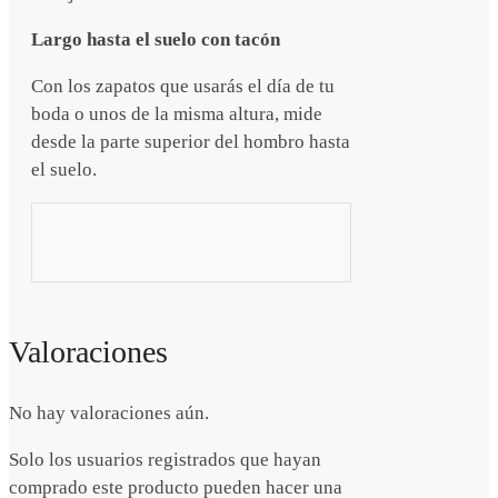
Largo hasta el suelo con tacón
Con los zapatos que usarás el día de tu
boda o unos de la misma altura, mide
desde la parte superior del hombro hasta
el suelo.
Valoraciones
No hay valoraciones aún.
Solo los usuarios registrados que hayan
comprado este producto pueden hacer una