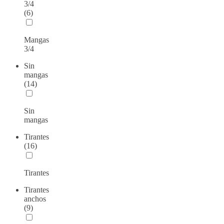
3/4
(6)
Mangas
3/4
Sin
mangas
(14)
Sin
mangas
Tirantes
(16)
Tirantes
Tirantes
anchos
(9)