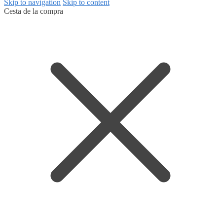
Skip to navigation
Skip to content
Cesta de la compra