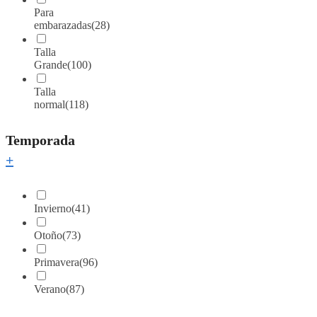
Para
embarazadas
(28)
Talla
Grande
(100)
Talla
normal
(118)
Temporada
+
Invierno
(41)
Otoño
(73)
Primavera
(96)
Verano
(87)