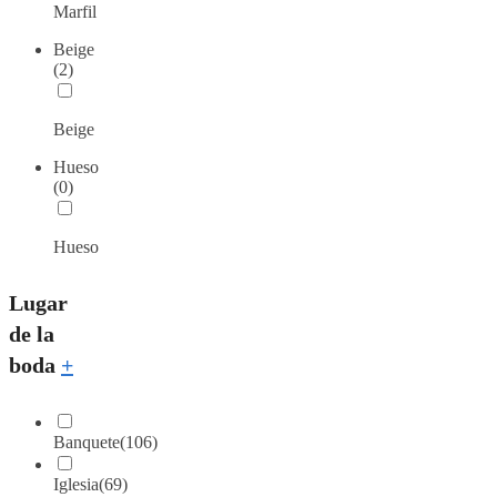
Marfil
Beige
(2)
Beige
Hueso
(0)
Hueso
Lugar
de la
boda
+
Banquete
(106)
Iglesia
(69)