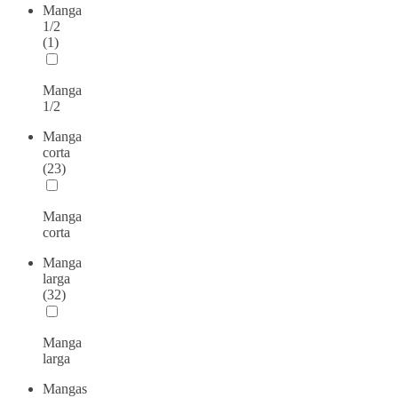
Manga
1/2
(1)
Manga
1/2
Manga
corta
(23)
Manga
corta
Manga
larga
(32)
Manga
larga
Mangas