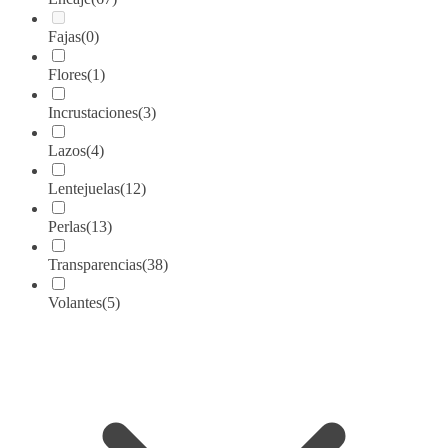
Fajas
(0)
Flores
(1)
Incrustaciones
(3)
Lazos
(4)
Lentejuelas
(12)
Perlas
(13)
Transparencias
(38)
Volantes
(5)