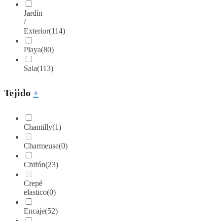
Jardín
/
Exterior
(114)
Playa
(80)
Sala
(113)
Tejido
+
Chantilly
(1)
Charmeuse
(0)
Chifón
(23)
Crepé
elastico
(0)
Encaje
(52)