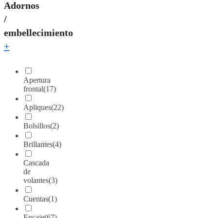
Adornos
/
embellecimiento
+
Apertura
frontal
(17)
Apliques
(22)
Bolsillos
(2)
Brillantes
(4)
Cascada
de
volantes
(3)
Cuentas
(1)
Encaje
(67)