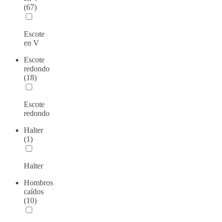
(67)
Escote
en V
Escote
redondo
(18)
Escote
redondo
Halter
(1)
Halter
Hombros
caídos
(10)