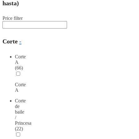
hasta)
Price filter
Corte
-
Corte
A
(66)
Corte
A
Corte
de
baile
/
Princesa
(22)