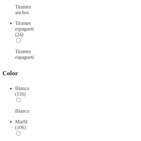
Tirantes
anchos
Tirantes
espagueti
(24)
Tirantes
espagueti
Color
Blanco
(116)
Blanco
Marfil
(106)