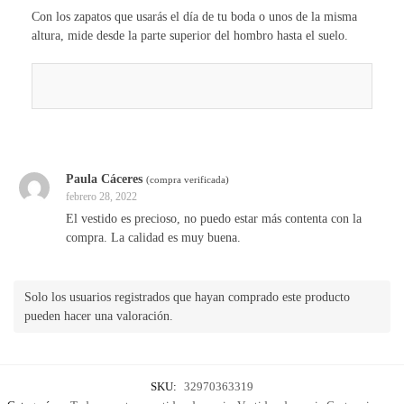
Con los zapatos que usarás el día de tu boda o unos de la misma
altura, mide desde la parte superior del hombro hasta el suelo.
Paula Cáceres
(compra verificada)
febrero 28, 2022
El vestido es precioso, no puedo estar más contenta con la
compra. La calidad es muy buena.
Solo los usuarios registrados que hayan comprado este producto
pueden hacer una valoración.
SKU:
32970363319