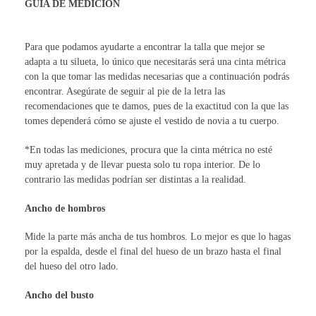
GUÍA DE MEDICIÓN
Para que podamos ayudarte a encontrar la talla que mejor se
adapta a tu silueta, lo único que necesitarás será una cinta métrica
con la que tomar las medidas necesarias que a continuación podrás
encontrar. Asegúrate de seguir al pie de la letra las
recomendaciones que te damos, pues de la exactitud con la que las
tomes dependerá cómo se ajuste el vestido de novia a tu cuerpo.
*En todas las mediciones, procura que la cinta métrica no esté
muy apretada y de llevar puesta solo tu ropa interior. De lo
contrario las medidas podrían ser distintas a la realidad.
Ancho de hombros
Mide la parte más ancha de tus hombros. Lo mejor es que lo hagas
por la espalda, desde el final del hueso de un brazo hasta el final
del hueso del otro lado.
Ancho del busto