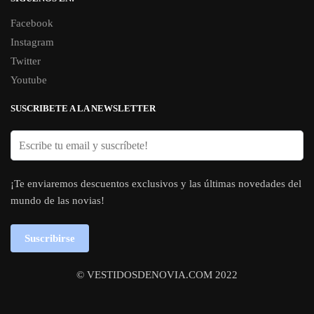
Facebook
Instagram
Twitter
Youtube
SUSCRIBETE A LA NEWSLETTER
¡Te enviaremos descuentos exclusivos y las últimas novedades del
mundo de las novias!
Suscribirse
© VESTIDOSDENOVIA.COM 2022