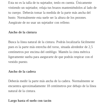
Esta no es la talla de tu sujetador, tenlo en cuenta. Únicamente
vistiendo un sujetador, relaja tus brazos manteniéndolos al lado de
tu cuerpo. Deberás tomar la medida de la parte más ancha del
busto. Normalmente esta suele ser la altura de los pezones.
Asegúrate de no usar un sujetador con relleno.
Ancho de la cintura
Busca la línea natural de la cintura. Podrás localizarla fácilmente
pues es la parte más estrecha del torso, situada alrededor de 2,5
centímetros por encima del ombligo. Mantén la cinta métrica
ligeramente suelta para asegurarte de que podrás respirar con el
vestido puesto.
Ancho de la cadera
Deberás medir la parte más ancha de la cadera. Normalmente se
encuentra aproximadamente 18 centímetros por debajo de la línea
natural de la cintura.
Largo hasta el suelo con tacón