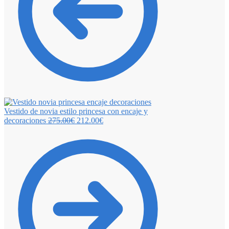
Vestido de novia estilo princesa con encaje y
decoraciones
275.00
€
212.00
€