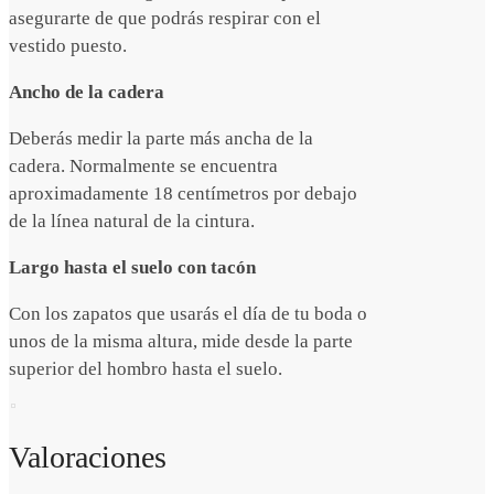
asegurarte de que podrás respirar con el
vestido puesto.
Ancho de la cadera
Deberás medir la parte más ancha de la
cadera. Normalmente se encuentra
aproximadamente 18 centímetros por debajo
de la línea natural de la cintura.
Largo hasta el suelo con tacón
Con los zapatos que usarás el día de tu boda o
unos de la misma altura, mide desde la parte
superior del hombro hasta el suelo.
Valoraciones