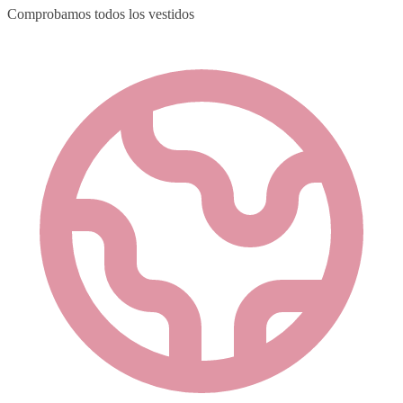
Comprobamos todos los vestidos