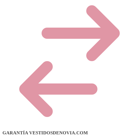
GARANTÍA VESTIDOSDENOVIA.COM