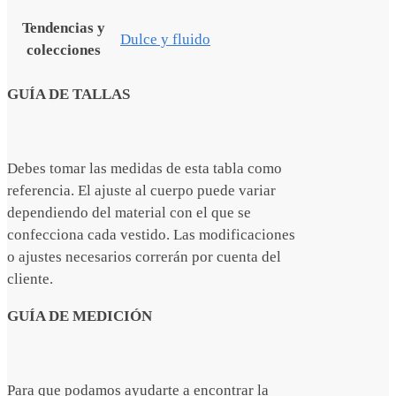
Tendencias y
Dulce y fluido
colecciones
GUÍA DE TALLAS
Debes tomar las medidas de esta tabla como
referencia. El ajuste al cuerpo puede variar
dependiendo del material con el que se
confecciona cada vestido. Las modificaciones
o ajustes necesarios correrán por cuenta del
cliente.
GUÍA DE MEDICIÓN
Para que podamos ayudarte a encontrar la