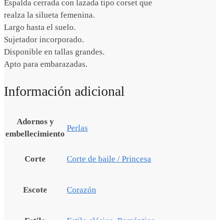
Espalda cerrada con lazada tipo corset que
realza la silueta femenina.
Largo hasta el suelo.
Sujetador incorporado.
Disponible en tallas grandes.
Apto para embarazadas.
Información adicional
Adornos y
Perlas
embellecimiento
Corte
Corte de baile / Princesa
Escote
Corazón