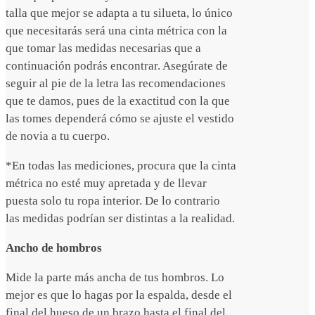
talla que mejor se adapta a tu silueta, lo único
que necesitarás será una cinta métrica con la
que tomar las medidas necesarias que a
continuación podrás encontrar. Asegúrate de
seguir al pie de la letra las recomendaciones
que te damos, pues de la exactitud con la que
las tomes dependerá cómo se ajuste el vestido
de novia a tu cuerpo.
*En todas las mediciones, procura que la cinta
métrica no esté muy apretada y de llevar
puesta solo tu ropa interior. De lo contrario
las medidas podrían ser distintas a la realidad.
Ancho de hombros
Mide la parte más ancha de tus hombros. Lo
mejor es que lo hagas por la espalda, desde el
final del hueso de un brazo hasta el final del