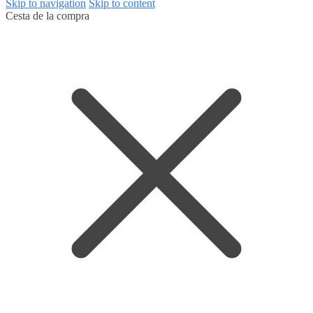
Skip to navigation
Skip to content
Cesta de la compra