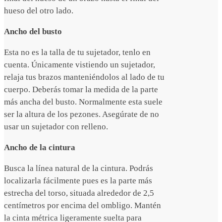
hueso del otro lado.
Ancho del busto
Esta no es la talla de tu sujetador, tenlo en
cuenta. Únicamente vistiendo un sujetador,
relaja tus brazos manteniéndolos al lado de tu
cuerpo. Deberás tomar la medida de la parte
más ancha del busto. Normalmente esta suele
ser la altura de los pezones. Asegúrate de no
usar un sujetador con relleno.
Ancho de la cintura
Busca la línea natural de la cintura. Podrás
localizarla fácilmente pues es la parte más
estrecha del torso, situada alrededor de 2,5
centímetros por encima del ombligo. Mantén
la cinta métrica ligeramente suelta para