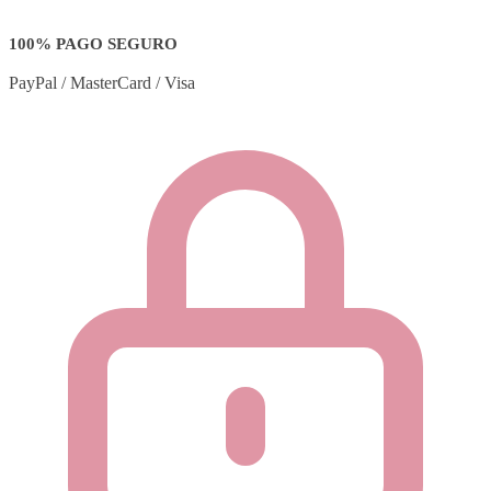
100% PAGO SEGURO
PayPal / MasterCard / Visa