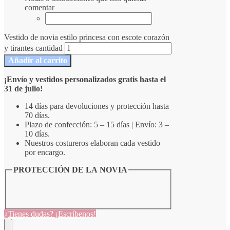
comentar
Vestido de novia estilo princesa con escote corazón
y tirantes cantidad
Añadir al carrito
¡Envío y vestidos personalizados gratis hasta el
31 de julio!
14 días para devoluciones y protección hasta
70 días.
Plazo de confección: 5 – 15 días | Envío: 3 –
10 días.
Nuestros costureros elaboran cada vestido
por encargo.
PROTECCIÓN DE LA NOVIA
¿Tienes dudas? ¡Escríbenos!