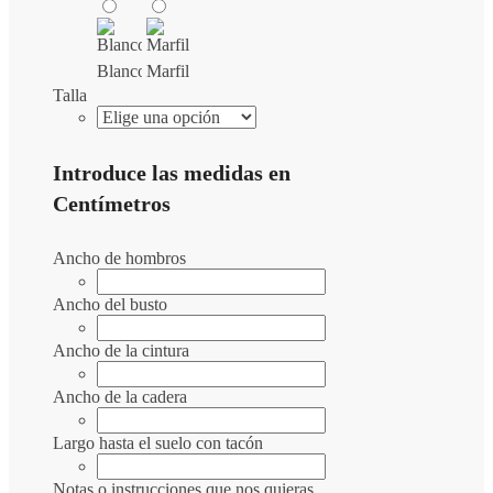
Blanco
Marfil
Talla
Introduce las medidas en
Centímetros
Ancho de hombros
Ancho del busto
Ancho de la cintura
Ancho de la cadera
Largo hasta el suelo con tacón
Notas o instrucciones que nos quieras