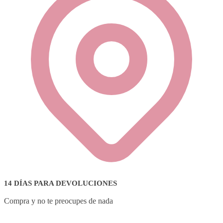
14 DÍAS PARA DEVOLUCIONES
Compra y no te preocupes de nada