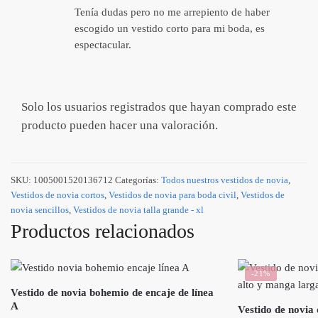
Tenía dudas pero no me arrepiento de haber
escogido un vestido corto para mi boda, es
espectacular.
Solo los usuarios registrados que hayan comprado este
producto pueden hacer una valoración.
SKU:
1005001520136712
Categorías:
Todos nuestros vestidos de novia
,
Vestidos de novia cortos
,
Vestidos de novia para boda civil
,
Vestidos de
novia sencillos
,
Vestidos de novia talla grande - xl
Productos relacionados
-21%
Vestido de novia bohemio de encaje de línea
A
Vestido de novia 