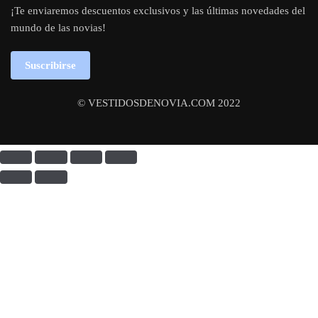
¡Te enviaremos descuentos exclusivos y las últimas novedades del
mundo de las novias!
Suscribirse
© VESTIDOSDENOVIA.COM 2022