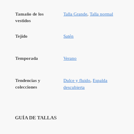
Tamaño de los
Talla Grande
,
Talla normal
vestidos
Tejido
Satén
Temporada
Verano
Tendencias y
Dulce y fluido
,
Espalda
colecciones
descubierta
GUÍA DE TALLAS