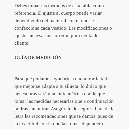
Debes tomar las medidas de esta tabla como
referencia. El ajuste al cuerpo puede variar
dependiendo del material con el que se
confecciona cada vestido. Las modificaciones o
ajustes necesarios correrán por cuenta del
cliente.
GUÍA DE MEDICIÓN
Para que podamos ayudarte a encontrar la talla
que mejor se adapta a tu silueta, lo único que
necesitarás será una cinta métrica con la que
tomar las medidas necesarias que a continuación
podrás encontrar. Asegúrate de seguir al pie de la
letra las recomendaciones que te damos, pues de
la exactitud con la que las tomes dependerá