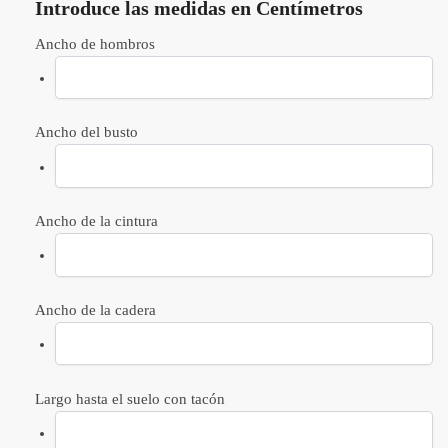
Introduce las medidas en Centímetros
Ancho de hombros
Ancho del busto
Ancho de la cintura
Ancho de la cadera
Largo hasta el suelo con tacón