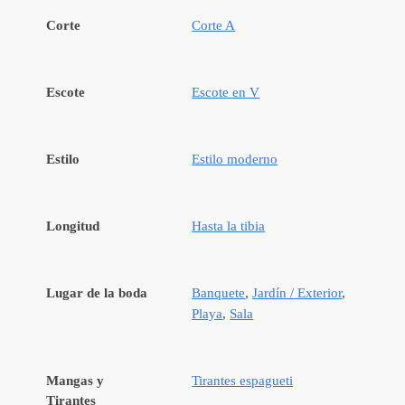
Corte
Corte A
Escote
Escote en V
Estilo
Estilo moderno
Longitud
Hasta la tibia
Lugar de la boda
Banquete
,
Jardín / Exterior
,
Playa
,
Sala
Mangas y
Tirantes espagueti
Tirantes