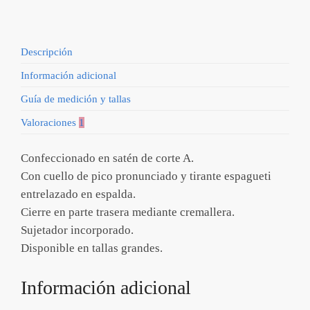
Descripción
Información adicional
Guía de medición y tallas
Valoraciones
1
Confeccionado en satén de corte A.
Con cuello de pico pronunciado y tirante espagueti
entrelazado en espalda.
Cierre en parte trasera mediante cremallera.
Sujetador incorporado.
Disponible en tallas grandes.
Información adicional