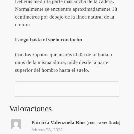
Deberás medir la parte más ancha de la cadera.
Normalmente se encuentra aproximadamente 18
centímetros por debajo de la línea natural de la
cintura.
Largo hasta el suelo con tacón
Con los zapatos que usarás el día de tu boda o
unos de la misma altura, mide desde la parte
superior del hombro hasta el suelo.
Valoraciones
Patricia Valenzuela Rios
(compra verificada)
febrero 28, 2022