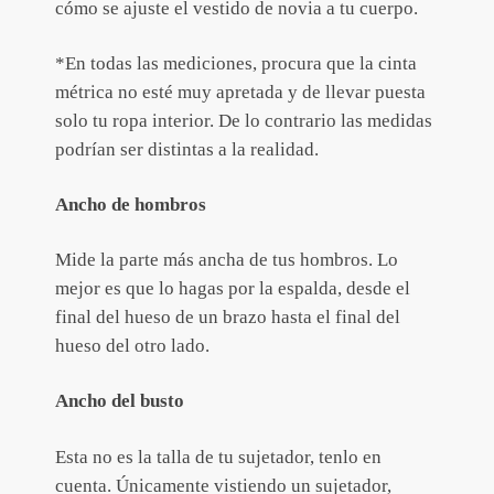
cómo se ajuste el vestido de novia a tu cuerpo.
*En todas las mediciones, procura que la cinta
métrica no esté muy apretada y de llevar puesta
solo tu ropa interior. De lo contrario las medidas
podrían ser distintas a la realidad.
Ancho de hombros
Mide la parte más ancha de tus hombros. Lo
mejor es que lo hagas por la espalda, desde el
final del hueso de un brazo hasta el final del
hueso del otro lado.
Ancho del busto
Esta no es la talla de tu sujetador, tenlo en
cuenta. Únicamente vistiendo un sujetador,