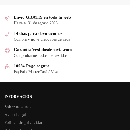
Envío GRATIS en toda la web
Hasta el 31 de agosto 2023
14 días para devoluciones
Compra y no te preocupes de nada
Garantía Vestidosdenovia.com
Comprobamos todos los vestidos
100% Pago seguro
PayPal / MasterCard / Visa
INFORMACIÓN
Sobre nosotros
Aviso Legal
Política de privacidad