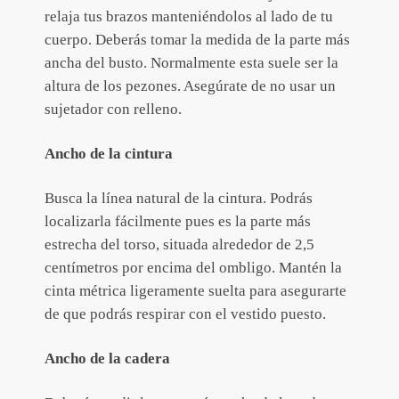
relaja tus brazos manteniéndolos al lado de tu
cuerpo. Deberás tomar la medida de la parte más
ancha del busto. Normalmente esta suele ser la
altura de los pezones. Asegúrate de no usar un
sujetador con relleno.
Ancho de la cintura
Busca la línea natural de la cintura. Podrás
localizarla fácilmente pues es la parte más
estrecha del torso, situada alrededor de 2,5
centímetros por encima del ombligo. Mantén la
cinta métrica ligeramente suelta para asegurarte
de que podrás respirar con el vestido puesto.
Ancho de la cadera