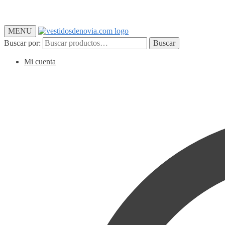
MENU
Buscar por:
Buscar
Mi cuenta