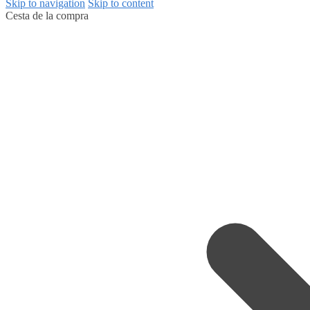
Skip to navigation
Skip to content
Cesta de la compra