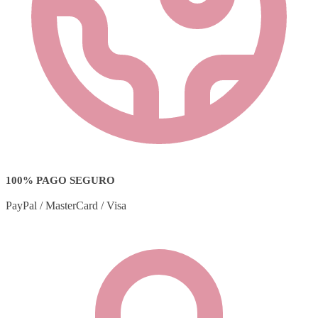
100% PAGO SEGURO
PayPal / MasterCard / Visa