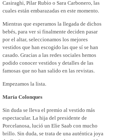
Casiraghi, Pilar Rubio o Sara Carbonero, las
cuales están embarazadas en este momento.
Mientras que esperamos la llegada de dichos
bebés, para ver si finalmente deciden pasar
por el altar, seleccionamos los mejores
vestidos que han escogido las que sí se han
casado. Gracias a las redes sociales hemos
podido conocer vestidos y detalles de las
famosas que no han salido en las revistas.
Empezamos la lista.
María Colonques
Sin duda se lleva el premio al vestido más
espectacular. La hija del presidente de
Porcelanosa, lució un Elie Saab con mucho
brillo. Sin duda, se trata de una auténtica joya