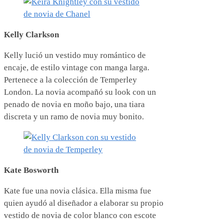
Kelly Clarkson
Kelly lució un vestido muy romántico de
encaje, de estilo vintage con manga larga.
Pertenece a la colección de Temperley
London. La novia acompañó su look con un
penado de novia en moño bajo, una tiara
discreta y un ramo de novia muy bonito.
Kate Bosworth
Kate fue una novia clásica. Ella misma fue
quien ayudó al diseñador a elaborar su propio
vestido de novia de color blanco con escote