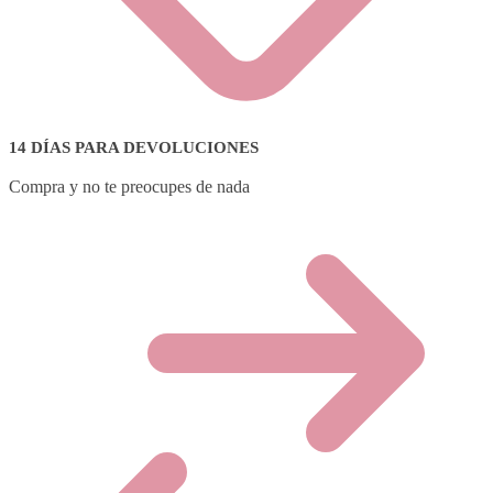
14 DÍAS PARA DEVOLUCIONES
Compra y no te preocupes de nada