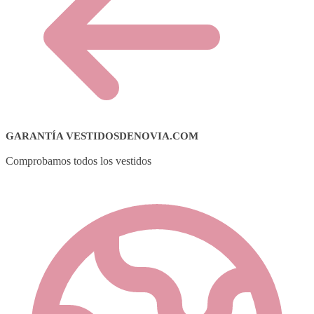
GARANTÍA VESTIDOSDENOVIA.COM
Comprobamos todos los vestidos