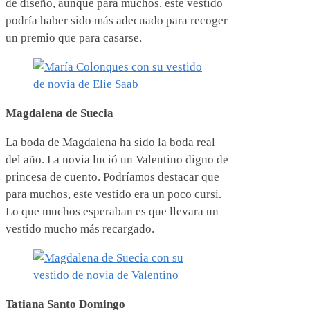
de diseño, aunque para muchos, este vestido
podría haber sido más adecuado para recoger
un premio que para casarse.
Magdalena de Suecia
La boda de Magdalena ha sido la boda real
del año. La novia lució un Valentino digno de
princesa de cuento. Podríamos destacar que
para muchos, este vestido era un poco cursi.
Lo que muchos esperaban es que llevara un
vestido mucho más recargado.
Tatiana Santo Domingo