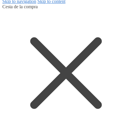
Skip to navigation
Skip to content
Cesta de la compra