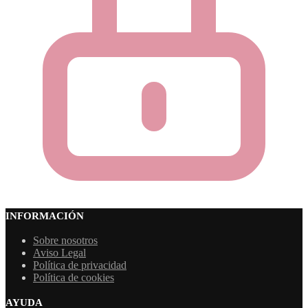
INFORMACIÓN
Sobre nosotros
Aviso Legal
Política de privacidad
Política de cookies
AYUDA