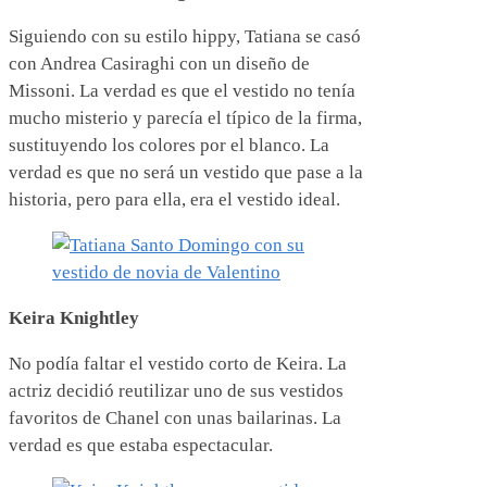
Siguiendo con su estilo hippy, Tatiana se casó
con Andrea Casiraghi con un diseño de
Missoni. La verdad es que el vestido no tenía
mucho misterio y parecía el típico de la firma,
sustituyendo los colores por el blanco. La
verdad es que no será un vestido que pase a la
historia, pero para ella, era el vestido ideal.
Keira Knightley
No podía faltar el vestido corto de Keira. La
actriz decidió reutilizar uno de sus vestidos
favoritos de Chanel con unas bailarinas. La
verdad es que estaba espectacular.