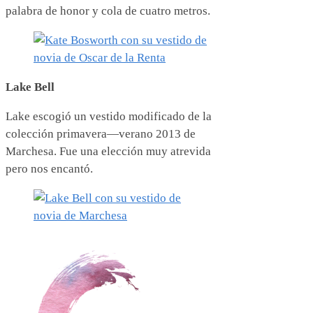
palabra de honor y cola de cuatro metros.
Lake Bell
Lake escogió un vestido modificado de la
colección primavera—verano 2013 de
Marchesa. Fue una elección muy atrevida
pero nos encantó.