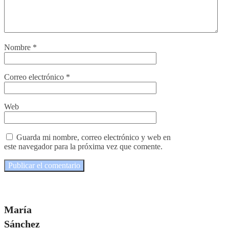
Nombre
*
Correo electrónico
*
Web
Guarda mi nombre, correo electrónico y web en
este navegador para la próxima vez que comente.
María
Sánchez