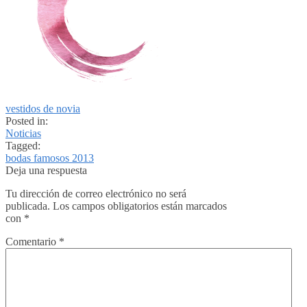
vestidos de novia
Posted in:
Noticias
Tagged:
bodas famosos 2013
Deja una respuesta
Tu dirección de correo electrónico no será
publicada.
Los campos obligatorios están marcados
con
*
Comentario
*