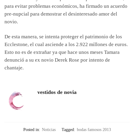
para evitar problemas económicos, ha firmado un acuerdo
pre-nupcial para demostrar el desinteresado amor del
novio.
De esta manera, se intenta proteger el patrimonio de los
Ecclestone, el cual asciende a los 2.922 millones de euros.
Esto no es de extrañar ya que hace unos meses Tamara
denunció a su ex novio Derek Rose por intento de
chantaje.
vestidos de novia
Posted in:
Noticias
Tagged:
bodas famosos 2013