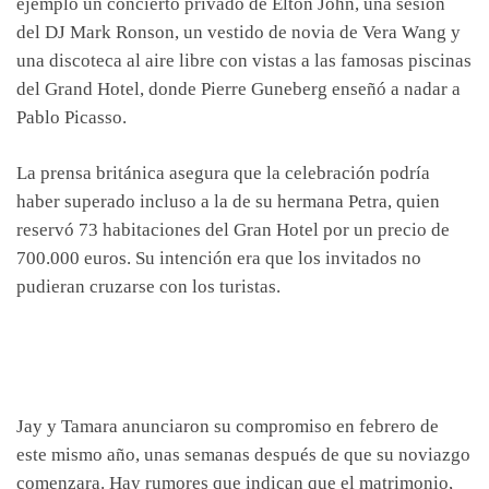
ejemplo un concierto privado de Elton John, una sesión
del DJ Mark Ronson, un vestido de novia de Vera Wang y
una discoteca al aire libre con vistas a las famosas piscinas
del Grand Hotel, donde Pierre Guneberg enseñó a nadar a
Pablo Picasso.
La prensa británica asegura que la celebración podría
haber superado incluso a la de su hermana Petra, quien
reservó 73 habitaciones del Gran Hotel por un precio de
700.000 euros. Su intención era que los invitados no
pudieran cruzarse con los turistas.
Jay y Tamara anunciaron su compromiso en febrero de
este mismo año, unas semanas después de que su noviazgo
comenzara. Hay rumores que indican que el matrimonio,