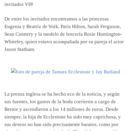
invitados VIP.
De entre los invitados encontramos a las princesas
Eugenia y Beatriz de York, Paris Hilton, Sarah Ferguson,
Sean Connery y la modelo de lencería Rosie Huntington-
Whiteley, quien estuvo acompañada por su pareja el actor
Jason Statham.
La prensa inglesa se ha hecho eco de la noticia, y según
sus fuentes, los gastos de la boda corrieron a cargo de
Bernie y ascendieron a los 14 millones de euros. Desde
siempre, la hija de Ecclestone ha sido muy caprichosa, y
sus deseos no han sido precisamente baratos, como por