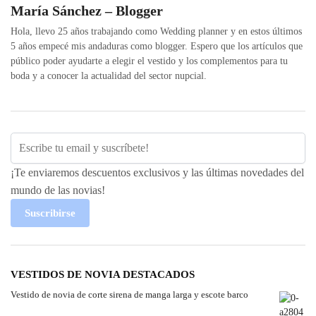
María Sánchez – Blogger
Hola, llevo 25 años trabajando como Wedding planner y en estos últimos
5 años empecé mis andaduras como blogger. Espero que los artículos que
público poder ayudarte a elegir el vestido y los complementos para tu
boda y a conocer la actualidad del sector nupcial.
¡Te enviaremos descuentos exclusivos y las últimas novedades del
mundo de las novias!
Suscribirse
VESTIDOS DE NOVIA DESTACADOS
Vestido de novia de corte sirena de manga larga y escote barco