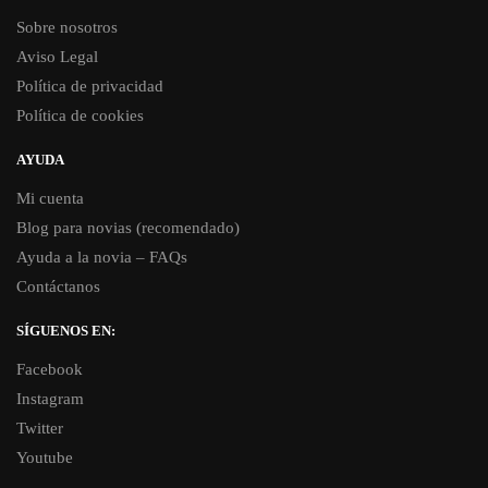
Sobre nosotros
Aviso Legal
Política de privacidad
Política de cookies
AYUDA
Mi cuenta
Blog para novias (recomendado)
Ayuda a la novia – FAQs
Contáctanos
SÍGUENOS EN:
Facebook
Instagram
Twitter
Youtube