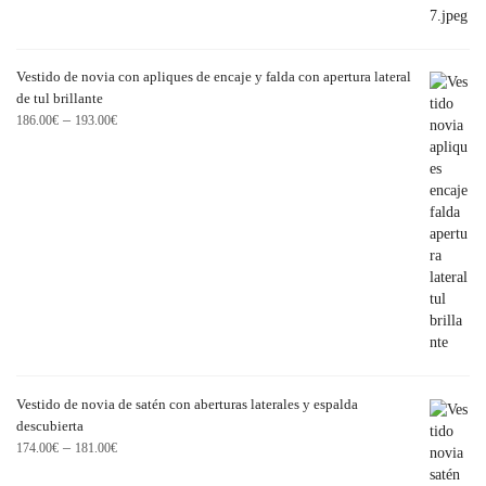
Vestido de novia con apliques de encaje y falda con apertura lateral
de tul brillante
–
186.00
€
193.00
€
Vestido de novia de satén con aberturas laterales y espalda
descubierta
–
174.00
€
181.00
€