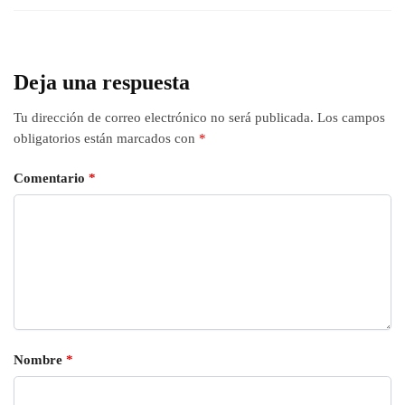
Deja una respuesta
Tu dirección de correo electrónico no será publicada.
Los campos
obligatorios están marcados con
*
Comentario
*
Nombre
*