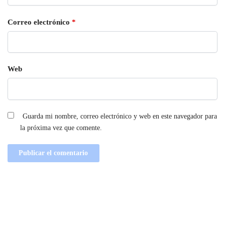
Correo electrónico
*
Web
Guarda mi nombre, correo electrónico y web en este navegador para
la próxima vez que comente.