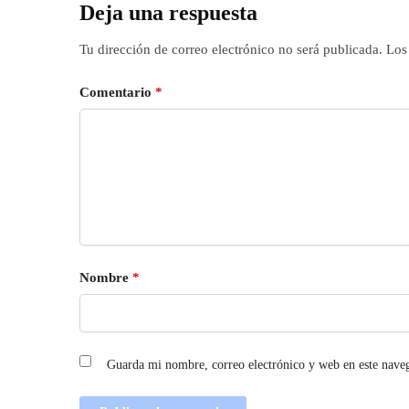
Deja una respuesta
Tu dirección de correo electrónico no será publicada.
Los
Comentario
*
Nombre
*
Guarda mi nombre, correo electrónico y web en este nave