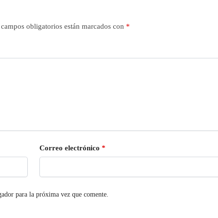
 campos obligatorios están marcados con
*
Correo electrónico
*
gador para la próxima vez que comente.