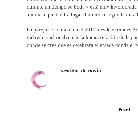
durante un tiempo su boda y está muy involucrada 
apunta a que tendrá lugar durante la segunda mitad
La pareja se conoció en el 2011, desde entonces A
todavía confirmaba más la buena relación de la pa
donde se cree que se celebrará el enlace donde el 
vestidos de novia
Posted in: