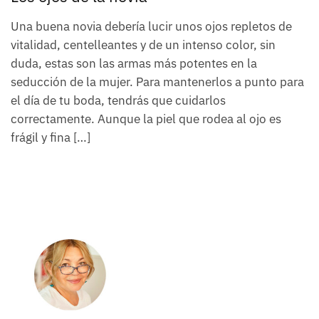
Una buena novia debería lucir unos ojos repletos de
vitalidad, centelleantes y de un intenso color, sin
duda, estas son las armas más potentes en la
seducción de la mujer. Para mantenerlos a punto para
el día de tu boda, tendrás que cuidarlos
correctamente. Aunque la piel que rodea al ojo es
frágil y fina […]