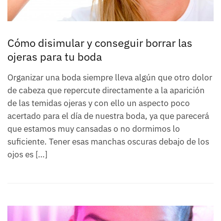
Cómo disimular y conseguir borrar las
ojeras para tu boda
Organizar una boda siempre lleva algún que otro dolor
de cabeza que repercute directamente a la aparición
de las temidas ojeras y con ello un aspecto poco
acertado para el día de nuestra boda, ya que parecerá
que estamos muy cansadas o no dormimos lo
suficiente. Tener esas manchas oscuras debajo de los
ojos es […]