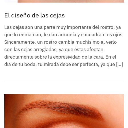
El diseño de las cejas
Las cejas son una parte muy importante del rostro, ya
que lo enmarcan, le dan armonía y encuadran los ojos.
Sinceramente, un rostro cambia muchísimo al verlo
con las cejas arregladas, ya que éstas afectan
directamente sobre la expresividad de la cara. En el
día de tu boda, tu mirada debe ser perfecta, ya que […]