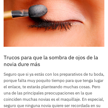
Trucos para que la sombra de ojos de la
novia dure más
Seguro que si ya estás con los preparativos de tu boda,
porque falta muy poquito tiempo para que tenga lugar
el enlace, te estarás planteando muchas cosas. Pero
una de las principales preocupaciones en la que
coinciden muchas novias es el maquillaje. En especial,
seguro que ninguna novia quiere ser recordada en su