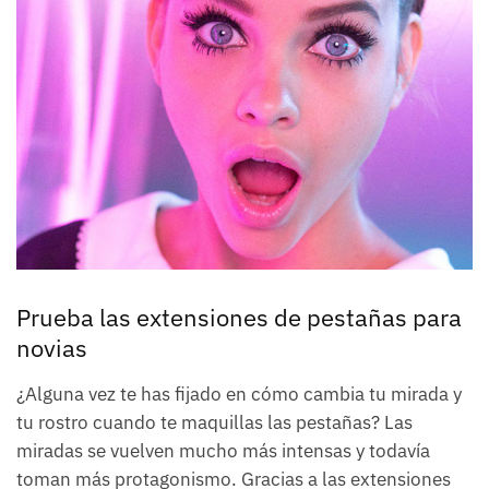
Prueba las extensiones de pestañas para
novias
¿Alguna vez te has fijado en cómo cambia tu mirada y
tu rostro cuando te maquillas las pestañas? Las
miradas se vuelven mucho más intensas y todavía
toman más protagonismo. Gracias a las extensiones