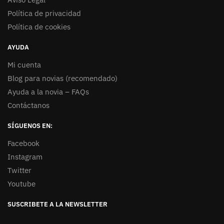
Política de privacidad
Política de cookies
AYUDA
Mi cuenta
Blog para novias (recomendado)
Ayuda a la novia – FAQs
Contáctanos
SÍGUENOS EN:
Facebook
Instagram
Twitter
Youtube
SUSCRIBETE A LA NEWSLETTER