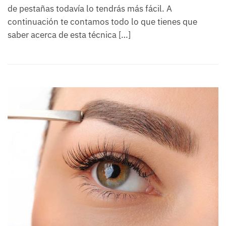
de pestañas todavía lo tendrás más fácil. A
continuación te contamos todo lo que tienes que
saber acerca de esta técnica […]