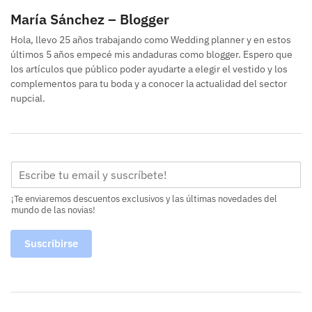
María Sánchez – Blogger
Hola, llevo 25 años trabajando como Wedding planner y en estos
últimos 5 años empecé mis andaduras como blogger. Espero que
los artículos que público poder ayudarte a elegir el vestido y los
complementos para tu boda y a conocer la actualidad del sector
nupcial.
¡Te enviaremos descuentos exclusivos y las últimas novedades del
mundo de las novias!
Suscribirse