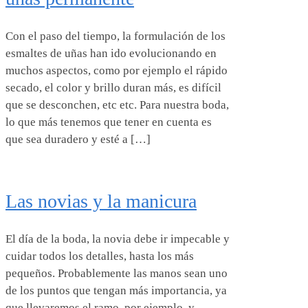
Con el paso del tiempo, la formulación de los
esmaltes de uñas han ido evolucionando en
muchos aspectos, como por ejemplo el rápido
secado, el color y brillo duran más, es difícil
que se desconchen, etc etc. Para nuestra boda,
lo que más tenemos que tener en cuenta es
que sea duradero y esté a […]
Las novias y la manicura
El día de la boda, la novia debe ir impecable y
cuidar todos los detalles, hasta los más
pequeños. Probablemente las manos sean uno
de los puntos que tengan más importancia, ya
que llevaremos el ramo, por ejemplo, y