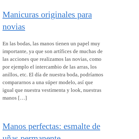
Manicuras originales para
novias
En las bodas, las manos tienen un papel muy
importante, ya que son artífices de muchas de
las acciones que realizamos las novias, como
por ejemplo el intercambio de las arras, los
anillos, etc. El día de nuestra boda, podríamos
compararnos a una súper modelo, así que
igual que nuestra vestimenta y look, nuestras
manos […]
Manos perfectas: esmalte de
uñas permanente