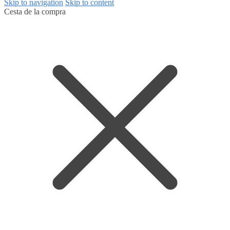
Skip to navigation
Skip to content
Cesta de la compra