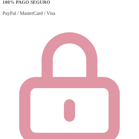
100% PAGO SEGURO
PayPal / MasterCard / Visa