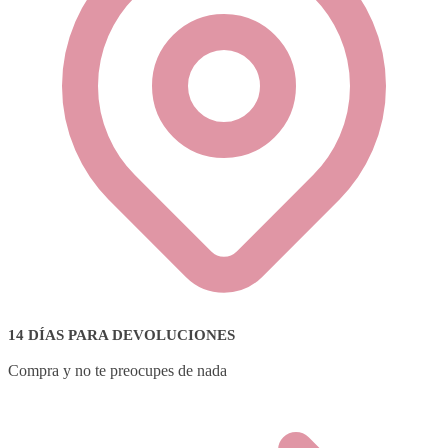
14 DÍAS PARA DEVOLUCIONES
Compra y no te preocupes de nada