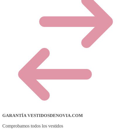
GARANTÍA VESTIDOSDENOVIA.COM
Comprobamos todos los vestidos