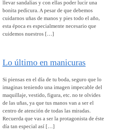
llevar sandalias y con ellas poder lucir una
bonita pedicura. A pesar de que debemos
cuidarnos uñas de manos y pies todo el año,
esta época es especialmente necesario que
cuidemos nuestros […]
Lo último en manicuras
Si piensas en el día de tu boda, seguro que lo
imaginas teniendo una imagen impecable del
maquillaje, vestido, figura, etc. no te olvides
de las uñas, ya que tus manos van a ser el
centro de atención de todas las miradas.
Recuerda que vas a ser la protagonista de éste
día tan especial así […]