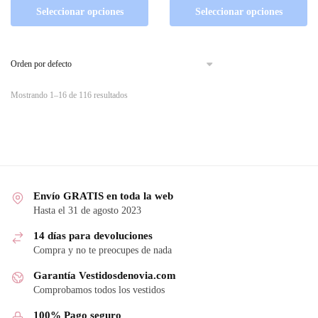
Seleccionar opciones
Seleccionar opciones
Mostrando 1–16 de 116 resultados
Envío GRATIS en toda la web
Hasta el 31 de agosto 2023
14 días para devoluciones
Compra y no te preocupes de nada
Garantía Vestidosdenovia.com
Comprobamos todos los vestidos
100% Pago seguro