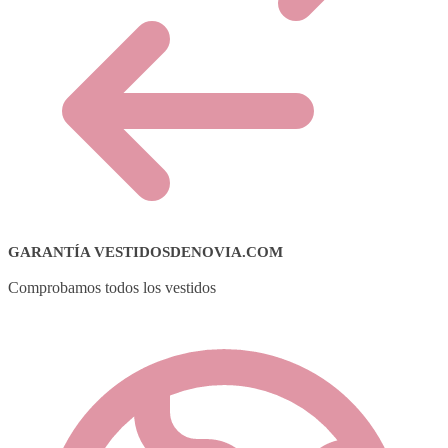
GARANTÍA VESTIDOSDENOVIA.COM
Comprobamos todos los vestidos