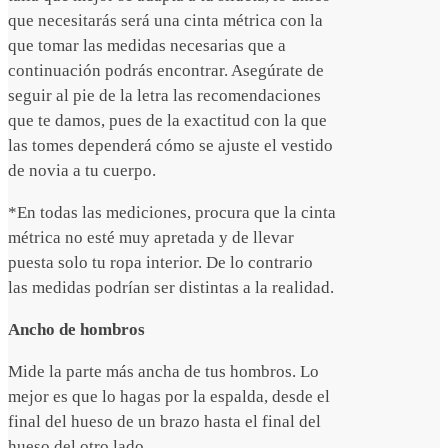
que necesitarás será una cinta métrica con la
que tomar las medidas necesarias que a
continuación podrás encontrar. Asegúrate de
seguir al pie de la letra las recomendaciones
que te damos, pues de la exactitud con la que
las tomes dependerá cómo se ajuste el vestido
de novia a tu cuerpo.
*En todas las mediciones, procura que la cinta
métrica no esté muy apretada y de llevar
puesta solo tu ropa interior. De lo contrario
las medidas podrían ser distintas a la realidad.
Ancho de hombros
Mide la parte más ancha de tus hombros. Lo
mejor es que lo hagas por la espalda, desde el
final del hueso de un brazo hasta el final del
hueso del otro lado.