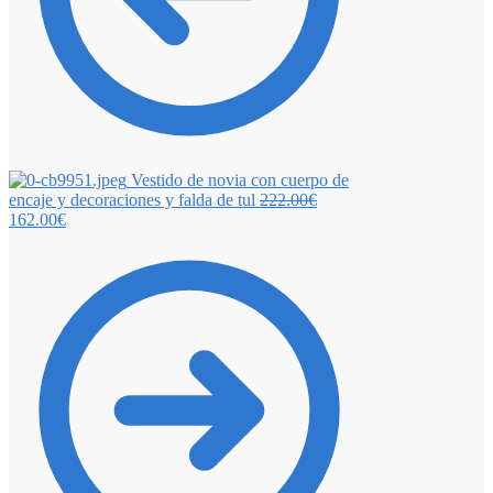
Vestido de novia con cuerpo de
encaje y decoraciones y falda de tul
222.00
€
162.00
€