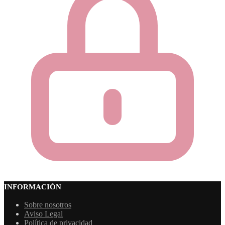
INFORMACIÓN
Sobre nosotros
Aviso Legal
Política de privacidad