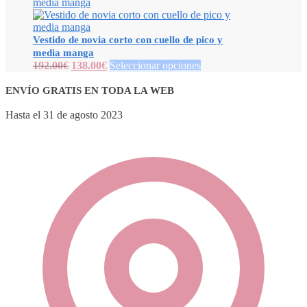
Vestido de novia corto con cuello de pico y
media manga
192.00
€
138.00
€
Seleccionar opciones
ENVÍO GRATIS EN TODA LA WEB
Hasta el 31 de agosto 2023