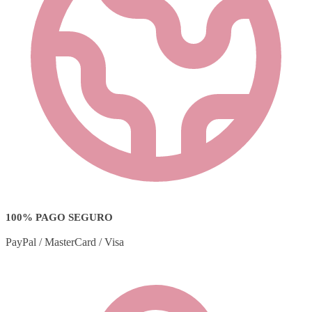
100% PAGO SEGURO
PayPal / MasterCard / Visa