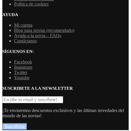
Política de cookies
AYUDA
Mi cuenta
Blog para novias (recomendado)
Ayuda a la novia – FAQs
Contáctanos
SÍGUENOS EN:
Facebook
Instagram
Twitter
Youtube
SUSCRIBETE A LA NEWSLETTER
¡Te enviaremos descuentos exclusivos y las últimas novedades del
mundo de las novias!
Suscribirse