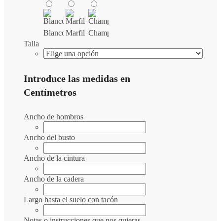
Blanco
Marfil
Champán
Talla
Introduce las medidas en
Centímetros
Ancho de hombros
Ancho del busto
Ancho de la cintura
Ancho de la cadera
Largo hasta el suelo con tacón
Notas o instrucciones que nos quieras