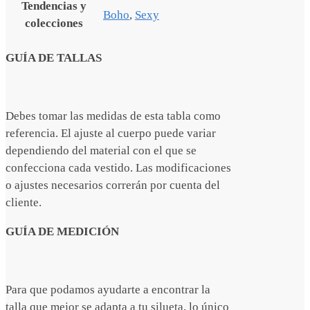
Tendencias y
Boho
,
Sexy
colecciones
GUÍA DE TALLAS
Debes tomar las medidas de esta tabla como
referencia. El ajuste al cuerpo puede variar
dependiendo del material con el que se
confecciona cada vestido. Las modificaciones
o ajustes necesarios correrán por cuenta del
cliente.
GUÍA DE MEDICIÓN
Para que podamos ayudarte a encontrar la
talla que mejor se adapta a tu silueta, lo único