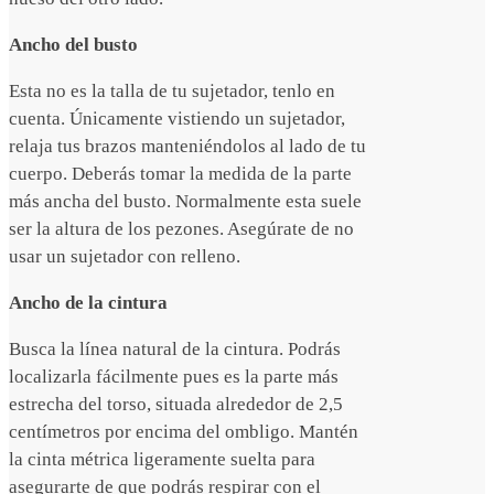
Ancho del busto
Esta no es la talla de tu sujetador, tenlo en
cuenta. Únicamente vistiendo un sujetador,
relaja tus brazos manteniéndolos al lado de tu
cuerpo. Deberás tomar la medida de la parte
más ancha del busto. Normalmente esta suele
ser la altura de los pezones. Asegúrate de no
usar un sujetador con relleno.
Ancho de la cintura
Busca la línea natural de la cintura. Podrás
localizarla fácilmente pues es la parte más
estrecha del torso, situada alrededor de 2,5
centímetros por encima del ombligo. Mantén
la cinta métrica ligeramente suelta para
asegurarte de que podrás respirar con el