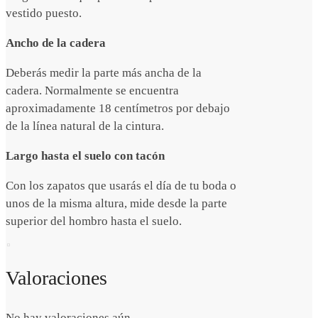
vestido puesto.
Ancho de la cadera
Deberás medir la parte más ancha de la
cadera. Normalmente se encuentra
aproximadamente 18 centímetros por debajo
de la línea natural de la cintura.
Largo hasta el suelo con tacón
Con los zapatos que usarás el día de tu boda o
unos de la misma altura, mide desde la parte
superior del hombro hasta el suelo.
Valoraciones
No hay valoraciones aún.