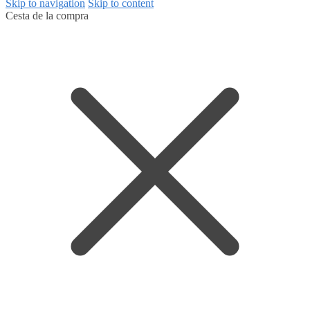
Skip to navigation
Skip to content
Cesta de la compra