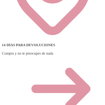
14 DÍAS PARA DEVOLUCIONES
Compra y no te preocupes de nada