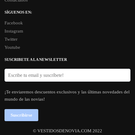
SÍGUENOS EN:
Facebook
Instagram
Twitter
Youtube
SUSCRIBETE A LA NEWSLETTER
¡Te enviaremos descuentos exclusivos y las últimas novedades del
mundo de las novias!
Suscribirse
© VESTIDOSDENOVIA.COM 2022