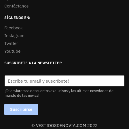
Contáctanos
SÍGUENOS EN:
Facebook
Instagram
Twitter
Youtube
SUSCRIBETE A LA NEWSLETTER
¡Te enviaremos descuentos exclusivos y las últimas novedades del
mundo de las novias!
Suscribirse
© VESTIDOSDENOVIA.COM 2022