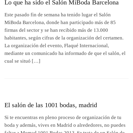
Lo que ha sido el Salón MiBoda Barcelona
Este pasado fin de semana ha tenido lugar el Salón
MiBoda Barcelona, donde han participado más de 85
firmas del sector y se han recibido más de 13.000
habitantes, según cifras de la organización del certamen.
La organización del evento, Flaqué Internacional,
mediante un comunicado ha informado de que el salón, el
cual se situó […]
El salón de las 1001 bodas, madrid
Si te encuentras en pleno proceso de organización de tu
boda y además, vives en Madrid o alrededores, no puedes
faltar a Momad 1001 Bodas 2013. Se trata de un Salón de