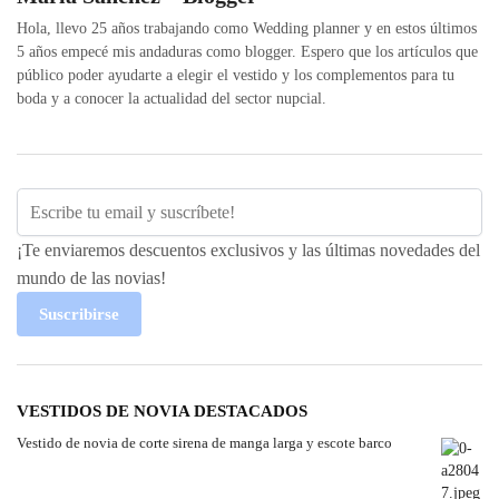
Hola, llevo 25 años trabajando como Wedding planner y en estos últimos
5 años empecé mis andaduras como blogger. Espero que los artículos que
público poder ayudarte a elegir el vestido y los complementos para tu
boda y a conocer la actualidad del sector nupcial.
¡Te enviaremos descuentos exclusivos y las últimas novedades del
mundo de las novias!
Suscribirse
VESTIDOS DE NOVIA DESTACADOS
Vestido de novia de corte sirena de manga larga y escote barco