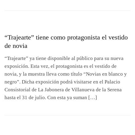
“Trajearte” tiene como protagonista el vestido
de novia
“Trajearte” ya tiene disponible al público para su nueva
exposición. Esta vez, el protagonista es el vestido de
novia, y la muestra lleva como título “Novias en blanco y
negro”. Dicha exposición podrá visitarse en el Palacio
Consistorial de La Jabonera de Villanueva de la Serena
hasta el 31 de julio. Con esta ya suman […]