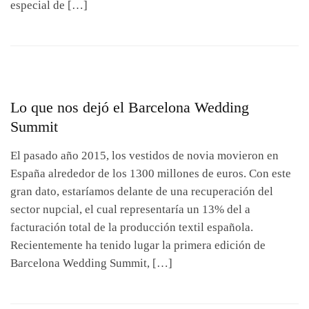
especial de […]
Lo que nos dejó el Barcelona Wedding
Summit
El pasado año 2015, los vestidos de novia movieron en
España alrededor de los 1300 millones de euros. Con este
gran dato, estaríamos delante de una recuperación del
sector nupcial, el cual representaría un 13% del a
facturación total de la producción textil española.
Recientemente ha tenido lugar la primera edición de
Barcelona Wedding Summit, […]