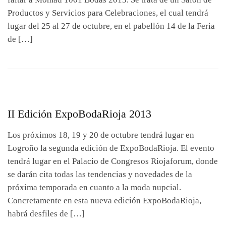
Productos y Servicios para Celebraciones, el cual tendrá
lugar del 25 al 27 de octubre, en el pabellón 14 de la Feria
de […]
II Edición ExpoBodaRioja 2013
Los próximos 18, 19 y 20 de octubre tendrá lugar en
Logroño la segunda edición de ExpoBodaRioja. El evento
tendrá lugar en el Palacio de Congresos Riojaforum, donde
se darán cita todas las tendencias y novedades de la
próxima temporada en cuanto a la moda nupcial.
Concretamente en esta nueva edición ExpoBodaRioja,
habrá desfiles de […]