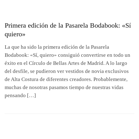
Primera edición de la Pasarela Bodabook: «Sí
quiero»
La que ha sido la primera edición de la Pasarela
Bodabook: «Sí, quiero» consiguió convertirse en todo un
éxito en el Círculo de Bellas Artes de Madrid. A lo largo
del desfile, se pudieron ver vestidos de novia exclusivos
de Alta Costura de diferentes creadores. Probablemente,
muchas de nosotras pasamos tiempo de nuestras vidas
pensando […]