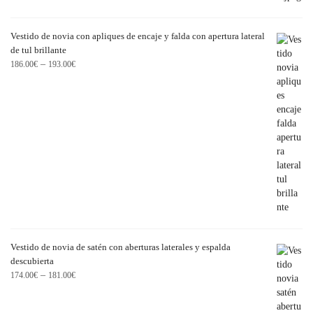
Vestido de novia con apliques de encaje y falda con apertura lateral
de tul brillante
–
186.00
€
193.00
€
Vestido de novia de satén con aberturas laterales y espalda
descubierta
–
174.00
€
181.00
€