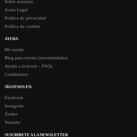
Sobre nosotros
Aviso Legal
Política de privacidad
Política de cookies
AYUDA
Mi cuenta
Blog para novias (recomendado)
Ayuda a la novia – FAQs
Contáctanos
SÍGUENOS EN:
Facebook
Instagram
Twitter
Youtube
SUSCRIBETE A LA NEWSLETTER