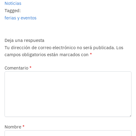
Noticias
Tagged:
ferias y eventos
Deja una respuesta
Tu dirección de correo electrónico no será publicada.
Los
campos obligatorios están marcados con
*
Comentario
*
Nombre
*