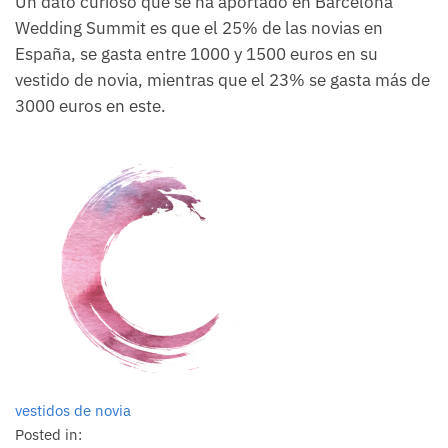
Un dato curioso que se ha aportado en Barcelona
Wedding Summit es que el 25% de las novias en
España, se gasta entre 1000 y 1500 euros en su
vestido de novia, mientras que el 23% se gasta más de
3000 euros en este.
vestidos de novia
Posted in: