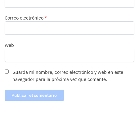
Correo electrónico
*
Web
Guarda mi nombre, correo electrónico y web en este
navegador para la próxima vez que comente.