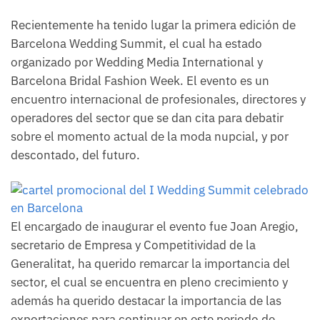
Recientemente ha tenido lugar la primera edición de
Barcelona Wedding Summit, el cual ha estado
organizado por Wedding Media International y
Barcelona Bridal Fashion Week. El evento es un
encuentro internacional de profesionales, directores y
operadores del sector que se dan cita para debatir
sobre el momento actual de la moda nupcial, y por
descontado, del futuro.
El encargado de inaugurar el evento fue Joan Aregio,
secretario de Empresa y Competitividad de la
Generalitat, ha querido remarcar la importancia del
sector, el cual se encuentra en pleno crecimiento y
además ha querido destacar la importancia de las
exportaciones para continuar en este periodo de