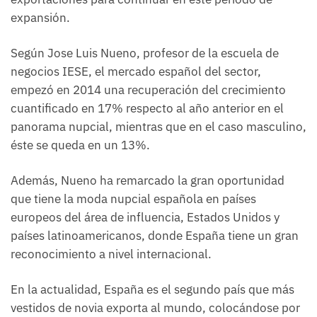
expansión.
Según Jose Luis Nueno, profesor de la escuela de
negocios IESE, el mercado español del sector,
empezó en 2014 una recuperación del crecimiento
cuantificado en 17% respecto al año anterior en el
panorama nupcial, mientras que en el caso masculino,
éste se queda en un 13%.
Además, Nueno ha remarcado la gran oportunidad
que tiene la moda nupcial española en países
europeos del área de influencia, Estados Unidos y
países latinoamericanos, donde España tiene un gran
reconocimiento a nivel internacional.
En la actualidad, España es el segundo país que más
vestidos de novia exporta al mundo, colocándose por