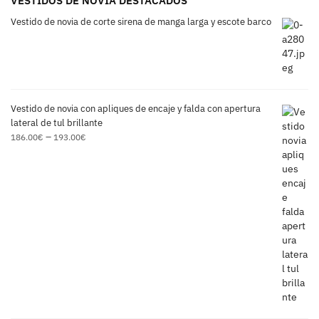
VESTIDOS DE NOVIA DESTACADOS
Vestido de novia de corte sirena de manga larga y escote barco
Vestido de novia con apliques de encaje y falda con apertura
lateral de tul brillante
–
186.00
€
193.00
€