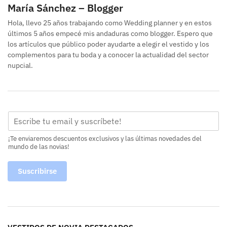
María Sánchez – Blogger
Hola, llevo 25 años trabajando como Wedding planner y en estos
últimos 5 años empecé mis andaduras como blogger. Espero que
los artículos que público poder ayudarte a elegir el vestido y los
complementos para tu boda y a conocer la actualidad del sector
nupcial.
¡Te enviaremos descuentos exclusivos y las últimas novedades del
mundo de las novias!
Suscribirse