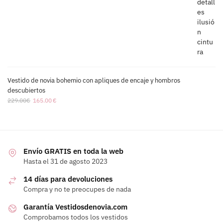
Vestido de novia bohemio con apliques de encaje y hombros
descubiertos
229.00
€
165.00
€
Envío GRATIS en toda la web
Hasta el 31 de agosto 2023
14 días para devoluciones
Compra y no te preocupes de nada
Garantía Vestidosdenovia.com
Comprobamos todos los vestidos