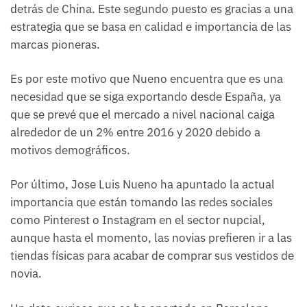
detrás de China. Este segundo puesto es gracias a una
estrategia que se basa en calidad e importancia de las
marcas pioneras.
Es por este motivo que Nueno encuentra que es una
necesidad que se siga exportando desde España, ya
que se prevé que el mercado a nivel nacional caiga
alrededor de un 2% entre 2016 y 2020 debido a
motivos demográficos.
Por último, Jose Luis Nueno ha apuntado la actual
importancia que están tomando las redes sociales
como Pinterest o Instagram en el sector nupcial,
aunque hasta el momento, las novias prefieren ir a las
tiendas físicas para acabar de comprar sus vestidos de
novia.