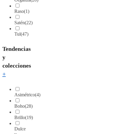
Raso
(1)
Satén
(22)
Tul
(47)
Tendencias
y
colecciones
+
Asimétrico
(4)
Boho
(28)
Brillo
(19)
Dulce