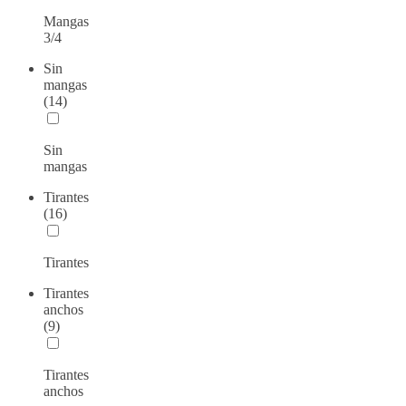
Mangas
3/4
Sin
mangas
(14)
Sin
mangas
Tirantes
(16)
Tirantes
Tirantes
anchos
(9)
Tirantes
anchos