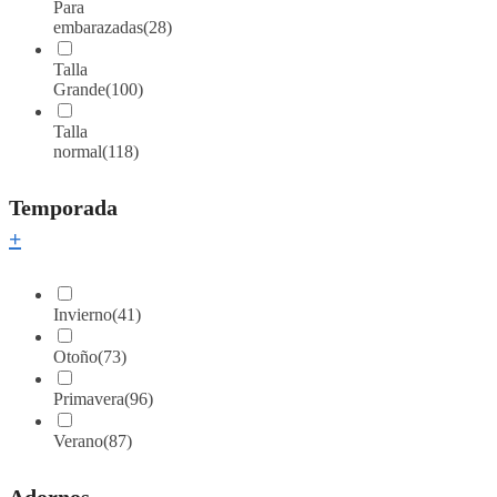
Para
embarazadas
(28)
Talla
Grande
(100)
Talla
normal
(118)
Temporada
+
Invierno
(41)
Otoño
(73)
Primavera
(96)
Verano
(87)
Adornos