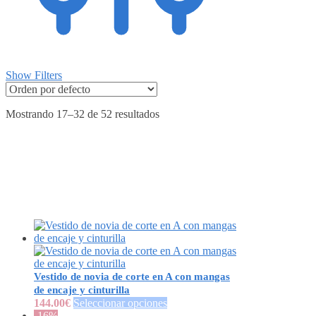
Show Filters
Mostrando 17–32 de 52 resultados
Vestido de novia de corte en A con mangas
de encaje y cinturilla
144.00
€
Seleccionar opciones
-16%