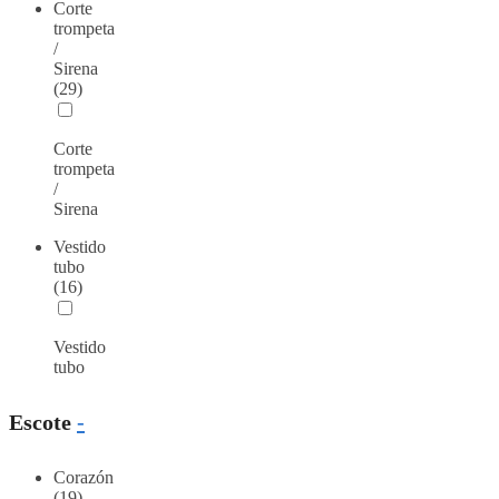
Corte
trompeta
/
Sirena
(29)
Corte
trompeta
/
Sirena
Vestido
tubo
(16)
Vestido
tubo
Escote
-
Corazón
(19)