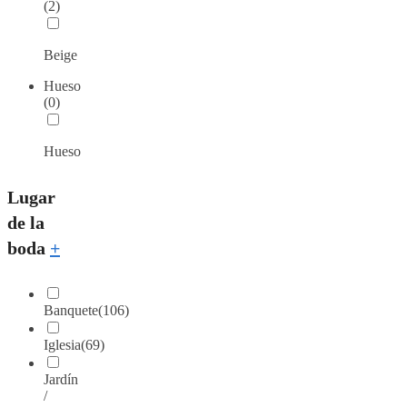
(2)
Beige
Hueso
(0)
Hueso
Lugar
de la
boda
+
Banquete
(106)
Iglesia
(69)
Jardín
/