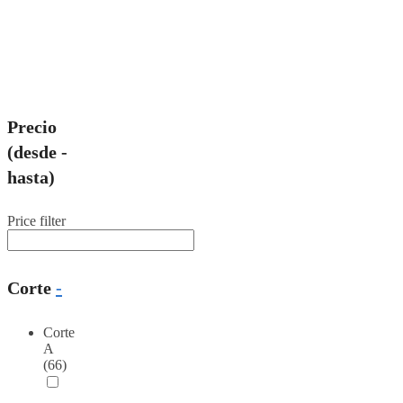
Precio
(desde -
hasta)
Price filter
Corte
-
Corte
A
(66)