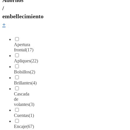
/
embellecimiento
+
Apertura
frontal
(17)
Apliques
(22)
Bolsillos
(2)
Brillantes
(4)
Cascada
de
volantes
(3)
Cuentas
(1)
Encaje
(67)