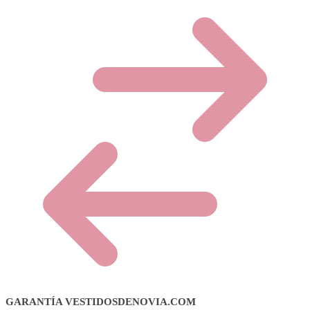
GARANTÍA VESTIDOSDENOVIA.COM