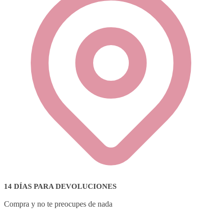
14 DÍAS PARA DEVOLUCIONES
Compra y no te preocupes de nada