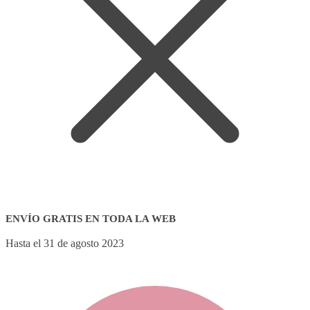
ENVÍO GRATIS EN TODA LA WEB
Hasta el 31 de agosto 2023