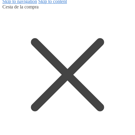
Skip to navigation
Skip to content
Cesta de la compra