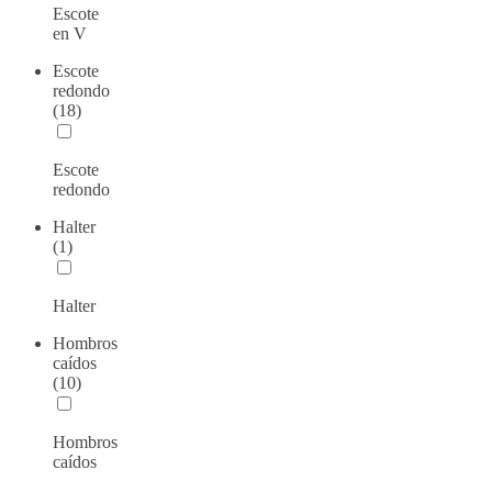
Escote
en V
Escote
redondo
(18)
Escote
redondo
Halter
(1)
Halter
Hombros
caídos
(10)
Hombros
caídos