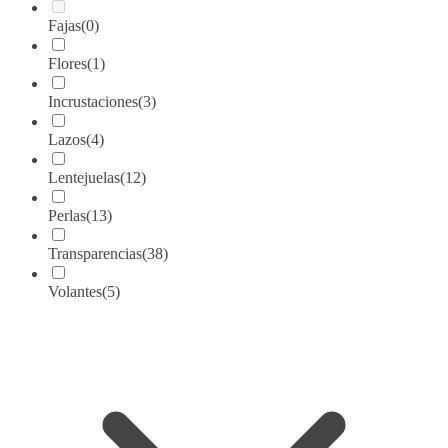
Fajas
(0)
Flores
(1)
Incrustaciones
(3)
Lazos
(4)
Lentejuelas
(12)
Perlas
(13)
Transparencias
(38)
Volantes
(5)