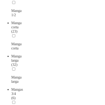
Manga
1/2
Manga
corta
(23)
Manga
corta
Manga
larga
(32)
Manga
larga
Mangas
3/4
(6)