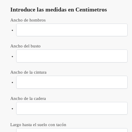
Introduce las medidas en Centímetros
Ancho de hombros
Ancho del busto
Ancho de la cintura
Ancho de la cadera
Largo hasta el suelo con tacón