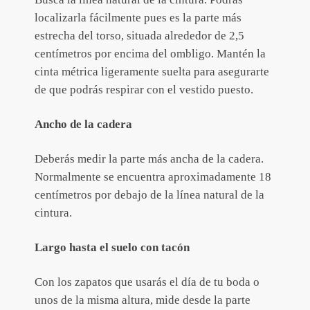
localizarla fácilmente pues es la parte más
estrecha del torso, situada alrededor de 2,5
centímetros por encima del ombligo. Mantén la
cinta métrica ligeramente suelta para asegurarte
de que podrás respirar con el vestido puesto.
Ancho de la cadera
Deberás medir la parte más ancha de la cadera.
Normalmente se encuentra aproximadamente 18
centímetros por debajo de la línea natural de la
cintura.
Largo hasta el suelo con tacón
Con los zapatos que usarás el día de tu boda o
unos de la misma altura, mide desde la parte