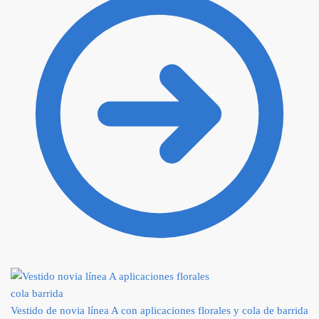
Vestido de novia línea A con aplicaciones florales y cola de barrida