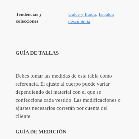
Tendencias y
Dulce y fluido
,
Espalda
colecciones
descubierta
GUÍA DE TALLAS
Debes tomar las medidas de esta tabla como
referencia. El ajuste al cuerpo puede variar
dependiendo del material con el que se
confecciona cada vestido. Las modificaciones o
ajustes necesarios correrán por cuenta del
cliente.
GUÍA DE MEDICIÓN