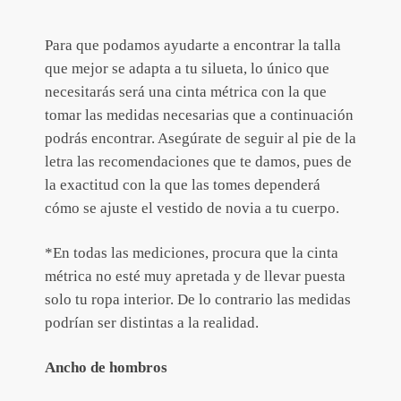
Para que podamos ayudarte a encontrar la talla
que mejor se adapta a tu silueta, lo único que
necesitarás será una cinta métrica con la que
tomar las medidas necesarias que a continuación
podrás encontrar. Asegúrate de seguir al pie de la
letra las recomendaciones que te damos, pues de
la exactitud con la que las tomes dependerá
cómo se ajuste el vestido de novia a tu cuerpo.
*En todas las mediciones, procura que la cinta
métrica no esté muy apretada y de llevar puesta
solo tu ropa interior. De lo contrario las medidas
podrían ser distintas a la realidad.
Ancho de hombros