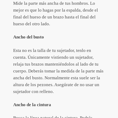
Mide la parte más ancha de tus hombros. Lo
mejor es que lo hagas por la espalda, desde el
final del hueso de un brazo hasta el final del
hueso del otro lado.
Ancho del busto
Esta no es la talla de tu sujetador, tenlo en
cuenta. Únicamente vistiendo un sujetador,
relaja tus brazos manteniéndolos al lado de tu
cuerpo. Deberás tomar la medida de la parte más
ancha del busto. Normalmente esta suele ser la
altura de los pezones. Asegúrate de no usar un
sujetador con relleno.
Ancho de la cintura
Busca la línea natural de la cintura. Podrás