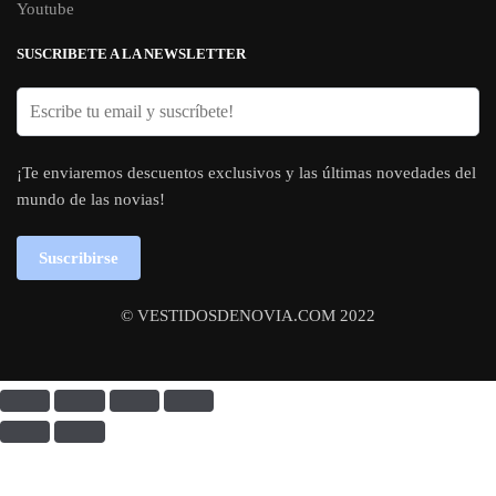
Youtube
SUSCRIBETE A LA NEWSLETTER
¡Te enviaremos descuentos exclusivos y las últimas novedades del
mundo de las novias!
Suscribirse
© VESTIDOSDENOVIA.COM 2022