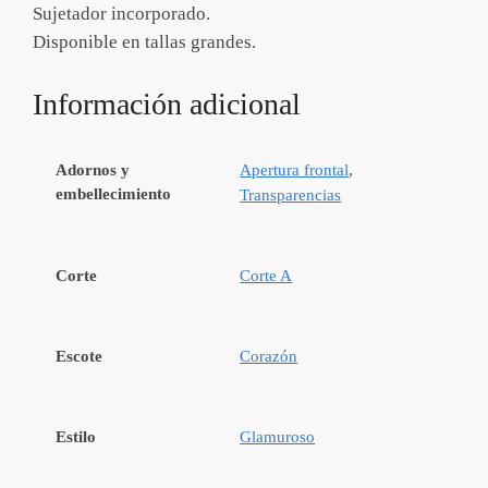
Sujetador incorporado.
Disponible en tallas grandes.
Información adicional
Adornos y
Apertura frontal
,
embellecimiento
Transparencias
Corte
Corte A
Escote
Corazón
Estilo
Glamuroso