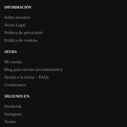
INFORMACIÓN
Sobre nosotros
Aviso Legal
Política de privacidad
Política de cookies
AYUDA
Mi cuenta
Blog para novias (recomendado)
Ayuda a la novia – FAQs
Contáctanos
SÍGUENOS EN:
Facebook
Instagram
Twitter