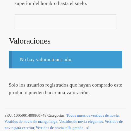
superior del hombro hasta el suelo.
Valoraciones
No hay valoraciones aún.
Solo los usuarios registrados que hayan comprado este
producto pueden hacer una valoración.
SKU:
1005001498860748
Categorías:
Todos nuestros vestidos de novia
,
Vestidos de novia de manga larga
,
Vestidos de novia elegantes
,
Vestidos de
novia para exterior
,
Vestidos de novia talla grande - xl