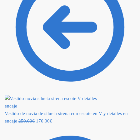
Vestido de novia de silueta sirena con escote en V y detalles en
encaje
259.00
€
176.00
€