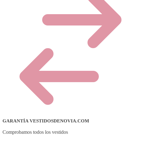
GARANTÍA VESTIDOSDENOVIA.COM
Comprobamos todos los vestidos