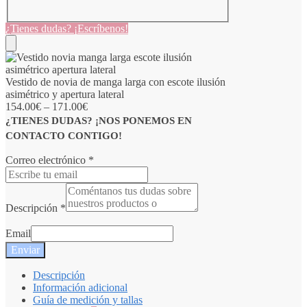
¿Tienes dudas? ¡Escríbenos!
Vestido de novia de manga larga con escote ilusión
asimétrico y apertura lateral
154.00
€
–
171.00
€
¿TIENES DUDAS? ¡NOS PONEMOS EN
CONTACTO CONTIGO!
Correo electrónico
*
Descripción
*
Email
Enviar
Descripción
Información adicional
Guía de medición y tallas