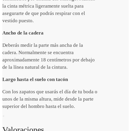
la cinta métrica ligeramente suelta para
asegurarte de que podrás respirar con el
vestido puesto.
Ancho de la cadera
Deberás medir la parte más ancha de la
cadera. Normalmente se encuentra
aproximadamente 18 centímetros por debajo
de la línea natural de la cintura.
Largo hasta el suelo con tacón
Con los zapatos que usarás el día de tu boda o
unos de la misma altura, mide desde la parte
superior del hombro hasta el suelo.
Valoraciones