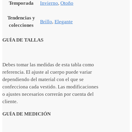
Temporada
Invierno
,
Otoño
Tendencias y
Brillo
,
Elegante
colecciones
GUÍA DE TALLAS
Debes tomar las medidas de esta tabla como
referencia. El ajuste al cuerpo puede variar
dependiendo del material con el que se
confecciona cada vestido. Las modificaciones
o ajustes necesarios correrán por cuenta del
cliente.
GUÍA DE MEDICIÓN