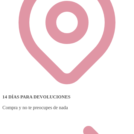
14 DÍAS PARA DEVOLUCIONES
Compra y no te preocupes de nada