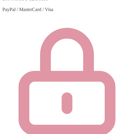
PayPal / MasterCard / Visa