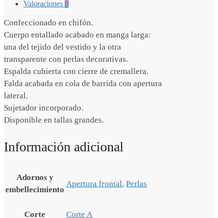
Valoraciones
0
Confeccionado en chifón.
Cuerpo entallado acabado en manga larga:
una del tejido del vestido y la otra
transparente con perlas decorativas.
Espalda cubierta con cierre de cremallera.
Falda acabada en cola de barrida con apertura
lateral.
Sujetador incorporado.
Disponible en tallas grandes.
Información adicional
Adornos y
Apertura frontal
,
Perlas
embellecimiento
Corte
Corte A