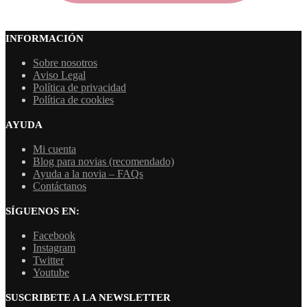
INFORMACIÓN
Sobre nosotros
Aviso Legal
Política de privacidad
Política de cookies
AYUDA
Mi cuenta
Blog para novias (recomendado)
Ayuda a la novia – FAQs
Contáctanos
SÍGUENOS EN:
Facebook
Instagram
Twitter
Youtube
SUSCRIBETE A LA NEWSLETTER