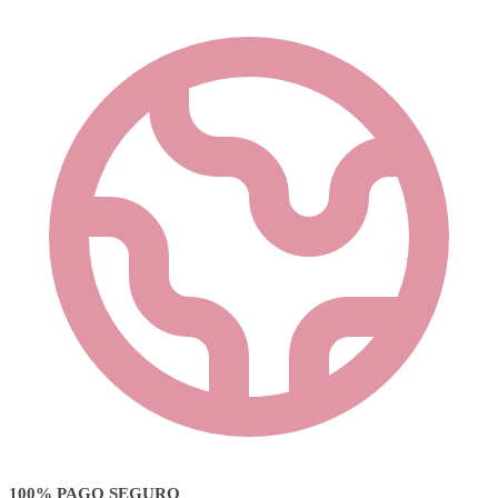
100% PAGO SEGURO