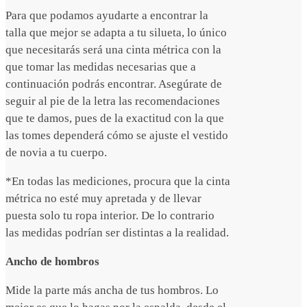
Para que podamos ayudarte a encontrar la
talla que mejor se adapta a tu silueta, lo único
que necesitarás será una cinta métrica con la
que tomar las medidas necesarias que a
continuación podrás encontrar. Asegúrate de
seguir al pie de la letra las recomendaciones
que te damos, pues de la exactitud con la que
las tomes dependerá cómo se ajuste el vestido
de novia a tu cuerpo.
*En todas las mediciones, procura que la cinta
métrica no esté muy apretada y de llevar
puesta solo tu ropa interior. De lo contrario
las medidas podrían ser distintas a la realidad.
Ancho de hombros
Mide la parte más ancha de tus hombros. Lo