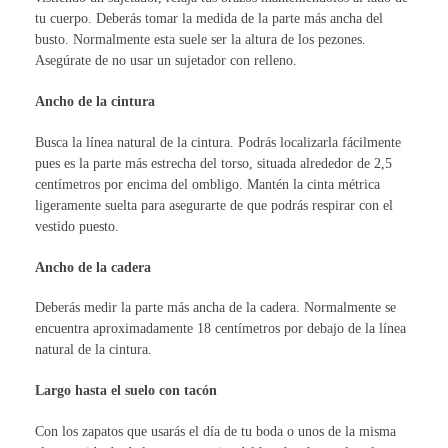
tu cuerpo. Deberás tomar la medida de la parte más ancha del
busto. Normalmente esta suele ser la altura de los pezones.
Asegúrate de no usar un sujetador con relleno.
Ancho de la cintura
Busca la línea natural de la cintura. Podrás localizarla fácilmente
pues es la parte más estrecha del torso, situada alrededor de 2,5
centímetros por encima del ombligo. Mantén la cinta métrica
ligeramente suelta para asegurarte de que podrás respirar con el
vestido puesto.
Ancho de la cadera
Deberás medir la parte más ancha de la cadera. Normalmente se
encuentra aproximadamente 18 centímetros por debajo de la línea
natural de la cintura.
Largo hasta el suelo con tacón
Con los zapatos que usarás el día de tu boda o unos de la misma