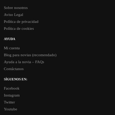
Sobre nosotros
Aviso Legal
Política de privacidad
Política de cookies
AYUDA
Mi cuenta
Blog para novias (recomendado)
Ayuda a la novia – FAQs
Contáctanos
SÍGUENOS EN:
Facebook
Instagram
Twitter
Youtube