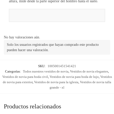
altura, mide desde la parte superior del hombro hasta el suelo.
No hay valoraciones aún.
Solo los usuarios registrados que hayan comprado este producto
pueden hacer una valoración.
SKU:
1005001451541421
Categorías:
Todos nuestros vestidos de novia
,
Vestidos de novia elegantes
,
Vestidos de novia para boda civil
,
Vestidos de novia para boda de lujo
,
Vestidos
de novia para exterior
,
Vestidos de novia para la iglesia
,
Vestidos de novia talla
grande - xl
Productos relacionados