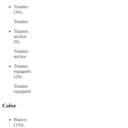
Tirantes
(16)
Tirantes
Tirantes
anchos
(9)
Tirantes
anchos
Tirantes
espagueti
(24)
Tirantes
espagueti
Color
Blanco
(116)