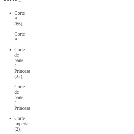
Corte
A
(66)
Corte
A
Corte
de
baile
/
Princesa
(22)
Corte
de
baile
/
Princesa
Corte
imperial
(2)