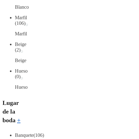
Blanco
Marfil
(106)
Marfil
Beige
(2)
Beige
Hueso
(0)
Hueso
Lugar
de la
boda
+
Banquete
(106)