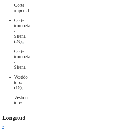
Corte
imperial
Corte
trompeta
/
Sirena
(29)
Corte
trompeta
/
Sirena
Vestido
tubo
(16)
Vestido
tubo
Longitud
-