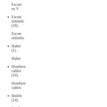
Escote
en V
Escote
redondo
(18)
Escote
redondo
Halter
(1)
Halter
Hombros
caídos
(10)
Hombros
caídos
Ilusión
(14)