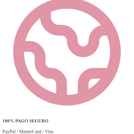
100% PAGO SEGURO
PayPal / MasterCard / Visa