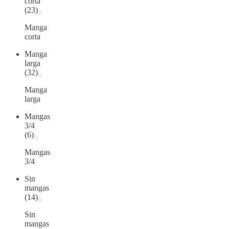
corta
(23)
Manga
corta
Manga
larga
(32)
Manga
larga
Mangas
3/4
(6)
Mangas
3/4
Sin
mangas
(14)
Sin
mangas