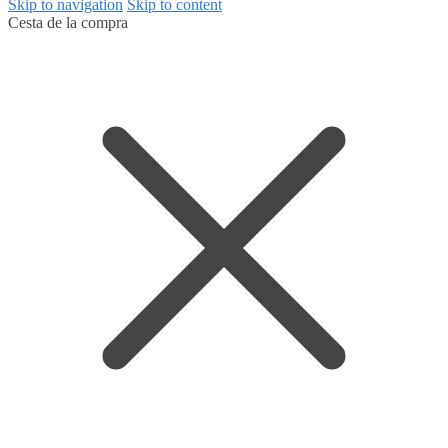
Skip to navigation
Skip to content
Cesta de la compra