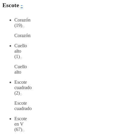
Escote
-
Corazón
(19)
Corazón
Cuello
alto
(1)
Cuello
alto
Escote
cuadrado
(2)
Escote
cuadrado
Escote
en V
(67)