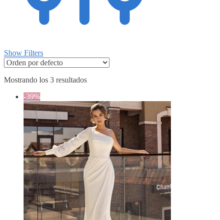
Show Filters
Mostrando los 3 resultados
-39%