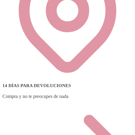
14 DÍAS PARA DEVOLUCIONES
Compra y no te preocupes de nada