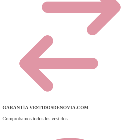
GARANTÍA VESTIDOSDENOVIA.COM
Comprobamos todos los vestidos