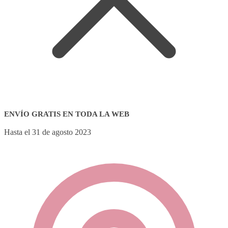
ENVÍO GRATIS EN TODA LA WEB
Hasta el 31 de agosto 2023