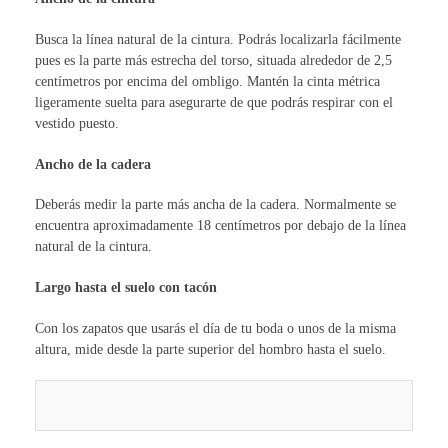
Busca la línea natural de la cintura. Podrás localizarla fácilmente
pues es la parte más estrecha del torso, situada alrededor de 2,5
centímetros por encima del ombligo. Mantén la cinta métrica
ligeramente suelta para asegurarte de que podrás respirar con el
vestido puesto.
Ancho de la cadera
Deberás medir la parte más ancha de la cadera. Normalmente se
encuentra aproximadamente 18 centímetros por debajo de la línea
natural de la cintura.
Largo hasta el suelo con tacón
Con los zapatos que usarás el día de tu boda o unos de la misma
altura, mide desde la parte superior del hombro hasta el suelo.