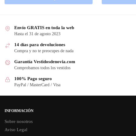
Envío GRATIS en toda la web
Hasta el 31 de agosto 2023
14 días para devoluciones
Compra y no te preocupes de nada
Garantía Vestidosdenovia.com
Comprobamos todos los vestidos
100% Pago seguro
PayPal / MasterCard / Visa
INFORMACIÓN
Sobre nosotros
Aviso Legal