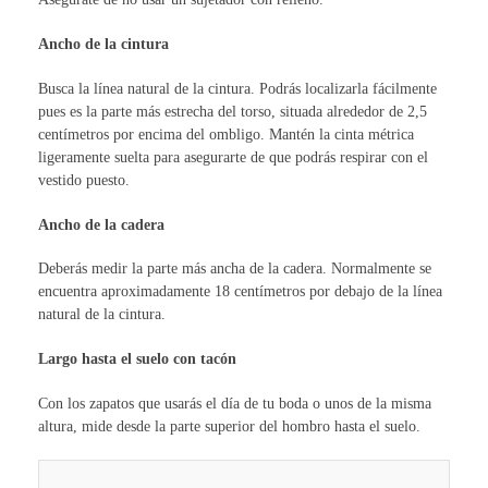
Ancho de la cintura
Busca la línea natural de la cintura. Podrás localizarla fácilmente
pues es la parte más estrecha del torso, situada alrededor de 2,5
centímetros por encima del ombligo. Mantén la cinta métrica
ligeramente suelta para asegurarte de que podrás respirar con el
vestido puesto.
Ancho de la cadera
Deberás medir la parte más ancha de la cadera. Normalmente se
encuentra aproximadamente 18 centímetros por debajo de la línea
natural de la cintura.
Largo hasta el suelo con tacón
Con los zapatos que usarás el día de tu boda o unos de la misma
altura, mide desde la parte superior del hombro hasta el suelo.