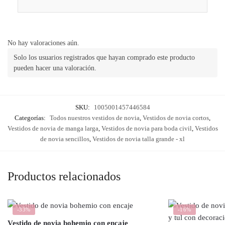
No hay valoraciones aún.
Solo los usuarios registrados que hayan comprado este producto
pueden hacer una valoración.
SKU:
1005001457446584
Categorías:
Todos nuestros vestidos de novia
,
Vestidos de novia cortos
,
Vestidos de novia de manga larga
,
Vestidos de novia para boda civil
,
Vestidos
de novia sencillos
,
Vestidos de novia talla grande - xl
Productos relacionados
-33%
-16%
Vestido de novia bohemio con encaje