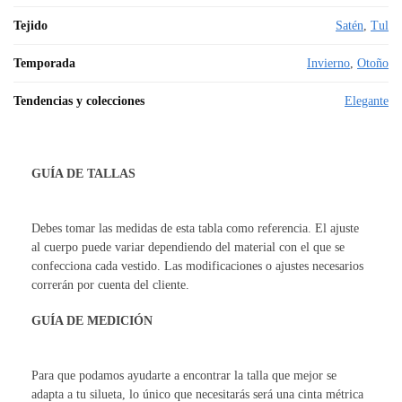
Tejido
Satén
,
Tul
Temporada
Invierno
,
Otoño
Tendencias y colecciones
Elegante
GUÍA DE TALLAS
Debes tomar las medidas de esta tabla como referencia. El ajuste
al cuerpo puede variar dependiendo del material con el que se
confecciona cada vestido. Las modificaciones o ajustes necesarios
correrán por cuenta del cliente.
GUÍA DE MEDICIÓN
Para que podamos ayudarte a encontrar la talla que mejor se
adapta a tu silueta, lo único que necesitarás será una cinta métrica