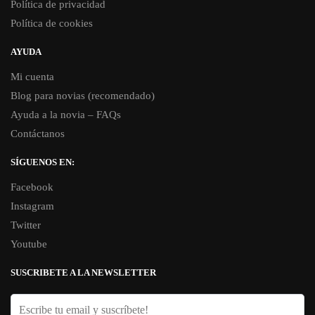
Política de privacidad
Política de cookies
AYUDA
Mi cuenta
Blog para novias (recomendado)
Ayuda a la novia – FAQs
Contáctanos
SÍGUENOS EN:
Facebook
Instagram
Twitter
Youtube
SUSCRIBETE A LA NEWSLETTER