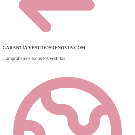
GARANTÍA VESTIDOSDENOVIA.COM
Comprobamos todos los vestidos