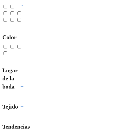
-
Color
Lugar
de la
boda
+
Tejido
+
Tendencias