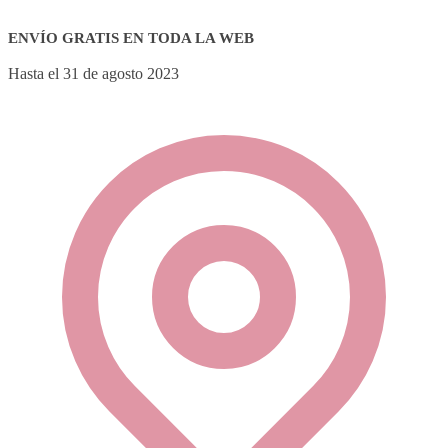
ENVÍO GRATIS EN TODA LA WEB
Hasta el 31 de agosto 2023