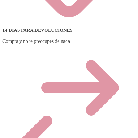
14 DÍAS PARA DEVOLUCIONES
Compra y no te preocupes de nada