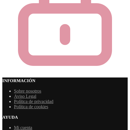
INFORMACIÓN
Sobre nosotros
Aviso Legal
Política de privacidad
Política de cookies
AYUDA
Mi cuenta