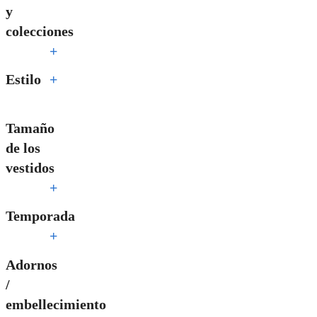
y
colecciones
+
Estilo
+
Tamaño
de los
vestidos
+
Temporada
+
Adornos
/
embellecimiento