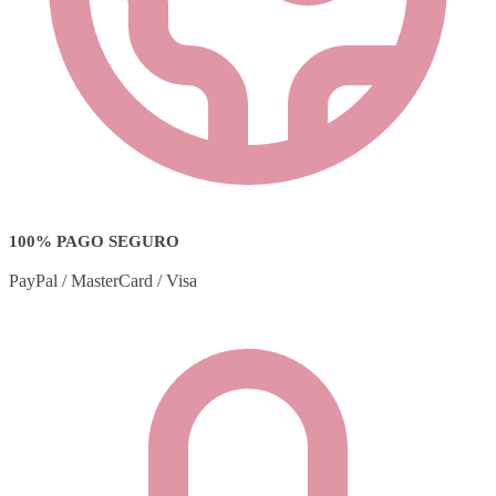
100% PAGO SEGURO
PayPal / MasterCard / Visa