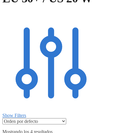
Show Filters
Mostrando los 4 resultados