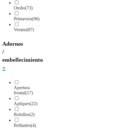
Otoño
(73)
Primavera
(96)
Verano
(87)
Adornos
/
embellecimiento
+
Apertura
frontal
(17)
Apliques
(22)
Bolsillos
(2)
Brillantes
(4)