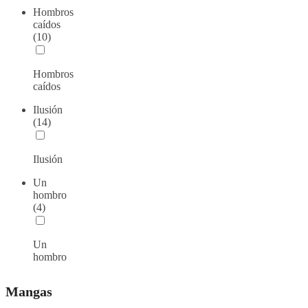
Hombros
caídos
(10)
Hombros
caídos
Ilusión
(14)
Ilusión
Un
hombro
(4)
Un
hombro
Mangas