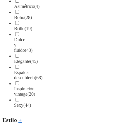
Asimétrico
(4)
Boho
(28)
Brillo
(19)
Dulce
y
fluido
(43)
Elegante
(45)
Espalda
descubierta
(68)
Inspiración
vintage
(20)
Sexy
(44)
Estilo
+