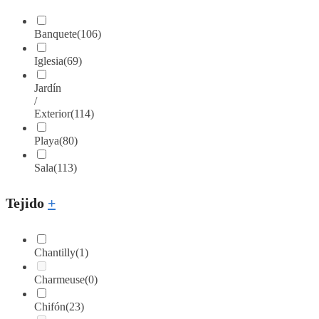
Banquete
(106)
Iglesia
(69)
Jardín
/
Exterior
(114)
Playa
(80)
Sala
(113)
Tejido
+
Chantilly
(1)
Charmeuse
(0)
Chifón
(23)