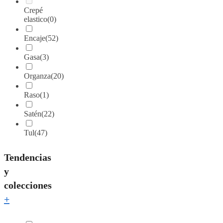
Crepé
elastico
(0)
Encaje
(52)
Gasa
(3)
Organza
(20)
Raso
(1)
Satén
(22)
Tul
(47)
Tendencias
y
colecciones
+