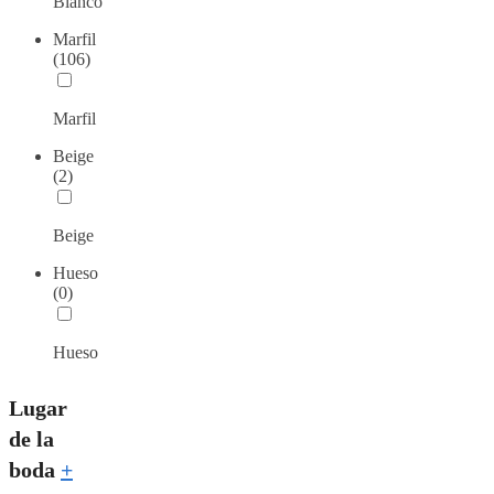
Blanco
Marfil
(106)
Marfil
Beige
(2)
Beige
Hueso
(0)
Hueso
Lugar
de la
boda
+