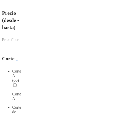
Precio
(desde -
hasta)
Price filter
Corte
-
Corte
A
(66)
Corte
A
Corte
de