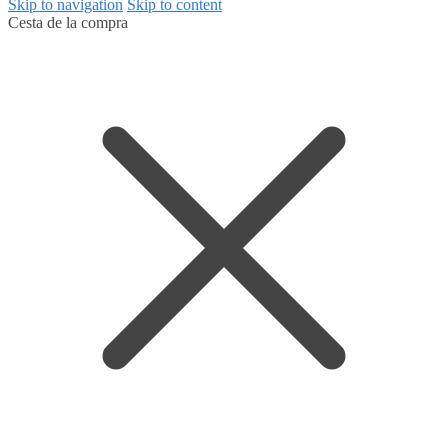
Skip to navigation
Skip to content
Cesta de la compra