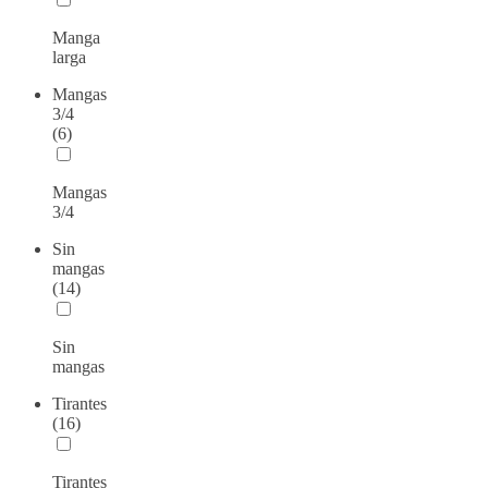
Manga
larga
Mangas
3/4
(6)
Mangas
3/4
Sin
mangas
(14)
Sin
mangas
Tirantes
(16)
Tirantes