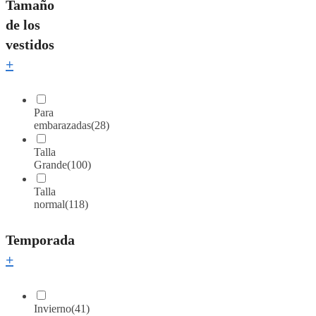
Tamaño
de los
vestidos
+
Para
embarazadas
(28)
Talla
Grande
(100)
Talla
normal
(118)
Temporada
+
Invierno
(41)