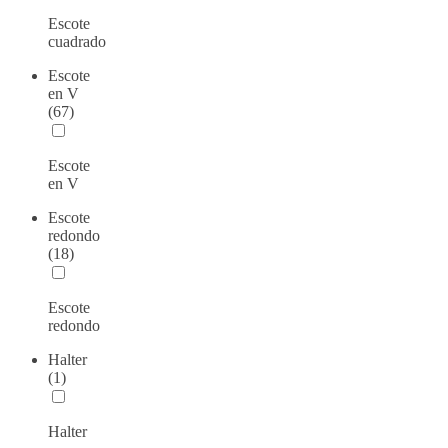
Escote
cuadrado
Escote
en V
(67)
Escote
en V
Escote
redondo
(18)
Escote
redondo
Halter
(1)
Halter