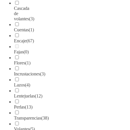
Cascada
de
volantes
(3)
Cuentas
(1)
Encaje
(67)
Fajas
(0)
Flores
(1)
Incrustaciones
(3)
Lazos
(4)
Lentejuelas
(12)
Perlas
(13)
Transparencias
(38)
Volantes
(5)