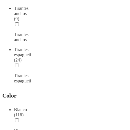
Tirantes
anchos
(9)
Tirantes
anchos
Tirantes
espagueti
(24)
Tirantes
espagueti
Color
Blanco
(116)