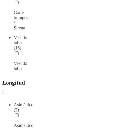
Corte
trompeta
/
Sirena
Vestido
tubo
(16)
Vestido
tubo
Longitud
-
Asimétrico
(2)
Asimétrico