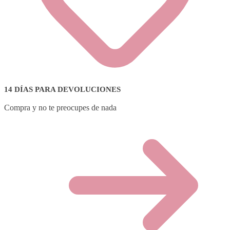
14 DÍAS PARA DEVOLUCIONES
Compra y no te preocupes de nada