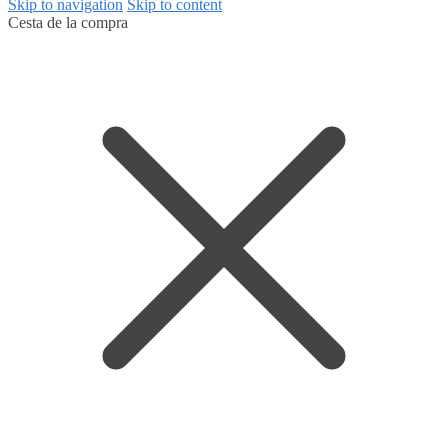
Skip to navigation
Skip to content
Cesta de la compra