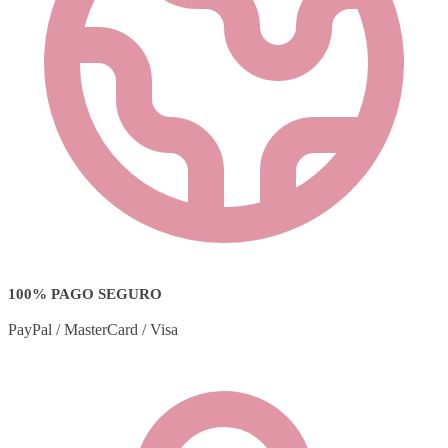
100% PAGO SEGURO
PayPal / MasterCard / Visa