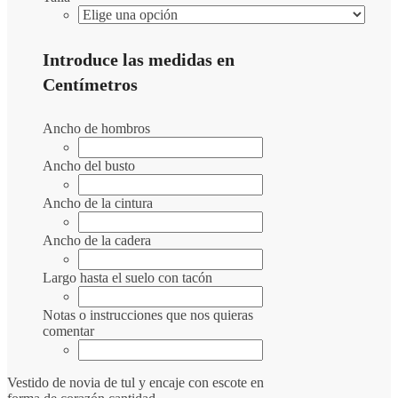
Introduce las medidas en
Centímetros
Ancho de hombros
Ancho del busto
Ancho de la cintura
Ancho de la cadera
Largo hasta el suelo con tacón
Notas o instrucciones que nos quieras
comentar
Vestido de novia de tul y encaje con escote en