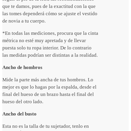
que te damos, pues de la exactitud con la que
las tomes dependerá cómo se ajuste el vestido
de novia a tu cuerpo.
*En todas las mediciones, procura que la cinta
métrica no esté muy apretada y de llevar
puesta solo tu ropa interior. De lo contrario
las medidas podrían ser distintas a la realidad.
Ancho de hombros
Mide la parte más ancha de tus hombros. Lo
mejor es que lo hagas por la espalda, desde el
final del hueso de un brazo hasta el final del
hueso del otro lado.
Ancho del busto
Esta no es la talla de tu sujetador, tenlo en