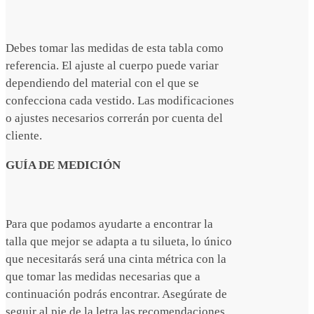
Debes tomar las medidas de esta tabla como
referencia. El ajuste al cuerpo puede variar
dependiendo del material con el que se
confecciona cada vestido. Las modificaciones
o ajustes necesarios correrán por cuenta del
cliente.
GUÍA DE MEDICIÓN
Para que podamos ayudarte a encontrar la
talla que mejor se adapta a tu silueta, lo único
que necesitarás será una cinta métrica con la
que tomar las medidas necesarias que a
continuación podrás encontrar. Asegúrate de
seguir al pie de la letra las recomendaciones