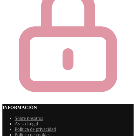
INFORMACIÓN
Sobre nosotros
Aviso Legal
Política de privacidad
Política de cookies