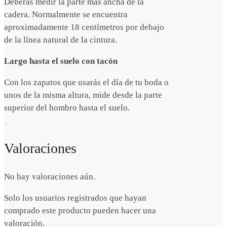
Deberás medir la parte más ancha de la
cadera. Normalmente se encuentra
aproximadamente 18 centímetros por debajo
de la línea natural de la cintura.
Largo hasta el suelo con tacón
Con los zapatos que usarás el día de tu boda o
unos de la misma altura, mide desde la parte
superior del hombro hasta el suelo.
Valoraciones
No hay valoraciones aún.
Solo los usuarios registrados que hayan
comprado este producto pueden hacer una
valoración.