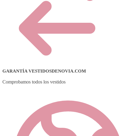
GARANTÍA VESTIDOSDENOVIA.COM
Comprobamos todos los vestidos