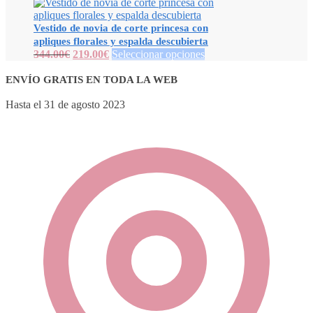
Vestido de novia de corte princesa con
apliques florales y espalda descubierta
344.00
€
219.00
€
Seleccionar opciones
ENVÍO GRATIS EN TODA LA WEB
Hasta el 31 de agosto 2023