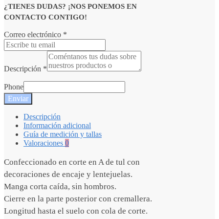
¿TIENES DUDAS? ¡NOS PONEMOS EN
CONTACTO CONTIGO!
Correo electrónico
*
Descripción
*
Phone
Enviar
Descripción
Información adicional
Guía de medición y tallas
Valoraciones
0
Confeccionado en corte en A de tul con
decoraciones de encaje y lentejuelas.
Manga corta caída, sin hombros.
Cierre en la parte posterior con cremallera.
Longitud hasta el suelo con cola de corte.