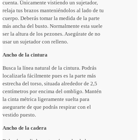
cuenta. Únicamente vistiendo un sujetador,
relaja tus brazos manteniéndolos al lado de tu
cuerpo. Deberás tomar la medida de la parte
más ancha del busto. Normalmente esta suele
ser la altura de los pezones. Asegúrate de no
usar un sujetador con relleno.
Ancho de la cintura
Busca la línea natural de la cintura. Podrás
localizarla fácilmente pues es la parte más
estrecha del torso, situada alrededor de 2,5
centímetros por encima del ombligo. Mantén
la cinta métrica ligeramente suelta para
asegurarte de que podrás respirar con el
vestido puesto.
Ancho de la cadera