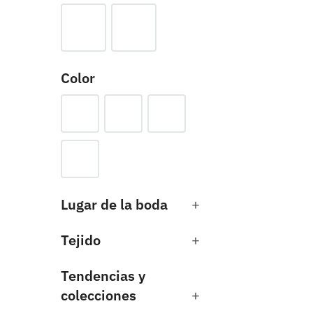
Color
Lugar de la boda
+
Tejido
+
Tendencias y
colecciones
+