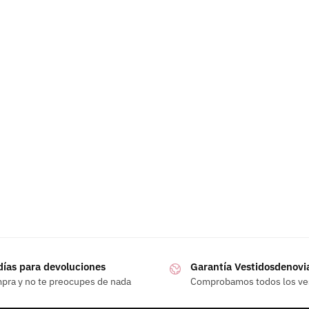
días para devoluciones
Garantía Vestidosdenovi
pra y no te preocupes de nada
Comprobamos todos los ve