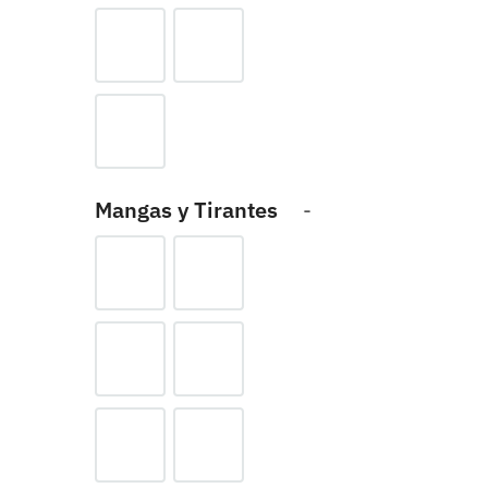
Mangas y Tirantes
-