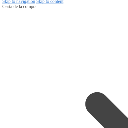
Skip to navigation
Skip to content
Cesta de la compra