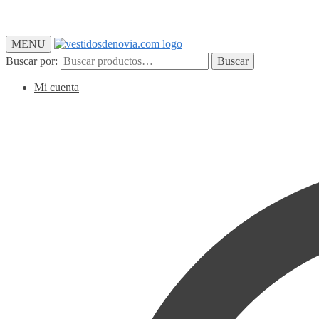
MENU
Buscar por:
Buscar
Mi cuenta