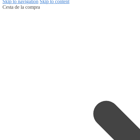
Skip to navigation
Skip to content
Cesta de la compra