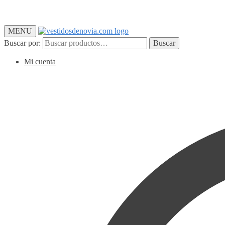
MENU
Buscar por:
Buscar
Mi cuenta