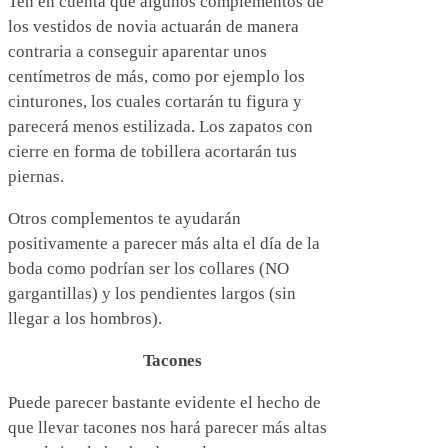
Ten en cuenta que algunos complementos de
los vestidos de novia actuarán de manera
contraria a conseguir aparentar unos
centímetros de más, como por ejemplo los
cinturones, los cuales cortarán tu figura y
parecerá menos estilizada. Los zapatos con
cierre en forma de tobillera acortarán tus
piernas.
Otros complementos te ayudarán
positivamente a parecer más alta el día de la
boda como podrían ser los collares (NO
gargantillas) y los pendientes largos (sin
llegar a los hombros).
Tacones
Puede parecer bastante evidente el hecho de
que llevar tacones nos hará parecer más altas