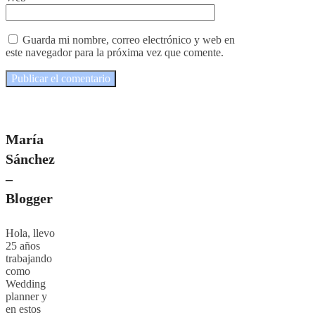
Guarda mi nombre, correo electrónico y web en
este navegador para la próxima vez que comente.
María
Sánchez
–
Blogger
Hola, llevo
25 años
trabajando
como
Wedding
planner y
en estos