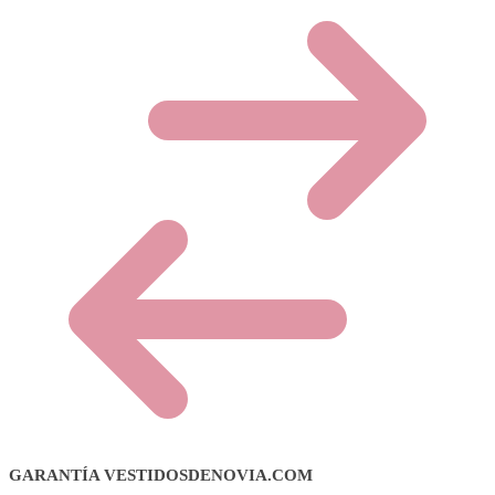
GARANTÍA VESTIDOSDENOVIA.COM