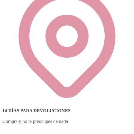
14 DÍAS PARA DEVOLUCIONES
Compra y no te preocupes de nada