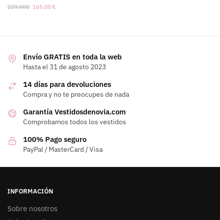
229.00
€
165.00
€
Envío GRATIS en toda la web
Hasta el 31 de agosto 2023
14 días para devoluciones
Compra y no te preocupes de nada
Garantía Vestidosdenovia.com
Comprobamos todos los vestidos
100% Pago seguro
PayPal / MasterCard / Visa
INFORMACIÓN
Sobre nosotros