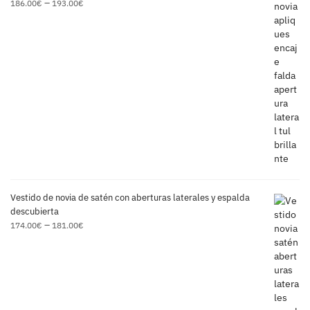
–
186.00
€
193.00
€
Vestido de novia de satén con aberturas laterales y espalda
descubierta
–
174.00
€
181.00
€