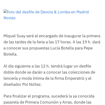
Miquel Suay será el encargado de inaugurar la primera
de las tardes de la feria a las 17 horas. A las 19 h. dará
a conocer sus propuestas Lucía Botella para Pepe
Botella.
Al día siguiente a las 12 h. tendrá lugar un desfile
doble donde se darán a conocer las colecciones de
lencería y moda íntima de la firma Emperatriz y el
diseñador Pol Núñez.
Para finalizar el programa, sucederá la ya conocida
pasarela de Primera Comunión y Arras, donde las