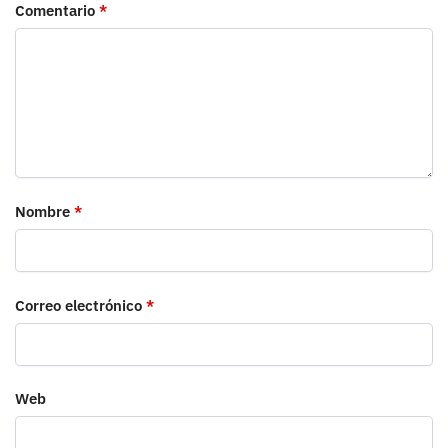
Comentario
*
Nombre
*
Correo electrónico
*
Web