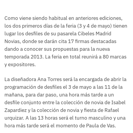
Como viene siendo habitual en anteriores ediciones,
los dos primeros días de la feria (3 y 4 de mayo) tienen
lugar los desfiles de su pasarela Cibeles Madrid
Novias, donde se darán cita 17 firmas destacadas
dando a conocer sus propuestas para la nueva
temporada 2013. La feria en total reunirá a 80 marcas
y expositores.
La diseñadora Ana Torres será la encargada de abrir la
programación de desfiles el 3 de mayo a las 11 de la
mañana, para dar paso, una hora más tarde a un
desfile conjunto entre la colección de novia de Isabel
Zapardiez y la colección de novia y fiesta de Rafael
urquizar. A las 13 horas será el turno masculino y una
hora más tarde será el momento de Paula de Vas.