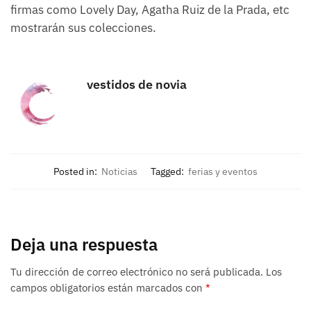
firmas como Lovely Day, Agatha Ruiz de la Prada, etc
mostrarán sus colecciones.
vestidos de novia
Posted in:
Noticias
Tagged:
ferias y eventos
Deja una respuesta
Tu dirección de correo electrónico no será publicada.
Los
campos obligatorios están marcados con
*