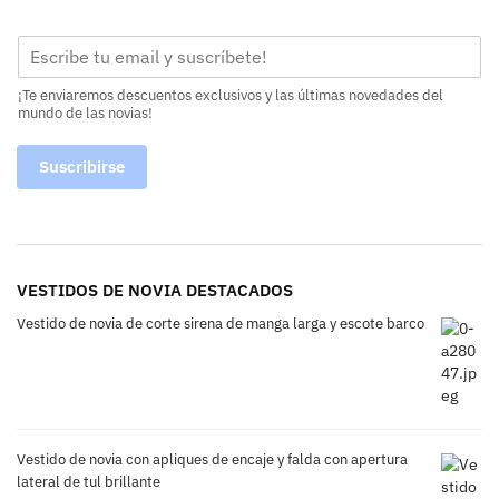
¡Te enviaremos descuentos exclusivos y las últimas novedades del
mundo de las novias!
Suscribirse
VESTIDOS DE NOVIA DESTACADOS
Vestido de novia de corte sirena de manga larga y escote barco
Vestido de novia con apliques de encaje y falda con apertura
lateral de tul brillante