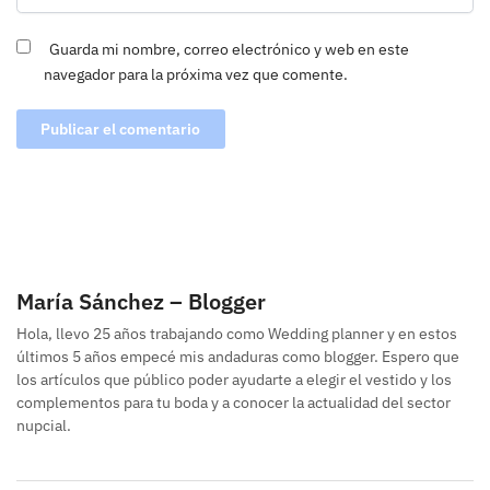
Guarda mi nombre, correo electrónico y web en este
navegador para la próxima vez que comente.
María Sánchez – Blogger
Hola, llevo 25 años trabajando como Wedding planner y en estos
últimos 5 años empecé mis andaduras como blogger. Espero que
los artículos que público poder ayudarte a elegir el vestido y los
complementos para tu boda y a conocer la actualidad del sector
nupcial.