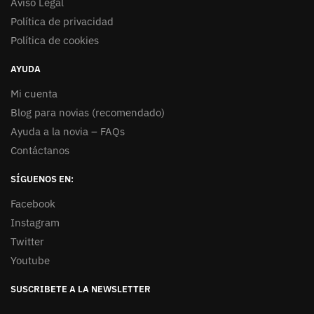
Aviso Legal
Política de privacidad
Política de cookies
AYUDA
Mi cuenta
Blog para novias (recomendado)
Ayuda a la novia – FAQs
Contáctanos
SÍGUENOS EN:
Facebook
Instagram
Twitter
Youtube
SUSCRIBETE A LA NEWSLETTER