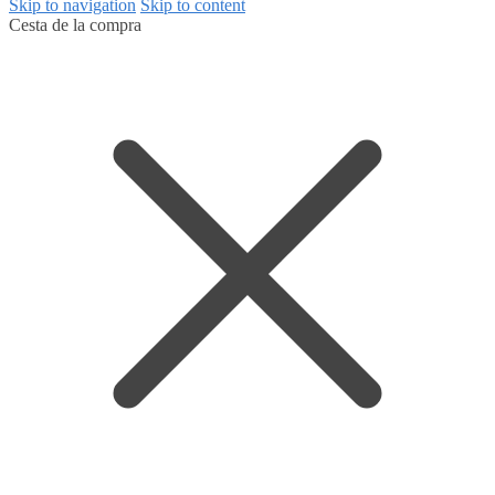
Skip to navigation
Skip to content
Cesta de la compra