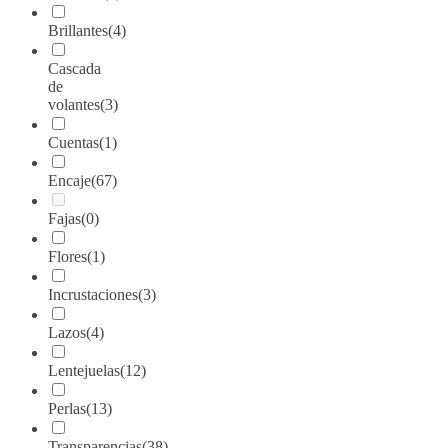
Brillantes
(4)
Cascada
de
volantes
(3)
Cuentas
(1)
Encaje
(67)
Fajas
(0)
Flores
(1)
Incrustaciones
(3)
Lazos
(4)
Lentejuelas
(12)
Perlas
(13)
Transparencias
(38)