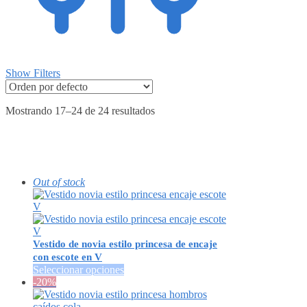
Show Filters
Mostrando 17–24 de 24 resultados
Out of stock
Vestido de novia estilo princesa de encaje
con escote en V
Seleccionar opciones
-20%