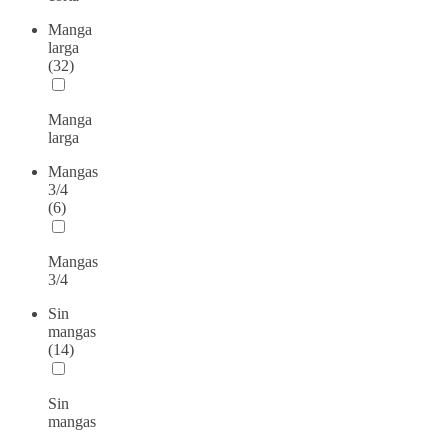
Manga
larga
(32)
Manga
larga
Mangas
3/4
(6)
Mangas
3/4
Sin
mangas
(14)
Sin
mangas