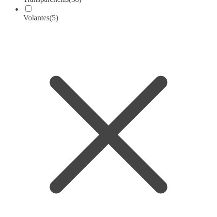
Volantes
(5)