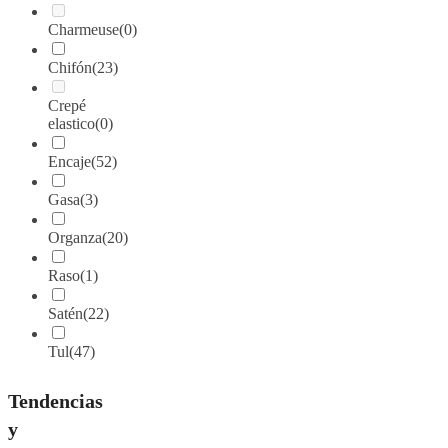
Charmeuse
(0)
Chifón
(23)
Crepé
elastico
(0)
Encaje
(52)
Gasa
(3)
Organza
(20)
Raso
(1)
Satén
(22)
Tul
(47)
Tendencias
y