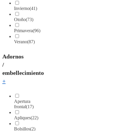
Invierno
(41)
Otoño
(73)
Primavera
(96)
Verano
(87)
Adornos
/
embellecimiento
+
Apertura
frontal
(17)
Apliques
(22)
Bolsillos
(2)