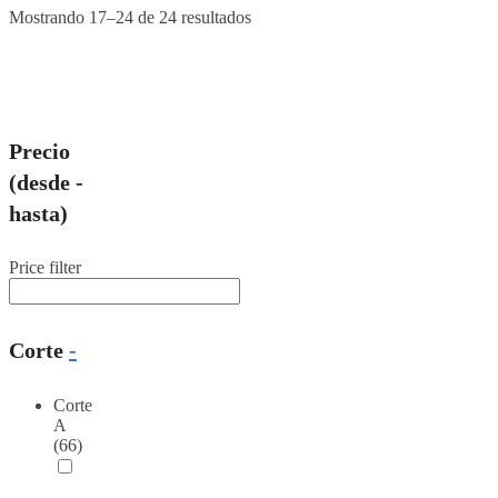
Mostrando 17–24 de 24 resultados
Precio
(desde -
hasta)
Price filter
Corte
-
Corte
A
(66)