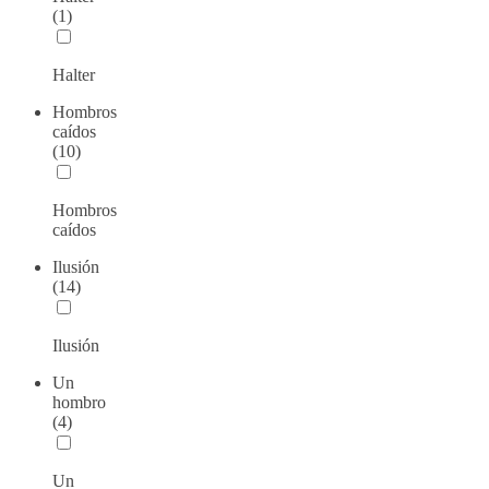
(1)
Halter
Hombros
caídos
(10)
Hombros
caídos
Ilusión
(14)
Ilusión
Un
hombro
(4)
Un