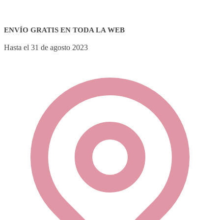
ENVÍO GRATIS EN TODA LA WEB
Hasta el 31 de agosto 2023