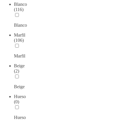
Blanco
(116)
Blanco
Marfil
(106)
Marfil
Beige
(2)
Beige
Hueso
(0)
Hueso