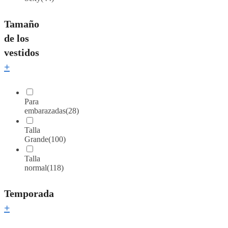
Tamaño
de los
vestidos
+
Para
embarazadas
(28)
Talla
Grande
(100)
Talla
normal
(118)
Temporada
+