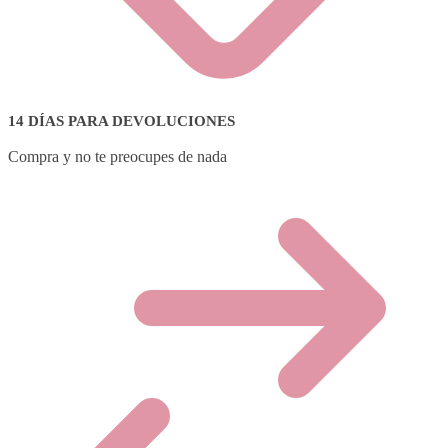
14 DÍAS PARA DEVOLUCIONES
Compra y no te preocupes de nada