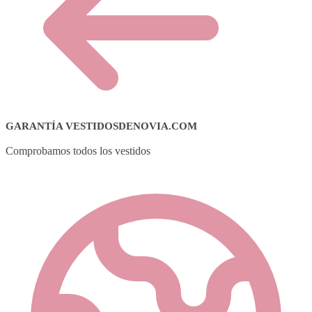
GARANTÍA VESTIDOSDENOVIA.COM
Comprobamos todos los vestidos