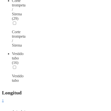
Corte
trompeta
/
Sirena
(29)
Corte
trompeta
/
Sirena
Vestido
tubo
(16)
Vestido
tubo
Longitud
-