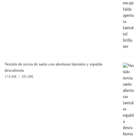
Vestido de novia de satén con aberturas laterales y espalda
descubierta
–
174.00
€
181.00
€