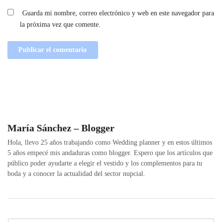
Guarda mi nombre, correo electrónico y web en este navegador para
la próxima vez que comente.
María Sánchez – Blogger
Hola, llevo 25 años trabajando como Wedding planner y en estos últimos
5 años empecé mis andaduras como blogger. Espero que los artículos que
público poder ayudarte a elegir el vestido y los complementos para tu
boda y a conocer la actualidad del sector nupcial.