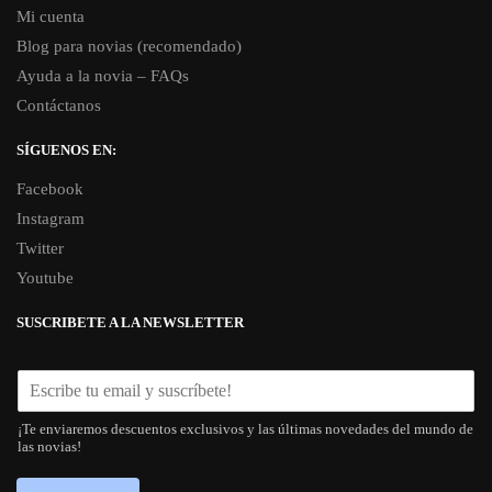
Mi cuenta
Blog para novias (recomendado)
Ayuda a la novia – FAQs
Contáctanos
SÍGUENOS EN:
Facebook
Instagram
Twitter
Youtube
SUSCRIBETE A LA NEWSLETTER
¡Te enviaremos descuentos exclusivos y las últimas novedades del mundo de
las novias!