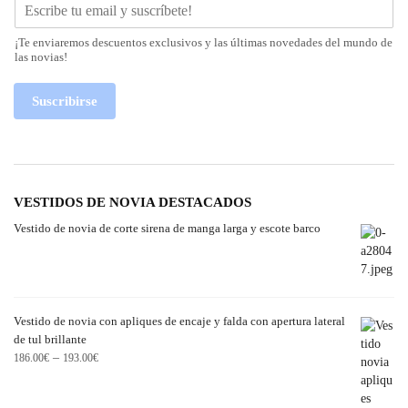
¡Te enviaremos descuentos exclusivos y las últimas novedades del mundo de
las novias!
Suscribirse
VESTIDOS DE NOVIA DESTACADOS
Vestido de novia de corte sirena de manga larga y escote barco
Vestido de novia con apliques de encaje y falda con apertura lateral
de tul brillante
–
186.00
€
193.00
€