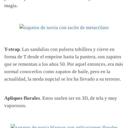
magia.
T-strap
. Las sandalias con pulsera tobillera y cierre en
forma de T desde el empeine hasta la puntera, son zapatos
que se remontan a los años 50. Por aquel entonces, era más
normal conocerlos como zapatos de baile, pero en la
actualidad, la moda nupcial se los ha llevado a su terreno.
Apliques florales
. Estos suelen ser en 3D, de tela y muy
vaporosos.