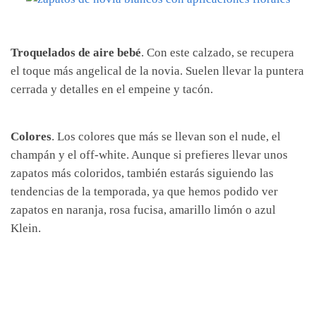
Troquelados de aire bebé
. Con este calzado, se recupera
el toque más angelical de la novia. Suelen llevar la puntera
cerrada y detalles en el empeine y tacón.
Colores
. Los colores que más se llevan son el nude, el
champán y el off-white. Aunque si prefieres llevar unos
zapatos más coloridos, también estarás siguiendo las
tendencias de la temporada, ya que hemos podido ver
zapatos en naranja, rosa fucisa, amarillo limón o azul
Klein.