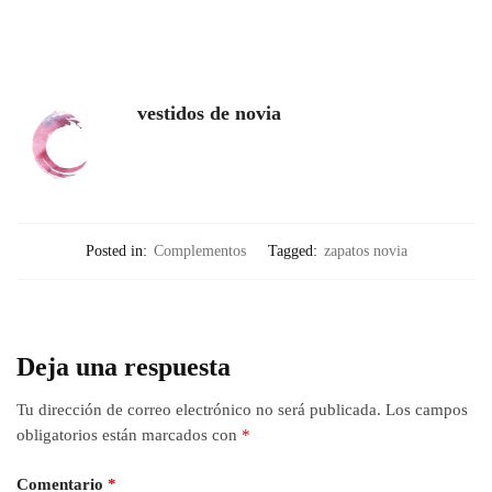
vestidos de novia
Posted in:
Complementos
Tagged:
zapatos novia
Deja una respuesta
Tu dirección de correo electrónico no será publicada.
Los campos
obligatorios están marcados con
*
Comentario
*