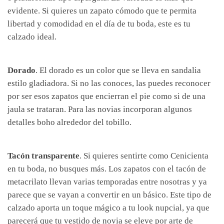
evidente. Si quieres un zapato cómodo que te permita
libertad y comodidad en el día de tu boda, este es tu
calzado ideal.
Dorado
. El dorado es un color que se lleva en sandalia
estilo gladiadora. Si no las conoces, las puedes reconocer
por ser esos zapatos que encierran el pie como si de una
jaula se trataran. Para las novias incorporan algunos
detalles boho alrededor del tobillo.
Tacón transparente
. Si quieres sentirte como Cenicienta
en tu boda, no busques más. Los zapatos con el tacón de
metacrilato llevan varias temporadas entre nosotras y ya
parece que se vayan a convertir en un básico. Este tipo de
calzado aporta un toque mágico a tu look nupcial, ya que
parecerá que tu vestido de novia se eleve por arte de