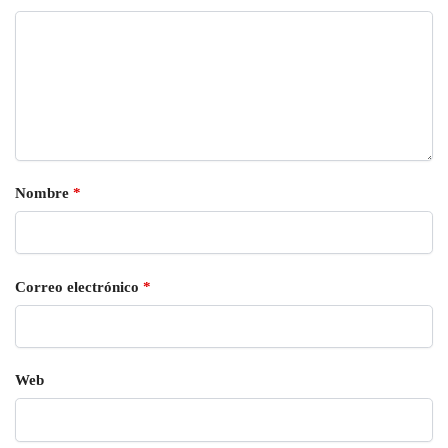
Nombre
*
Correo electrónico
*
Web