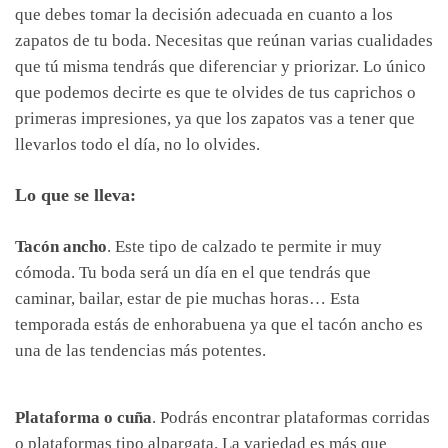
que debes tomar la decisión adecuada en cuanto a los
zapatos de tu boda. Necesitas que reúnan varias cualidades
que tú misma tendrás que diferenciar y priorizar. Lo único
que podemos decirte es que te olvides de tus caprichos o
primeras impresiones, ya que los zapatos vas a tener que
llevarlos todo el día, no lo olvides.
Lo que se lleva:
Tacón ancho
. Este tipo de calzado te permite ir muy
cómoda. Tu boda será un día en el que tendrás que
caminar, bailar, estar de pie muchas horas… Esta
temporada estás de enhorabuena ya que el tacón ancho es
una de las tendencias más potentes.
Plataforma o cuña
. Podrás encontrar plataformas corridas
o plataformas tipo alpargata. La variedad es más que