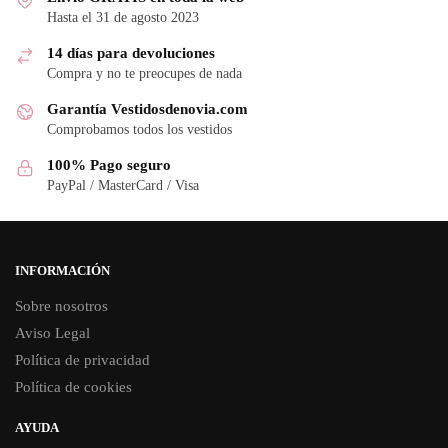
Hasta el 31 de agosto 2023
14 días para devoluciones
Compra y no te preocupes de nada
Garantía Vestidosdenovia.com
Comprobamos todos los vestidos
100% Pago seguro
PayPal / MasterCard / Visa
INFORMACIÓN
Sobre nosotros
Aviso Legal
Política de privacidad
Política de cookies
AYUDA