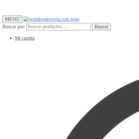
MENU
Buscar por:
Buscar
Mi cuenta