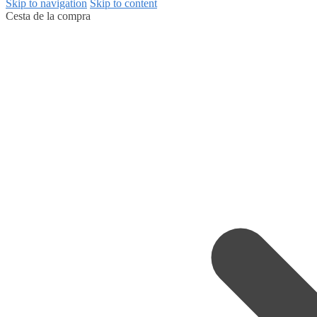
Skip to navigation
Skip to content
Cesta de la compra