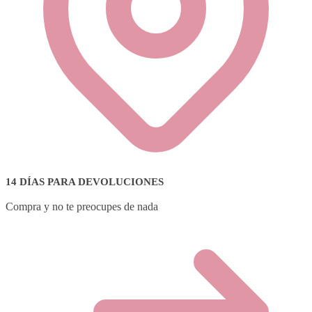
14 DÍAS PARA DEVOLUCIONES
Compra y no te preocupes de nada