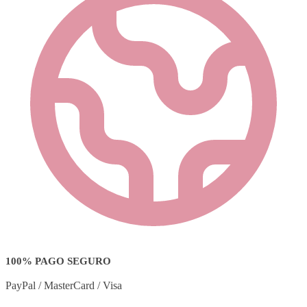
100% PAGO SEGURO
PayPal / MasterCard / Visa