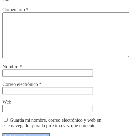
Comentario
*
Nombre
*
Correo electrónico
*
Web
Guarda mi nombre, correo electrónico y web en
este navegador para la próxima vez que comente.