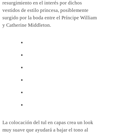
resurgimiento en el interés por dichos
vestidos de estilo princesa, posiblemente
surgido por la boda entre el Príncipe William
y Catherine Middleton.
La colocación del tul en capas crea un look
muy suave que ayudará a bajar el tono al