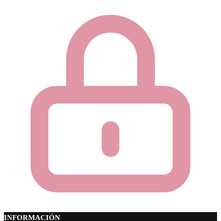
INFORMACIÓN