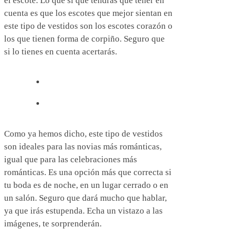
el escote. Lo que sí que tendrás que tener en
cuenta es que los escotes que mejor sientan en
este tipo de vestidos son los escotes corazón o
los que tienen forma de corpiño. Seguro que
si lo tienes en cuenta acertarás.
Como ya hemos dicho, este tipo de vestidos
son ideales para las novias más románticas,
igual que para las celebraciones más
románticas. Es una opción más que correcta si
tu boda es de noche, en un lugar cerrado o en
un salón. Seguro que dará mucho que hablar,
ya que irás estupenda. Echa un vistazo a las
imágenes, te sorprenderán.