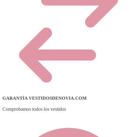
GARANTÍA VESTIDOSDENOVIA.COM
Comprobamos todos los vestidos