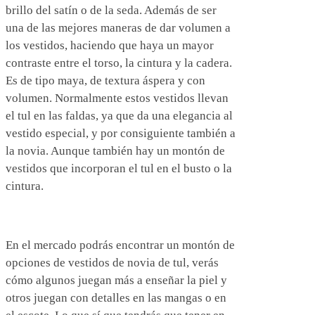
brillo del satín o de la seda. Además de ser
una de las mejores maneras de dar volumen a
los vestidos, haciendo que haya un mayor
contraste entre el torso, la cintura y la cadera.
Es de tipo maya, de textura áspera y con
volumen. Normalmente estos vestidos llevan
el tul en las faldas, ya que da una elegancia al
vestido especial, y por consiguiente también a
la novia. Aunque también hay un montón de
vestidos que incorporan el tul en el busto o la
cintura.
En el mercado podrás encontrar un montón de
opciones de vestidos de novia de tul, verás
cómo algunos juegan más a enseñar la piel y
otros juegan con detalles en las mangas o en