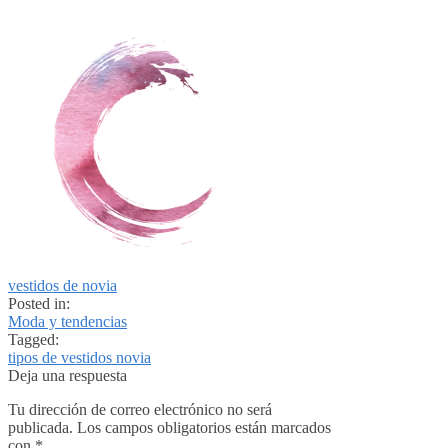
vestidos de novia
Posted in:
Moda y tendencias
Tagged:
tipos de vestidos novia
Deja una respuesta
Tu dirección de correo electrónico no será
publicada.
Los campos obligatorios están marcados
con
*