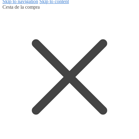
Skip to navigation
Skip to content
Cesta de la compra