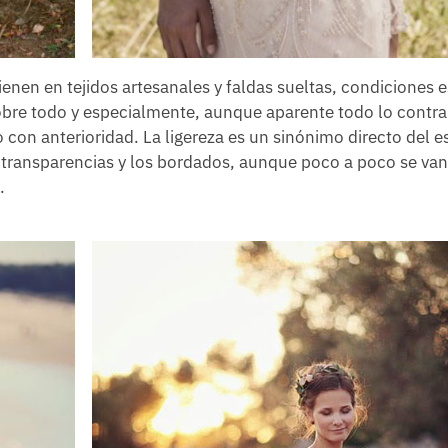
ienen en tejidos artesanales y faldas sueltas, condiciones 
bre todo y especialmente, aunque aparente todo lo contra
con anterioridad. La ligereza es un sinónimo directo del e
as transparencias y los bordados, aunque poco a poco se van
.