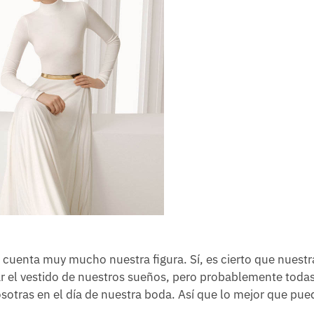
n cuenta muy mucho nuestra figura. Sí, es cierto que nuestr
ar el vestido de nuestros sueños, pero probablemente toda
sotras en el día de nuestra boda. Así que lo mejor que pue