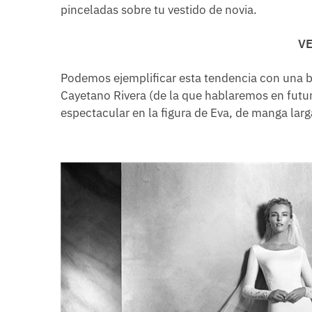
pinceladas sobre tu vestido de novia.
VE
Podemos ejemplificar esta tendencia con una 
Cayetano Rivera (de la que hablaremos en futur
espectacular en la figura de Eva, de manga larg