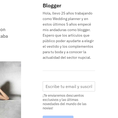
Blogger
Hola, llevo 25 años trabajando
como Wedding planner y en
estos últimos 5 años empecé
con
mis andaduras como blogger.
Espero que los artículos que
taba
público poder ayudarte a elegir
el vestido y los complementos
para tu boda y a conocer la
actualidad del sector nupcial.
¡Te enviaremos descuentos
exclusivos y las últimas
novedades del mundo de las
novias!