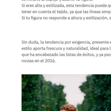
Si eres alta y estilizada, esta tendencia puede
tener en cuenta el tejido, ya que las líneas si
Si tu figura no responde a altura y estilización
Sin duda, la tendencia por exigencia, presente
estilo aporta frescura y naturalidad, ideal para
que ha encabezado las listas de éxitos, y ya p
novias en el 2016.