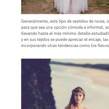
Generalmente, este tipo de vestidos de novia, v
para que sea una opción cómoda e informal, so
llevando hasta el más mínimo detalle estudiado 
y en sus tejidos se puede apreciar el encaje, l
incorporando otras tendencias como los flecos