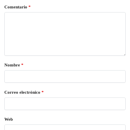
Comentario
*
Nombre
*
Correo electrónico
*
Web