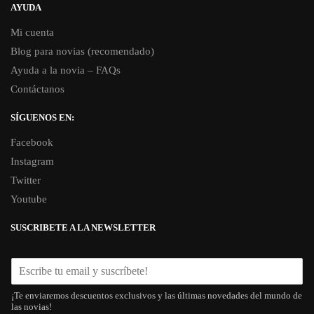
AYUDA
Mi cuenta
Blog para novias (recomendado)
Ayuda a la novia – FAQs
Contáctanos
SÍGUENOS EN:
Facebook
Instagram
Twitter
Youtube
SUSCRIBETE A LA NEWSLETTER
¡Te enviaremos descuentos exclusivos y las últimas novedades del mundo de
las novias!