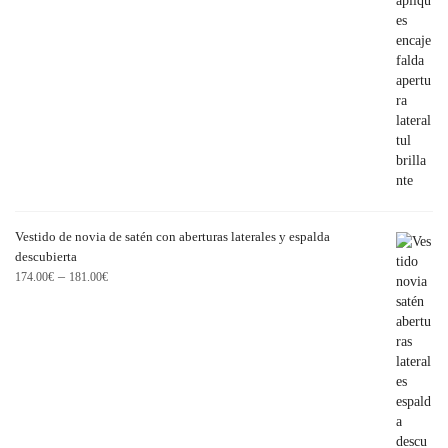
Vestido de novia de satén con aberturas laterales y espalda
descubierta
–
174.00
€
181.00
€