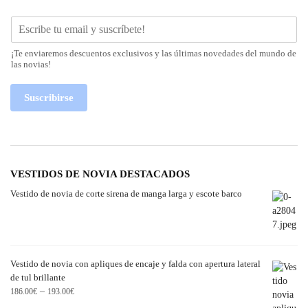
¡Te enviaremos descuentos exclusivos y las últimas novedades del mundo de
las novias!
Suscribirse
VESTIDOS DE NOVIA DESTACADOS
Vestido de novia de corte sirena de manga larga y escote barco
Vestido de novia con apliques de encaje y falda con apertura lateral
de tul brillante
–
186.00
€
193.00
€