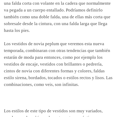
una falda corta con volante en la cadera que normalmente
va pegada a un cuerpo entallado. Podríamos definirlo
también como una doble falda, una de ellas más corta que
sobresale desde la cintura, con una falda larga que llega
hasta los pies.
Los vestidos de novia peplum que veremos esta nueva
temporada, combinaran con otras tendencias que también
estarán de moda para entonces, como por ejemplo los
vestidos de encaje, vestidos con brillantes o pedrería,
cintos de novia con diferentes formas y colores, faldas
estilo sirena, bordados, tocados o estilos rectos y lisos. Las
combinaciones, como veis, son infinitas.
Los estilos de este tipo de vestidos son muy variados,