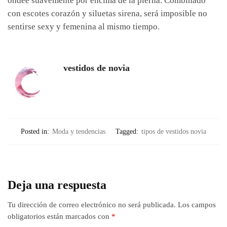
ondee suavemente por encima de la pierna. Combinado
con escotes corazón y siluetas sirena, será imposible no
sentirse sexy y femenina al mismo tiempo.
vestidos de novia
Posted in:
Moda y tendencias
Tagged:
tipos de vestidos novia
Deja una respuesta
Tu dirección de correo electrónico no será publicada.
Los campos
obligatorios están marcados con
*