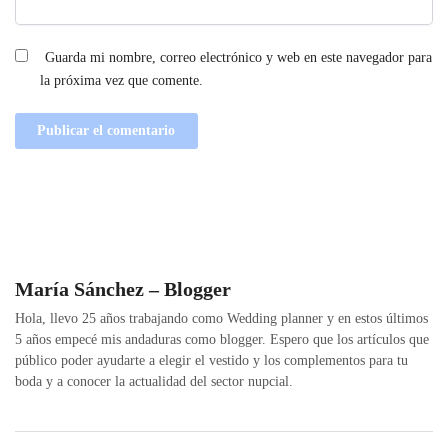
Guarda mi nombre, correo electrónico y web en este navegador para
la próxima vez que comente.
María Sánchez – Blogger
Hola, llevo 25 años trabajando como Wedding planner y en estos últimos
5 años empecé mis andaduras como blogger. Espero que los artículos que
público poder ayudarte a elegir el vestido y los complementos para tu
boda y a conocer la actualidad del sector nupcial.