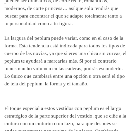
pueden ser dramáticos, de corte recto, románticos,
modernos, de corte princesa… así que solo tendrás que
buscar para encontrar el que se adapte totalmente tanto a
tu personalidad como a tu figura.
La largura del peplum puede variar, como en el caso de la
forma. Esta tendencia está indicada para todos los tipos de
cuerpo de las novias, ya que si eres una chica sin curvas, el
peplum te ayudará a marcarlas más. Si por el contrario
tienes mucho volumen en las caderas, podrás esconderlo.
Lo único que cambiará entre una opción u otra será el tipo
de tela del peplum, la forma y el tamaño.
El toque especial a estos vestidos con peplum es el largo
estratégico de la parte superior del vestido, que se ciñe a la
cintura con un cinturón o un lazo, para que después se