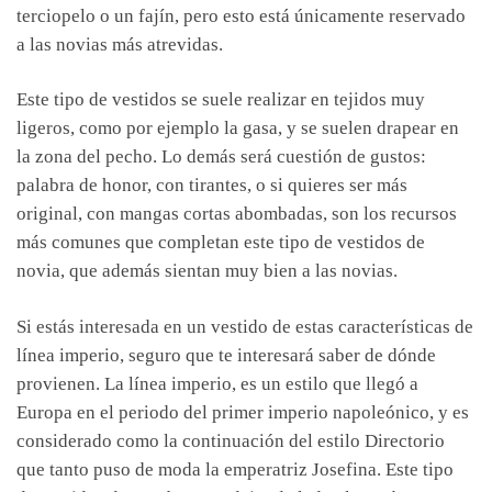
terciopelo o un fajín, pero esto está únicamente reservado
a las novias más atrevidas.
Este tipo de vestidos se suele realizar en tejidos muy
ligeros, como por ejemplo la gasa, y se suelen drapear en
la zona del pecho. Lo demás será cuestión de gustos:
palabra de honor, con tirantes, o si quieres ser más
original, con mangas cortas abombadas, son los recursos
más comunes que completan este tipo de vestidos de
novia, que además sientan muy bien a las novias.
Si estás interesada en un vestido de estas características de
línea imperio, seguro que te interesará saber de dónde
provienen. La línea imperio, es un estilo que llegó a
Europa en el periodo del primer imperio napoleónico, y es
considerado como la continuación del estilo Directorio
que tanto puso de moda la emperatriz Josefina. Este tipo