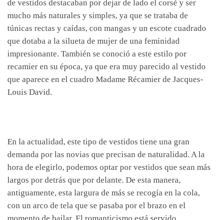
de vestidos destacaban por dejar de lado el corsé y ser
mucho más naturales y simples, ya que se trataba de
túnicas rectas y caídas, con mangas y un escote cuadrado
que dotaba a la silueta de mujer de una feminidad
impresionante. También se conoció a este estilo por
recamier en su época, ya que era muy parecido al vestido
que aparece en el cuadro Madame Récamier de Jacques-
Louis David.
En la actualidad, este tipo de vestidos tiene una gran
demanda por las novias que precisan de naturalidad. A la
hora de elegirlo, podemos optar por vestidos que sean más
largos por detrás que por delante. De esta manera,
antiguamente, esta largura de más se recogía en la cola,
con un arco de tela que se pasaba por el brazo en el
momento de bailar. El romanticismo está servido.