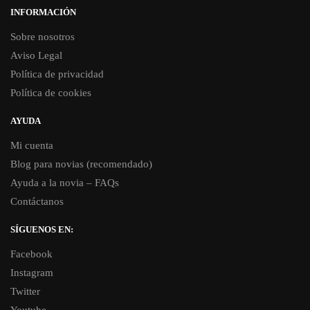
INFORMACIÓN
Sobre nosotros
Aviso Legal
Política de privacidad
Política de cookies
AYUDA
Mi cuenta
Blog para novias (recomendado)
Ayuda a la novia – FAQs
Contáctanos
SÍGUENOS EN:
Facebook
Instagram
Twitter
Youtube