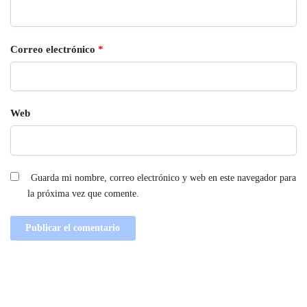
Correo electrónico
*
Web
Guarda mi nombre, correo electrónico y web en este navegador para
la próxima vez que comente.