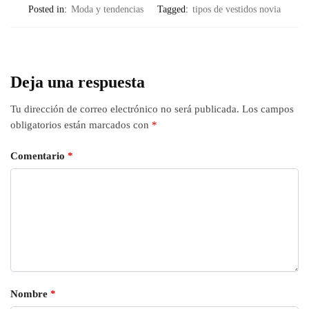
Posted in:
Moda y tendencias
Tagged:
tipos de vestidos novia
Deja una respuesta
Tu dirección de correo electrónico no será publicada.
Los campos
obligatorios están marcados con
*
Comentario
*
Nombre
*