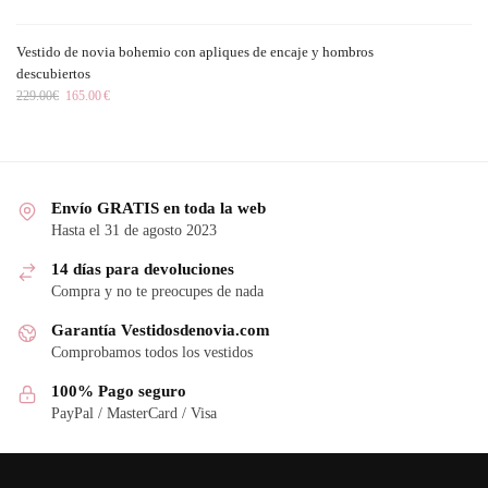
Vestido de novia bohemio con apliques de encaje y hombros
descubiertos
229.00
€
165.00
€
Envío GRATIS en toda la web
Hasta el 31 de agosto 2023
14 días para devoluciones
Compra y no te preocupes de nada
Garantía Vestidosdenovia.com
Comprobamos todos los vestidos
100% Pago seguro
PayPal / MasterCard / Visa