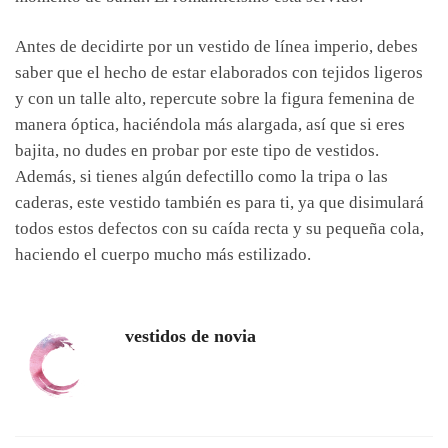
Antes de decidirte por un vestido de línea imperio, debes
saber que el hecho de estar elaborados con tejidos ligeros
y con un talle alto, repercute sobre la figura femenina de
manera óptica, haciéndola más alargada, así que si eres
bajita, no dudes en probar por este tipo de vestidos.
Además, si tienes algún defectillo como la tripa o las
caderas, este vestido también es para ti, ya que disimulará
todos estos defectos con su caída recta y su pequeña cola,
haciendo el cuerpo mucho más estilizado.
vestidos de novia